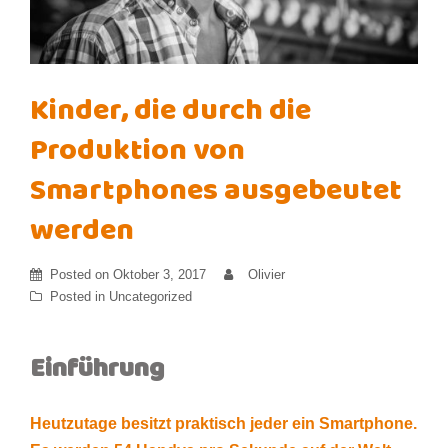
Kinder, die durch die
Produktion von
Smartphones ausgebeutet
werden
Posted on
Oktober 3, 2017
Olivier
Posted in
Uncategorized
Einführung
Heutzutage besitzt praktisch jeder ein Smartphone.