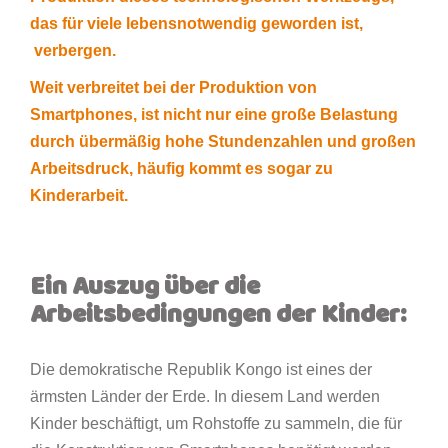
das für viele lebensnotwendig geworden ist,
verbergen.
Weit verbreitet bei der Produktion von
Smartphones, ist nicht nur eine große Belastung
durch übermäßig hohe Stundenzahlen und großen
Arbeitsdruck, häufig kommt es sogar zu
Kinderarbeit.
Ein Auszug über die
Arbeitsbedingungen der Kinder:
Die demokratische Republik Kongo ist eines der
ärmsten Länder der Erde. In diesem Land werden
Kinder beschäftigt, um Rohstoffe zu sammeln, die für