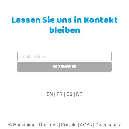
Lassen Sie uns in Kontakt
bleiben
EN
|
FR
|
ES
| DE
© Humanium
|
Über uns
|
Kontakt
|
AGBs
|
Datenschutz