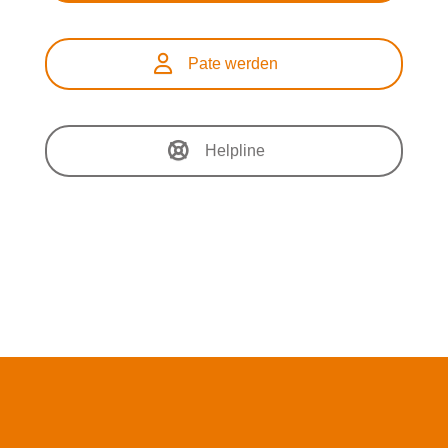
Pate werden
Helpline