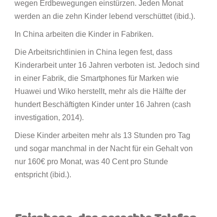
wegen Erdbewegungen einstürzen. Jeden Monat
werden an die zehn Kinder lebend verschüttet (ibid.).
In China arbeiten die Kinder in Fabriken.
Die Arbeitsrichtlinien in China legen fest, dass
Kinderarbeit unter 16 Jahren verboten ist. Jedoch sind
in einer Fabrik, die Smartphones für Marken wie
Huawei und Wiko herstellt, mehr als die Hälfte der
hundert Beschäftigten Kinder unter 16 Jahren (cash
investigation, 2014).
Diese Kinder arbeiten mehr als 13 Stunden pro Tag
und sogar manchmal in der Nacht für ein Gehalt von
nur 160€ pro Monat, was 40 Cent pro Stunde
entspricht (ibid.).