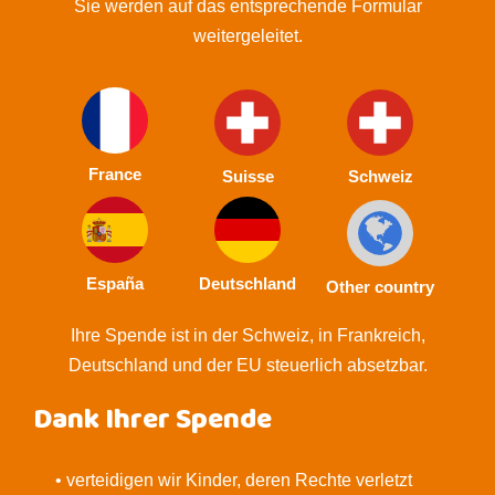
Sie werden auf das entsprechende Formular
weitergeleitet.
France
Suisse
Schweiz
España
Deutschland
Other country
Ihre Spende ist in der Schweiz, in Frankreich,
Deutschland und der EU steuerlich absetzbar.
Dank Ihrer Spende
• verteidigen wir Kinder, deren Rechte verletzt