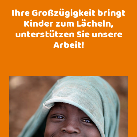
Ihre Großzügigkeit bringt
Kinder zum Lächeln,
unterstützen Sie unsere
Arbeit!