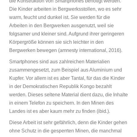
die Konstruktion von Smartphones benötigt werden.
Die Kinder arbeiten in Bergwerksstollen, wo es sehr
warm, feucht und dunkel ist. Sie werden für die
Arbeiten in den Bergwerken ausgenutzt, weil sie
folgsamer und kleiner sind. Aufgrund ihrer geringeren
Körpergröße können sie sich leichter in den
Bergwerken bewegen (amnesty international, 2016).
Smartphones sind aus zahlreichen Materialien
zusammengesetzt, zum Beispiel aus Aluminium und
Kupfer. Vor allem ist es aber Tantal, für das die Kinder
in der Demokratischen Republik Kongo bezahlt
werden. Dieses seltene Material dient dazu, die Inhalte
in einem Telefon zu speichern. In den Minen des
Landes ist es aber kaum mehr zu finden (ibid.).
Diese Arbeit ist sehr gefährlich, denn die Kinder gehen
ohne Schutz in die gesperrten Minen, die manchmal