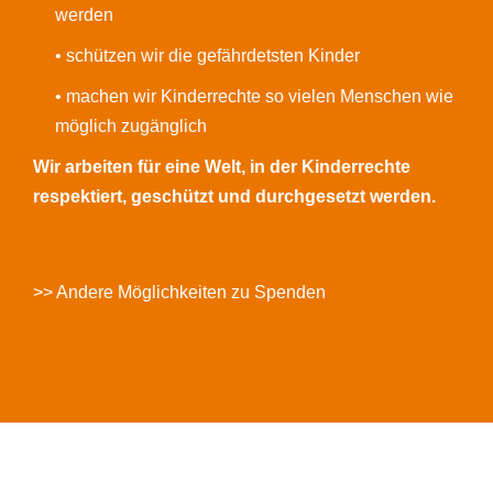
werden
• schützen wir die gefährdetsten Kinder
• machen wir Kinderrechte so vielen Menschen wie
möglich zugänglich
Wir arbeiten für eine Welt, in der Kinderrechte
respektiert, geschützt und durchgesetzt werden.
>> Andere Möglichkeiten zu Spenden