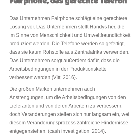
Fairphone, das gerechte Telefon
Das Unternehmen Fairphone schlägt eine gerechtere
Lösung vor. Das Unternehmen stellt Handys her, die
im Sinne von Menschlichkeit und Umweltfreundlichkeit
produziert werden. Die Telefone werden so gefertigt,
dass sie kaum Rohstoffe aus Zentralafrika verwenden.
Das Unternehmen sorgt außerdem dafür, dass die
Arbeitsbedingungen in der Produktionskette
verbessert werden (Vitt, 2016).
Die großen Marken unternehmen auch
Anstrengungen, um die Arbeitsbedingungen von den
Lieferanten und von deren Arbeitern zu verbessern,
doch Veränderungen stellen sich nur langsam ein, weil
diesem Veränderungsprozess zahlreiche Hindernisse
entgegenstehen. (cash investigation, 2014).