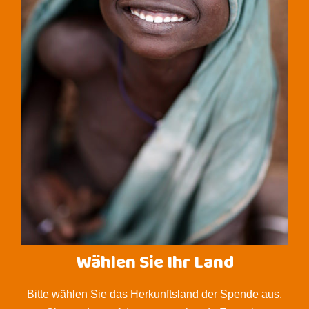
Wählen Sie Ihr Land
Bitte wählen Sie das Herkunftsland der Spende aus,