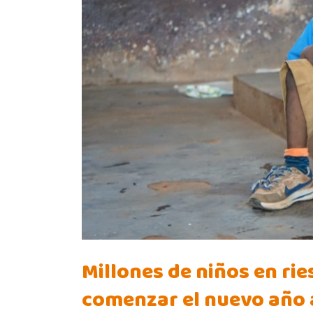
Millones de niños en ries
comenzar el nuevo año