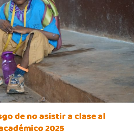
go de no asistir a clase al
 académico 2025