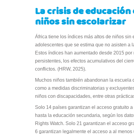
La crisis de educación 
niños sin escolarizar
África tiene los índices más altos de niños si
adolescentes que se estima que no asisten a l
Estos índices han aumentado desde 2015 por 
persistentes, los efectos acumulativos del cie
conflictos. (HRW, 2025).
Muchos niños también abandonan la escuela 
como a medidas discriminatorias y excluyentes 
niños con discapacidades, entre otras práctic
Solo 14 países garantizan el acceso gratuito 
hasta la educación secundaria, según los dat
Rights Watch. Solo 21 garantizan el acceso gr
6 garantizan legalmente el acceso a al menos