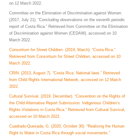
on 12 March 2022.
Committee on the Elimination of Discrimination against Women.
(2017, July 21). “Concluding observations on the seventh periodic
report of Costa Rica.” Retrieved from Committee on the Elimination
of Discrimination against Women (CEDAW), accessed on 10
March 2022.
Consortium for Street Children. (2019, March). “Costa Rica.”
Retrieved from Consortium for Street Children, accessed on 10
March 2022.
CRIN. (2013, August 7). “Costa Rica: National laws.” Retrieved
from Child Rights International Network, accessed on 12 March
2022.
Cultural Survival. (2019, December). “Convention on the Rights of
the Child Alternative Report Submission: Indigenous Children’s
Rights Violations in Costa Rica.” Retrieved from Cultural Survival,
accessed on 10 March 2022.
Cuadrado-Quesada, G. (2020, October 30). “Realising the Human
Right to Water in Costa Rica through social movements.”