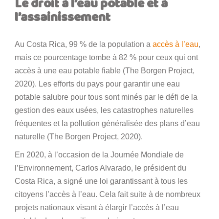
Le droit à l’eau potable et à
l’assainissement
Au Costa Rica, 99 % de la population a
accès à l’eau
,
mais ce pourcentage tombe à 82 % pour ceux qui ont
accès à une eau potable fiable (The Borgen Project,
2020). Les efforts du pays pour garantir une eau
potable salubre pour tous sont minés par le défi de la
gestion des eaux usées, les catastrophes naturelles
fréquentes et la pollution généralisée des plans d’eau
naturelle (The Borgen Project, 2020).
En 2020, à l’occasion de la Journée Mondiale de
l’Environnement, Carlos Alvarado, le président du
Costa Rica, a signé une loi garantissant à tous les
citoyens l’accès à l’eau. Cela fait suite à de nombreux
projets nationaux visant à élargir l’accès à l’eau