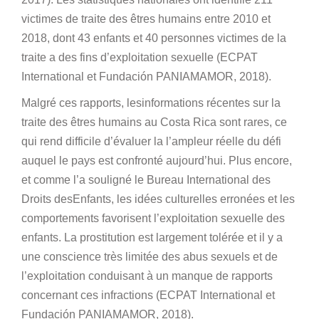
victimes de traite des êtres humains entre 2010 et
2018, dont 43 enfants et 40 personnes victimes de la
traite a des fins d’exploitation sexuelle (ECPAT
International et Fundación PANIAMAMOR, 2018).
Malgré ces rapports, lesinformations récentes sur la
traite des êtres humains au Costa Rica sont rares, ce
qui rend difficile d’évaluer la l’ampleur réelle du défi
auquel le pays est confronté aujourd’hui. Plus encore,
et comme l’a souligné le Bureau International des
Droits desEnfants, les idées culturelles erronées et les
comportements favorisent l’exploitation sexuelle des
enfants. La prostitution est largement tolérée et il y a
une conscience très limitée des abus sexuels et de
l’exploitation conduisant à un manque de rapports
concernant ces infractions (ECPAT International et
Fundación PANIAMAMOR, 2018).