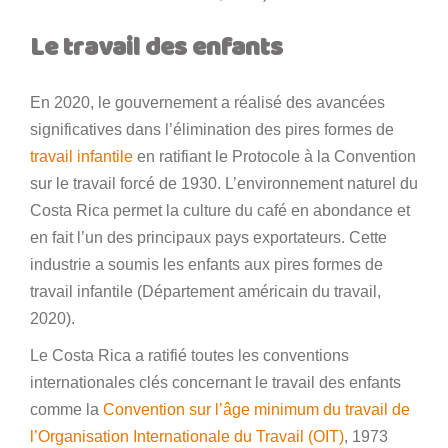
Le travail des enfants
En 2020, le gouvernement a réalisé des avancées
significatives dans l’élimination des pires formes de
travail infantile
en ratifiant le Protocole à la Convention
sur le travail forcé de 1930. L’environnement naturel du
Costa Rica permet la culture du café en abondance et
en fait l’un des principaux pays exportateurs. Cette
industrie a soumis les enfants aux pires formes de
travail infantile (Département américain du travail,
2020).
Le Costa Rica a ratifié toutes les conventions
internationales clés concernant le travail des enfants
comme la
Convention sur l’âge minimum du travail de
l’Organisation Internationale du Travail (OIT)
, 1973