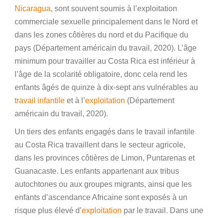
Nicaragua
, sont souvent soumis à l’exploitation
commerciale sexuelle principalement dans le Nord et
dans les zones côtières du nord et du Pacifique du
pays (Département américain du travail, 2020). L’âge
minimum pour travailler au Costa Rica est inférieur à
l’âge de la scolarité obligatoire, donc cela rend les
enfants âgés de quinze à dix-sept ans vulnérables au
travail infantile
et à l’
exploitation
(Département
américain du travail, 2020).
Un tiers des enfants engagés dans le travail infantile
au Costa Rica travaillent dans le secteur agricole,
dans les provinces côtières de Limon, Puntarenas et
Guanacaste. Les enfants appartenant aux tribus
autochtones ou aux groupes migrants, ainsi que les
enfants d’ascendance Africaine sont exposés à un
risque plus élevé d’
exploitation
par le travail. Dans une