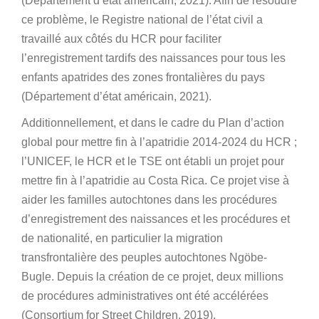
(Département d’état américain, 2021). Afin de résoudre
ce problème, le Registre national de l’état civil a
travaillé aux côtés du HCR pour faciliter
l’enregistrement tardifs des naissances pour tous les
enfants apatrides des zones frontalières du pays
(Département d’état américain, 2021).
Additionnellement, et dans le cadre du Plan d’action
global pour mettre fin à l’apatridie 2014-2024 du HCR ;
l’UNICEF, le HCR et le TSE ont établi un projet pour
mettre fin à l’apatridie au Costa Rica. Ce projet vise à
aider les familles autochtones dans les procédures
d’enregistrement des naissances et les procédures et
de nationalité, en particulier la migration
transfrontalière des peuples autochtones Ngöbe-
Bugle. Depuis la création de ce projet, deux millions
de procédures administratives ont été accélérées
(Consortium for Street Children, 2019).