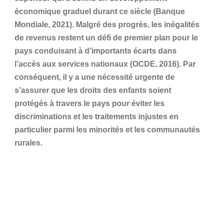
économique graduel durant ce siècle (Banque
Mondiale, 2021). Malgré des progrès, les inégalités
de revenus restent un défi de premier plan pour le
pays conduisant à d’importants écarts dans
l’accès aux services nationaux (OCDE, 2016). Par
conséquent, il y a une nécessité urgente de
s’assurer que les droits des enfants soient
protégés à travers le pays pour éviter les
discriminations et les traitements injustes en
particulier parmi les minorités et les communautés
rurales.