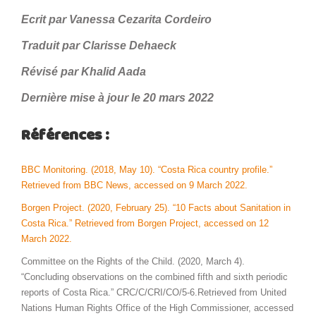
Ecrit par Vanessa Cezarita Cordeiro
Traduit par Clarisse Dehaeck
Révisé par Khalid Aada
Dernière mise à jour le 20 mars 2022
Références :
BBC Monitoring. (2018, May 10). “Costa Rica country profile.”
Retrieved from BBC News, accessed on 9 March 2022.
Borgen Project. (2020, February 25). “10 Facts about Sanitation in
Costa Rica.” Retrieved from Borgen Project, accessed on 12
March 2022.
Committee on the Rights of the Child. (2020, March 4).
“Concluding observations on the combined fifth and sixth periodic
reports of Costa Rica.” CRC/C/CRI/CO/5-6.Retrieved from United
Nations Human Rights Office of the High Commissioner, accessed