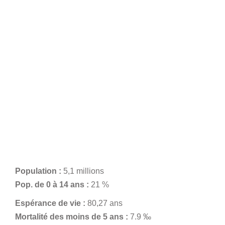
Population :
5,1 millions
Pop. de 0 à 14 ans :
21 %
Espérance de vie :
80,27 ans
Mortalité des moins de 5 ans :
7.9 ‰