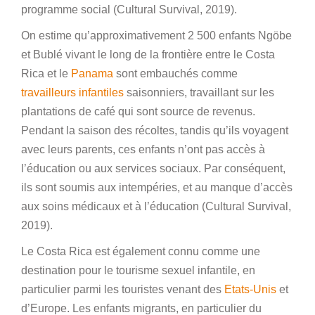
programme social (Cultural Survival, 2019).
On estime qu’approximativement 2 500 enfants Ngöbe
et Bublé vivant le long de la frontière entre le Costa
Rica et le
Panama
sont embauchés comme
travailleurs infantiles
saisonniers, travaillant sur les
plantations de café qui sont source de revenus.
Pendant la saison des récoltes, tandis qu’ils voyagent
avec leurs parents, ces enfants n’ont pas accès à
l’éducation ou aux services sociaux. Par conséquent,
ils sont soumis aux intempéries, et au manque d’accès
aux soins médicaux et à l’éducation (Cultural Survival,
2019).
Le Costa Rica est également connu comme une
destination pour le tourisme sexuel infantile, en
particulier parmi les touristes venant des
Etats-Unis
et
d’Europe. Les enfants migrants, en particulier du