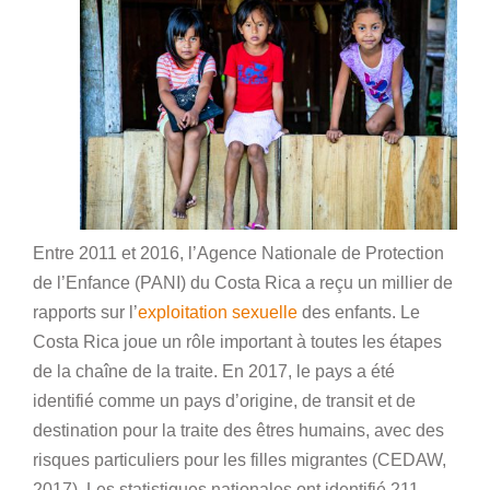
Entre 2011 et 2016, l’Agence Nationale de Protection
de l’Enfance (PANI) du Costa Rica a reçu un millier de
rapports sur l’
exploitation sexuelle
des enfants. Le
Costa Rica joue un rôle important à toutes les étapes
de la chaîne de la traite. En 2017, le pays a été
identifié comme un pays d’origine, de transit et de
destination pour la traite des êtres humains, avec des
risques particuliers pour les filles migrantes (CEDAW,
2017). Les statistiques nationales ont identifié 211