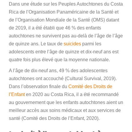
Dans une étude sur les Peuples Autochtones du Costa
Rica de l’Organisation Panaméricaine de la Santé et
de l’Organisation Mondiale de la Santé (OMS) datant
de 2019, il a été établi que 46 % des enfants
autochtones ne survivent pas au-delà de l’âge de l’âge
de quinze ans. Le taux de
suicides
parmi les
adolescents entre l’âge de quinze et dix-neuf ans est
quatre fois plus élevé que la moyenne nationale.
A l’âge de dix-neuf ans, 49 % des adolescentes
autochtones ont accouché (Cultural Survival, 2019).
Dans l’observation finale du
Comité des Droits de
l’Enfant
en 2020 au Costa Rica, il a été recommandé
au gouvernement que les enfants autochtones aient un
meilleur accès aux soins médicaux et aux services de
santé (Comité des Droits de l’Enfant, 2020).