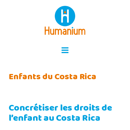
Skip
to
content
Enfants du Costa Rica
Concrétiser les droits de
l’enfant au Costa Rica