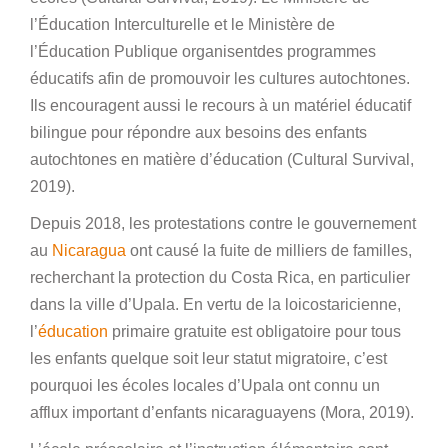
l’Éducation Interculturelle et le Ministère de
l’Éducation Publique organisentdes programmes
éducatifs afin de promouvoir les cultures autochtones.
Ils encouragent aussi le recours à un matériel éducatif
bilingue pour répondre aux besoins des enfants
autochtones en matière d’éducation (Cultural Survival,
2019).
Depuis 2018, les protestations contre le gouvernement
au
Nicaragua
ont causé la fuite de milliers de familles,
recherchant la protection du Costa Rica, en particulier
dans la ville d’Upala. En vertu de la loicostaricienne,
l’
éducation
primaire gratuite est obligatoire pour tous
les enfants quelque soit leur statut migratoire, c’est
pourquoi les écoles locales d’Upala ont connu un
afflux important d’enfants nicaraguayens (Mora, 2019).