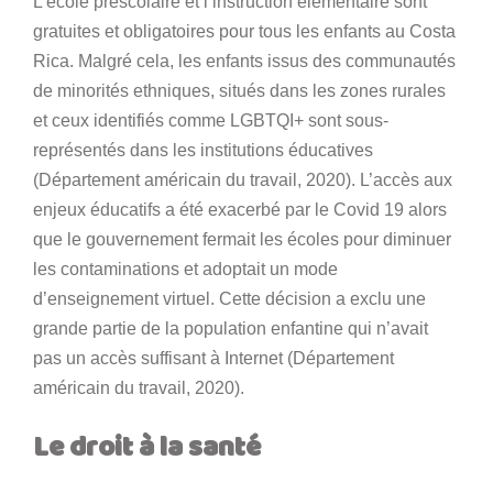
L’école préscolaire et l’instruction élémentaire sont
gratuites et obligatoires pour tous les enfants au Costa
Rica. Malgré cela, les enfants issus des communautés
de minorités ethniques, situés dans les zones rurales
et ceux identifiés comme LGBTQI+ sont sous-
représentés dans les institutions éducatives
(Département américain du travail, 2020). L’accès aux
enjeux éducatifs a été exacerbé par le Covid 19 alors
que le gouvernement fermait les écoles pour diminuer
les contaminations et adoptait un mode
d’enseignement virtuel. Cette décision a exclu une
grande partie de la population enfantine qui n’avait
pas un accès suffisant à Internet (Département
américain du travail, 2020).
Le droit à la santé