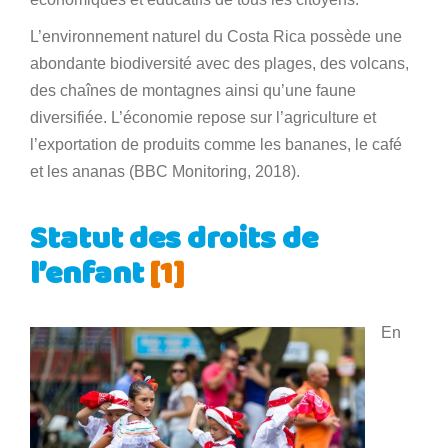
L’environnement naturel du Costa Rica possède une
abondante biodiversité avec des plages, des volcans,
des chaînes de montagnes ainsi qu’une faune
diversifiée. L’économie repose sur l’agriculture et
l’exportation de produits comme les bananes, le café
et les ananas (BBC Monitoring, 2018).
Statut des droits de
l’enfant
[1]
En