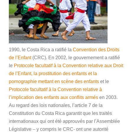
1990, le Costa Rica a ratifié la
Convention des Droits
de l’Enfant
(CRC). En 2002, le gouvernement a ratifié
le
Protocole facultatif à la Convention relative aux Droit
de l’Enfant, la prostitution des enfants et la
pornographie mettant en scène des enfants
et le
Protocole facultatif à la Convention relative à
l’implication des enfants aux conflits armés
en 2003.
Au regard des lois nationales, l’article 7 de la
Constitution du Costa Rica garantit que les traités
internationaux qui ont été approuvés par l’Assemblée
Législative – y compris le CRC- ont une autorité