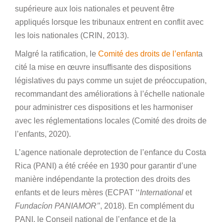
supérieure aux lois nationales et peuvent être
appliqués lorsque les tribunaux entrent en conflit avec
les lois nationales (CRIN, 2013).
Malgré la ratification, le
Comité des droits de l’enfant
a
cité la mise en œuvre insuffisante des dispositions
législatives du pays comme un sujet de préoccupation,
recommandant des améliorations à l’échelle nationale
pour administrer ces dispositions et les harmoniser
avec les réglementations locales (Comité des droits de
l’enfants, 2020).
L’agence nationale deprotection de l’enfance du Costa
Rica (PANI) a été créée en 1930 pour garantir d’une
manière indépendante la protection des droits des
enfants et de leurs mères (ECPAT ‘‘
International
et
Fundacíon PANIAMOR’’
, 2018). En complément du
PANI, le Conseil national de l’enfance et de la