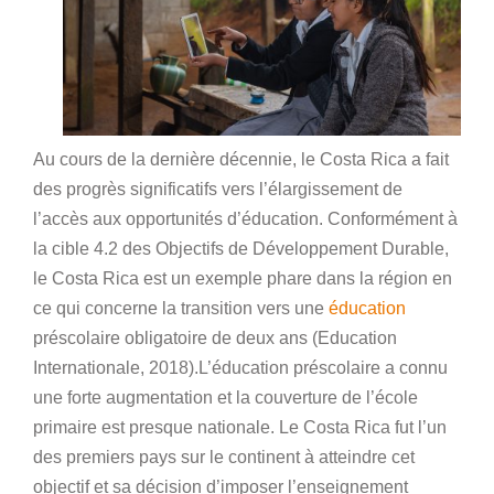
Au cours de la dernière décennie, le Costa Rica a fait
des progrès significatifs vers l’élargissement de
l’accès aux opportunités d’éducation. Conformément à
la cible 4.2 des Objectifs de Développement Durable,
le Costa Rica est un exemple phare dans la région en
ce qui concerne la transition vers une
éducation
préscolaire obligatoire de deux ans (Education
Internationale, 2018).L’éducation préscolaire a connu
une forte augmentation et la couverture de l’école
primaire est presque nationale. Le Costa Rica fut l’un
des premiers pays sur le continent à atteindre cet
objectif et sa décision d’imposer l’enseignement