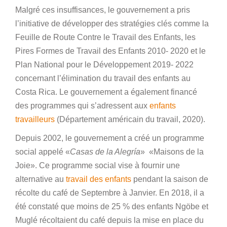
Malgré ces insuffisances, le gouvernement a pris
l’initiative de développer des stratégies clés comme la
Feuille de Route Contre le Travail des Enfants, les
Pires Formes de Travail des Enfants 2010- 2020 et le
Plan National pour le Développement 2019- 2022
concernant l’élimination du travail des enfants au
Costa Rica. Le gouvernement a également financé
des programmes qui s’adressent aux
enfants
travailleurs
(Département américain du travail, 2020).
Depuis 2002, le gouvernement a créé un programme
social appelé «
Casas de la Alegría
» «Maisons de la
Joie». Ce programme social vise à fournir une
alternative au
travail des enfants
pendant la saison de
récolte du café de Septembre à Janvier. En 2018, il a
été constaté que moins de 25 % des enfants Ngöbe et
Muglé récoltaient du café depuis la mise en place du