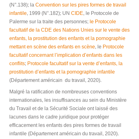
(N°.138); la
Convention sur les pires formes de travail
infantile
, 1999 (N°.182); UN
CIDE
, le Protocole de
Palerme sur la traite des personnes;
le Protocole
facultatif de la CDE des Nations Unies sur le vente des
enfants, la prostitution des enfants et la pornographie
mettant en scène des enfants en scène
, le
Protocole
facultatif concernant l’implication d’enfants dans les
conflits
;
Protocole facultatif sur la vente d’enfants, la
prostitution d’enfants et la pornographie infantile
(Département américain du travail, 2020).
Malgré la ratification de nombreuses conventions
internationales, les insuffisances au sein du Ministère
du Travail et de la Sécurité Sociale ont laissé des
lacunes dans le cadre juridique pour protéger
efficacement les enfants des pires formes de travail
infantile (Département américain du travail, 2020).