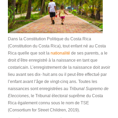
Dans la Constitution Politique du Costa Rica
(Constitution du Costa Rica), tout enfant né au Costa
Rica quelle que soit la
nationalité
de ses parents, a le
droit d’être enregistré à la naissance en tant que
costaricain. L’enregistrement de la naissance doit avoir
lieu avant ses dix- huit ans ou il peut être effectué par
l’enfant avant l’âge de vingt-cinq ans. Toutes les
naissances sont enregistrées au
Tribunal Supremo de
Elecciones
, le Tribunal électoral suprême du Costa
Rica également connu sous le nom de TSE
(Consortium for Street Children, 2019).