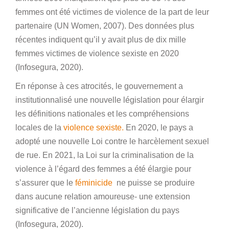
femmes ont été victimes de violence de la part de leur
partenaire (UN Women, 2007). Des données plus
récentes indiquent qu’il y avait plus de dix mille
femmes victimes de violence sexiste en 2020
(Infosegura, 2020).
En réponse à ces atrocités, le gouvernement a
institutionnalisé une nouvelle législation pour élargir
les définitions nationales et les compréhensions
locales de la
violence sexiste.
En 2020, le pays a
adopté une nouvelle Loi contre le harcèlement sexuel
de rue. En 2021, la Loi sur la criminalisation de la
violence à l’égard des femmes a été élargie pour
s’assurer que le
féminicide
ne puisse se produire
dans aucune relation amoureuse- une extension
significative de l’ancienne législation du pays
(Infosegura, 2020).