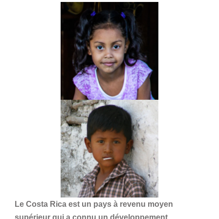
Le Costa Rica est un pays à revenu moyen
supérieur qui a connu un développement