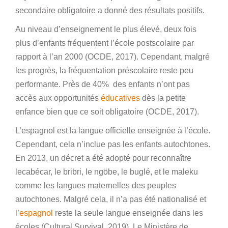
secondaire obligatoire a donné des résultats positifs.
Au niveau d’enseignement le plus élevé, deux fois
plus d’enfants fréquentent l’école postscolaire par
rapport à l’an 2000 (OCDE, 2017). Cependant, malgré
les progrès, la fréquentation préscolaire reste peu
performante. Près de 40% des enfants n’ont pas
accès aux opportunités
éducatives
dès la petite
enfance bien que ce soit obligatoire (OCDE, 2017).
L’espagnol est la langue officielle enseignée à l’école.
Cependant, cela n’inclue pas les enfants autochtones.
En 2013, un décret a été adopté pour reconnaître
lecabécar, le bribri, le ngöbe, le buglé, et le maleku
comme les langues maternelles des peuples
autochtones. Malgré cela, il n’a pas été nationalisé et
l’
espagnol
reste la seule langue enseignée dans les
écoles (Cultural Survival, 2019). Le Ministère de