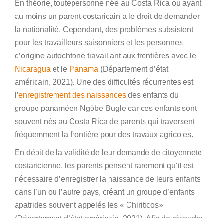
En théorie, toutepersonne née au Costa Rica ou ayant
au moins un parent costaricain a le droit de demander
la nationalité. Cependant, des problèmes subsistent
pour les travailleurs saisonniers et les personnes
d’origine autochtone travaillant aux frontières avec le
Nicaragua
et le
Panama
(Département d’état
américain, 2021). Une des difficultés récurrentes est
l’
enregistrement des naissances
des enfants du
groupe panaméen Ngöbe-Bugle car ces enfants sont
souvent nés au Costa Rica de parents qui traversent
fréquemment la frontière pour des travaux agricoles.
En dépit de la validité de leur demande de citoyenneté
costaricienne, les parents pensent rarement qu’il est
nécessaire d’enregistrer la naissance de leurs enfants
dans l’un ou l’autre pays, créant un groupe d’enfants
apatrides souvent appelés les « Chiriticos»