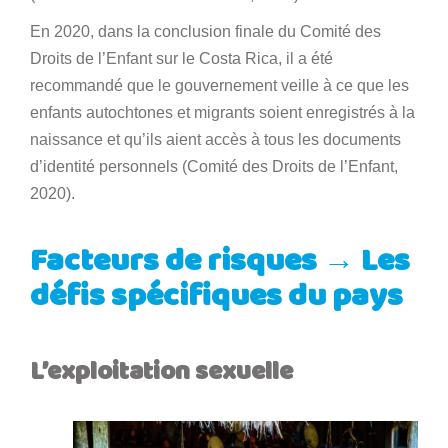
En 2020, dans la conclusion finale du Comité des
Droits de l’Enfant sur le Costa Rica, il a été
recommandé que le gouvernement veille à ce que les
enfants autochtones et migrants soient enregistrés à la
naissance et qu’ils aient accès à tous les documents
d’identité personnels (Comité des Droits de l’Enfant,
2020).
Facteurs de risques → Les
défis spécifiques du pays
L’exploitation sexuelle