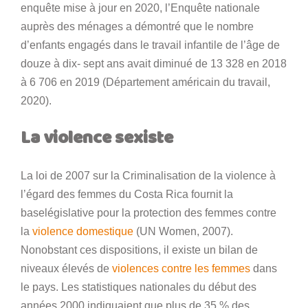
enquête mise à jour en 2020, l’Enquête nationale
auprès des ménages a démontré que le nombre
d’enfants engagés dans le travail infantile de l’âge de
douze à dix- sept ans avait diminué de 13 328 en 2018
à 6 706 en 2019 (Département américain du travail,
2020).
La violence sexiste
La loi de 2007 sur la Criminalisation de la violence à
l’égard des femmes du Costa Rica fournit la
baselégislative pour la protection des femmes contre
la
violence domestique
(UN Women, 2007).
Nonobstant ces dispositions, il existe un bilan de
niveaux élevés de
violences contre les femmes
dans
le pays. Les statistiques nationales du début des
années 2000 indiquaient que plus de 35 % des