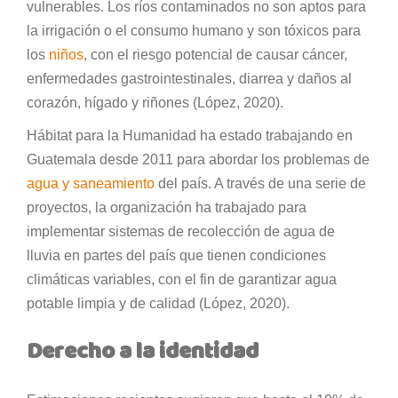
vulnerables. Los ríos contaminados no son aptos para
la irrigación o el consumo humano y son tóxicos para
los
niños
, con el riesgo potencial de causar cáncer,
enfermedades gastrointestinales, diarrea y daños al
corazón, hígado y riñones (López, 2020).
Hábitat para la Humanidad ha estado trabajando en
Guatemala desde 2011 para abordar los problemas de
agua y saneamiento
del país. A través de una serie de
proyectos, la organización ha trabajado para
implementar sistemas de recolección de agua de
lluvia en partes del país que tienen condiciones
climáticas variables, con el fin de garantizar agua
potable limpia y de calidad (López, 2020).
Derecho a la identidad