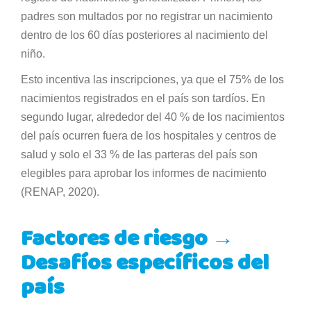
padres son multados por no registrar un nacimiento
dentro de los 60 días posteriores al nacimiento del
niño.
Esto incentiva las inscripciones, ya que el 75% de los
nacimientos registrados en el país son tardíos. En
segundo lugar, alrededor del 40 % de los nacimientos
del país ocurren fuera de los hospitales y centros de
salud y solo el 33 % de las parteras del país son
elegibles para aprobar los informes de nacimiento
(RENAP, 2020).
Factores de riesgo
→
Desafíos específicos del
país