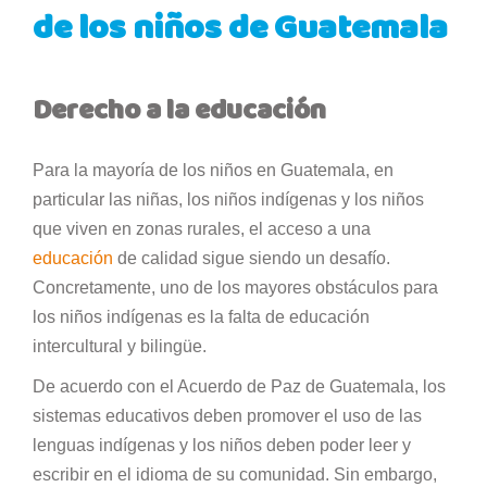
de los niños de Guatemala
Derecho a la educación
Para la mayoría de los niños en Guatemala, en
particular las niñas, los niños indígenas y los niños
que viven en zonas rurales, el acceso a una
educación
de calidad sigue siendo un desafío.
Concretamente, uno de los mayores obstáculos para
los niños indígenas es la falta de educación
intercultural y bilingüe.
De acuerdo con el Acuerdo de Paz de Guatemala, los
sistemas educativos deben promover el uso de las
lenguas indígenas y los niños deben poder leer y
escribir en el idioma de su comunidad. Sin embargo,