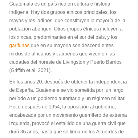
Guatemala es un país rico en cultura e historia
indígena. Hay dos grupos étnicos principales, los
mayas y los ladinos, que constituyen la mayoría de la
población aborigen. Otros grupos étnicos incluyen a
los xincas, predominantes en el sur del país, y los
garífunas
que en su mayoría son descendientes
mixtos de africanos y caribeños que viven en las
ciudades del noreste de Livingston y Puerto Barrios
(Griffith et al, 2021).
En los años 20, después de obtener la independencia
de España, Guatemala se vio sometida por un largo
período a un gobierno autoritario y un régimen militar.
Poco después de 1954, la oposición al gobierno,
encabezada por un movimiento guerrillero de extrema
izquierda, provocó el estallido de una guerra civil que
duró 36 años, hasta que se firmaron los Acuerdos de