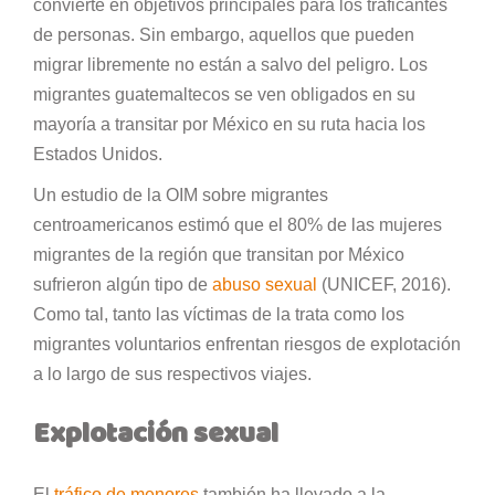
convierte en objetivos principales para los traficantes
de personas. Sin embargo, aquellos que pueden
migrar libremente no están a salvo del peligro. Los
migrantes guatemaltecos se ven obligados en su
mayoría a transitar por México en su ruta hacia los
Estados Unidos.
Un estudio de la OIM sobre migrantes
centroamericanos estimó que el 80% de las mujeres
migrantes de la región que transitan por México
sufrieron algún tipo de
abuso sexual
(UNICEF, 2016).
Como tal, tanto las víctimas de la trata como los
migrantes voluntarios enfrentan riesgos de explotación
a lo largo de sus respectivos viajes.
Explotación sexual
El
tráfico de menores
también ha llevado a la