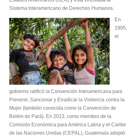
Sistema Interamericano de Derechos Humanos.
En
1995,
el
gobierno ratificó la Convención Interamericana para
Prevenir, Sancionar y Erradicar la Violencia contra la
Mujer (también conocida como la Convención de
Belém do Pará). En 2013, como miembro de la
Comisión Económica para América Latina y el Caribe
de las Naciones Unidas (CEPAL), Guatemala adoptó