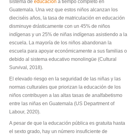
sistema de
educación
a tiempo completo en
Guatemala. Una vez que estos niños alcanzan los
dieciséis años, la tasa de matriculación en educación
disminuye drásticamente con un 45% de niños
indígenas y un 25% de niñas indígenas asistiendo a la
escuela. La mayoría de los niños abandonan la
escuela para apoyar económicamente a sus familias o
debido al sistema educativo monolingüe (Cultural
Survival, 2018).
El elevado riesgo en la seguridad de las niñas y las
normas culturales que priorizan la educación de los
niños contribuyen a las altas tasas de analfabetismo
entre las niñas en Guatemala (US Department of
Labour, 2020).
A pesar de que la educación pública es gratuita hasta
el sexto grado, hay un número insuficiente de