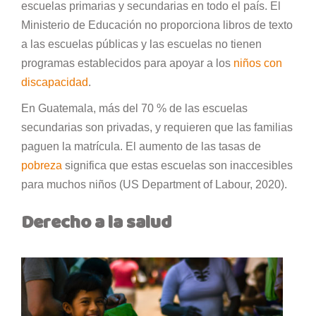
escuelas primarias y secundarias en todo el país. El
Ministerio de Educación no proporciona libros de texto
a las escuelas públicas y las escuelas no tienen
programas establecidos para apoyar a los
niños con
discapacidad
.
En Guatemala, más del 70 % de las escuelas
secundarias son privadas, y requieren que las familias
paguen la matrícula. El aumento de las tasas de
pobreza
significa que estas escuelas son inaccesibles
para muchos niños (US Department of Labour, 2020).
Derecho a la salud