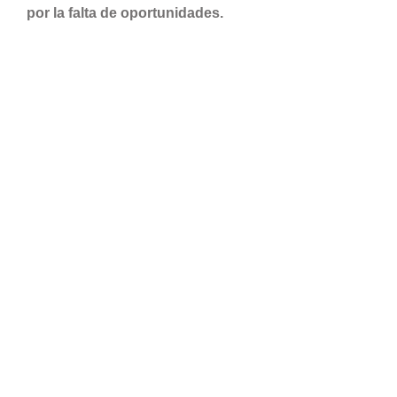
por la falta de oportunidades.