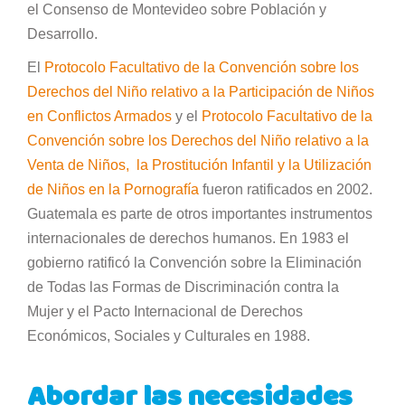
el Consenso de Montevideo sobre Población y
Desarrollo.
El
Protocolo Facultativo de la Convención sobre los
Derechos del Niño relativo a la Participación de Niños
en Conflictos Armados
y el
Protocolo Facultativo de la
Convención sobre los Derechos del Niño relativo a la
Venta de Niños, la Prostitución Infantil y la Utilización
de Niños en la Pornografía
fueron ratificados en 2002.
Guatemala es parte de otros importantes instrumentos
internacionales de derechos humanos. En 1983 el
gobierno ratificó la Convención sobre la Eliminación
de Todas las Formas de Discriminación contra la
Mujer y el Pacto Internacional de Derechos
Económicos, Sociales y Culturales en 1988.
Abordar las necesidades