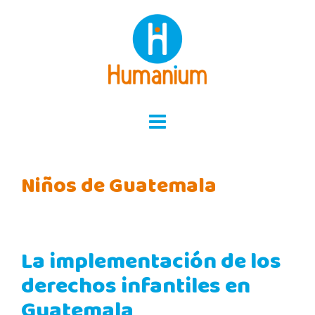
Skip
to
content
Niños de Guatemala
La implementación de los
derechos infantiles en
Guatemala