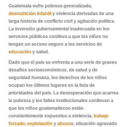
Guatemala sufre pobreza generalizada,
desnutrición infantil
y violencia derivadas de una
larga historia de conflicto civil y agitación política.
La inversión gubernamental inadecuada en los
servicios públicos conlleva a que los niños no
tengan un acceso seguro a los servicios de
educación
y salud.
Dado que el país se enfrenta a una serie de graves
desafíos socioeconómicos, de salud y de
seguridad humana, los derechos de los niños
ocupan los últimos lugares en la lista de
prioridades del país. La desesperación que acarrea
la pobreza y los fallos institucionales conllevan a
que los niños guatemaltecos están
constantemente expuestos a violencia,
trabajo
forzado
,
explotación
y
abuso
s, situación agravada