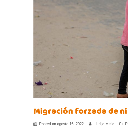
Migración forzada de ni
Posted on
agosto 16, 2022
Lidija Misic
P