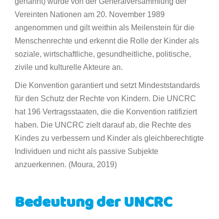
genannt) wurde von der Generalversammlung der
Vereinten Nationen am 20. November 1989
angenommen und gilt weithin als Meilenstein für die
Menschenrechte und erkennt die Rolle der Kinder als
soziale, wirtschaftliche, gesundheitliche, politische,
zivile und kulturelle Akteure an.
Die Konvention garantiert und setzt Mindeststandards
für den Schutz der Rechte von Kindern. Die UNCRC
hat 196 Vertragsstaaten, die die Konvention ratifiziert
haben. Die UNCRC zielt darauf ab, die Rechte des
Kindes zu verbessern und Kinder als gleichberechtigte
Individuen und nicht als passive Subjekte
anzuerkennen. (Moura, 2019)
Bedeutung der UNCRC