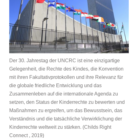
Der 30. Jahrestag der UNCRC ist eine einzigartige
Gelegenheit, die Rechte des Kindes, die Konvention
mit ihren Fakultativprotokollen und ihre Relevanz für
die globale friedliche Entwicklung und das
Zusammenleben auf die internationale Agenda zu
setzen, den Status der Kinderrechte zu bewerten und
Maßnahmen zu ergreifen, um das Bewusstsein, das
Verständnis und die tatsächliche Verwirklichung der
Kinderrechte weltweit zu stärken. (Childs Right
Connect , 2019)