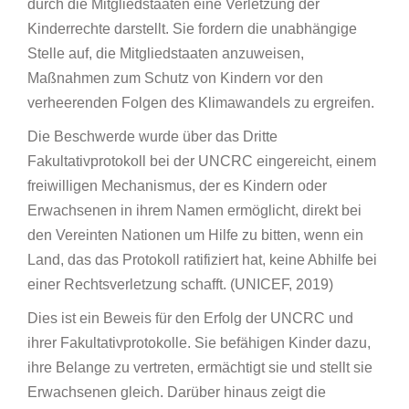
durch die Mitgliedstaaten eine Verletzung der
Kinderrechte darstellt. Sie fordern die unabhängige
Stelle auf, die Mitgliedstaaten anzuweisen,
Maßnahmen zum Schutz von Kindern vor den
verheerenden Folgen des Klimawandels zu ergreifen.
Die Beschwerde wurde über das Dritte
Fakultativprotokoll bei der UNCRC eingereicht, einem
freiwilligen Mechanismus, der es Kindern oder
Erwachsenen in ihrem Namen ermöglicht, direkt bei
den Vereinten Nationen um Hilfe zu bitten, wenn ein
Land, das das Protokoll ratifiziert hat, keine Abhilfe bei
einer Rechtsverletzung schafft. (UNICEF, 2019)
Dies ist ein Beweis für den Erfolg der UNCRC und
ihrer Fakultativprotokolle. Sie befähigen Kinder dazu,
ihre Belange zu vertreten, ermächtigt sie und stellt sie
Erwachsenen gleich. Darüber hinaus zeigt die