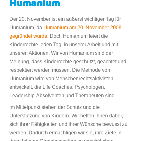
Humanium
Der 20. November ist ein äußerst wichtiger Tag für
Humanium, da
Humanium am 20. November 2008
gegründet wurde
. Doch Humanium feiert die
Kinderrechte jeden Tag, in unserer Arbeit und mit
unseren Aktionen. Wir von Humanium sind der
Meinung, dass Kinderrechte geschützt, geachtet und
respektiert werden müssen. Die Methode von
Humanium wird von Menschenrechtsaktivisten
entwickelt, die Life Coaches, Psychologen,
Leadership-Absolventen und Therapeuten sind.
Im Mittelpunkt stehen der Schutz und die
Unterstützung von Kindern. Wir helfen ihnen dabei,
sich ihrer Fähigkeiten und ihrer Wünsche bewusst zu
werden. Dadurch ermächtigen wir sie, ihre Ziele in