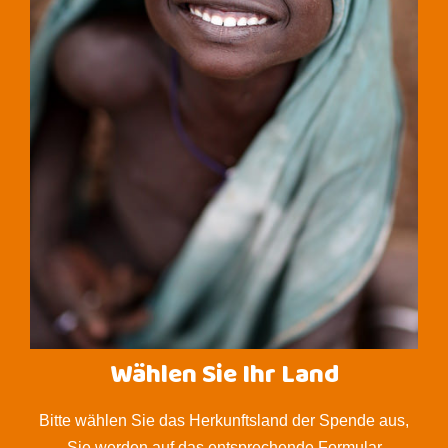
Wählen Sie Ihr Land
Bitte wählen Sie das Herkunftsland der Spende aus,
Sie werden auf das entsprechende Formular