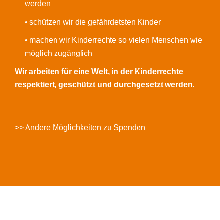
werden
• schützen wir die gefährdetsten Kinder
• machen wir Kinderrechte so vielen Menschen wie
möglich zugänglich
Wir arbeiten für eine Welt, in der Kinderrechte
respektiert, geschützt und durchgesetzt werden.
>> Andere Möglichkeiten zu Spenden