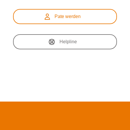
Pate werden
Helpline