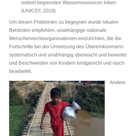
extrem begrenzten Wasserressourcen leben.
(UNICEF, 2019)
Um diesen Problemen zu begegnen wurde lokalen
Behörden empfohlen, unabhängige nationale
Menschenrechtsorganisationen einzurichten, die die
Fortschritte bei der Umsetzung des Übereinkommens
systematisch und unabhängig überwacht und bewertet
und Beschwerden von Kindern kindgerecht und rasch
bearbeitet.
Andere