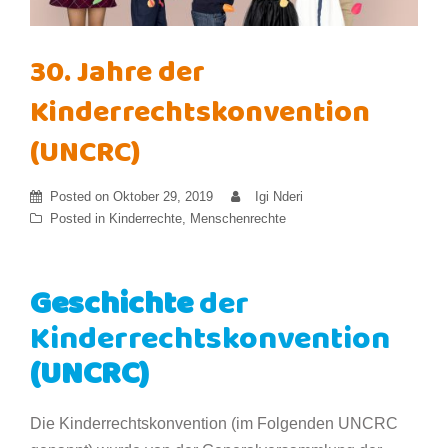
30. Jahre der
Kinderrechtskonvention
(UNCRC)
Posted on
Oktober 29, 2019
Igi Nderi
Posted in
Kinderrechte
,
Menschenrechte
Geschichte
der
Kinderrechtskonvention
(UNCRC)
Die Kinderrechtskonvention (im Folgenden UNCRC