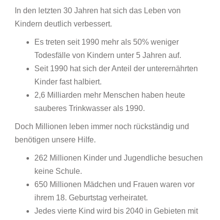
In den letzten 30 Jahren hat sich das Leben von
Kindern deutlich verbessert.
Es treten seit 1990 mehr als 50% weniger
Todesfälle von Kindern unter 5 Jahren auf.
Seit 1990 hat sich der Anteil der unterernährten
Kinder fast halbiert.
2,6 Milliarden mehr Menschen haben heute
sauberes Trinkwasser als 1990.
Doch Millionen leben immer noch rückständig und
benötigen unsere Hilfe.
262 Millionen Kinder und Jugendliche besuchen
keine Schule.
650 Millionen Mädchen und Frauen waren vor
ihrem 18. Geburtstag verheiratet.
Jedes vierte Kind wird bis 2040 in Gebieten mit