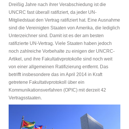
Dreißig Jahre nach ihrer Verabschiedung ist die
UNCRC fast überall ratifiziert, da jeder UN-
Mitgliedstaat den Vertrag ratifiziert hat. Eine Ausnahme
sind die Vereinigten Staaten von Amerika, die lediglich
Unterzeichner sind. Damit ist es der am besten
ratifizierte UN-Vertrag. Viele Staaten haben jedoch
noch zahlreiche Vorbehalte zu einigen der UNCRC-
Artikel, und ihre Fakultativprotokolle sind noch weit
von einer allgemeinen Ratifizierung entfernt. Das
betrifft insbesondere das im April 2014 in Kraft
getretene Fakultativprotokoll über ein
Kommunikationsverfahren (OPIC) mit derzeit 42
Vertragsstaaten.