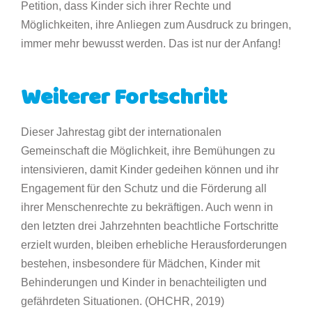
Petition, dass Kinder sich ihrer Rechte und
Möglichkeiten, ihre Anliegen zum Ausdruck zu bringen,
immer mehr bewusst werden. Das ist nur der Anfang!
Weiterer Fortschritt
Dieser Jahrestag gibt der internationalen
Gemeinschaft die Möglichkeit, ihre Bemühungen zu
intensivieren, damit Kinder gedeihen können und ihr
Engagement für den Schutz und die Förderung all
ihrer Menschenrechte zu bekräftigen. Auch wenn in
den letzten drei Jahrzehnten beachtliche Fortschritte
erzielt wurden, bleiben erhebliche Herausforderungen
bestehen, insbesondere für Mädchen, Kinder mit
Behinderungen und Kinder in benachteiligten und
gefährdeten Situationen. (OHCHR, 2019)