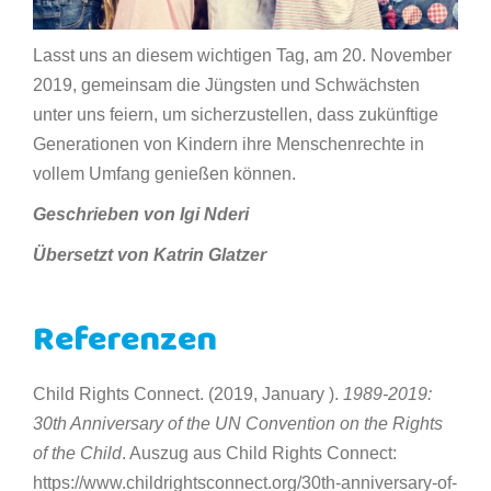
Lasst uns an diesem wichtigen Tag, am 20. November
2019, gemeinsam die Jüngsten und Schwächsten
unter uns feiern, um sicherzustellen, dass zukünftige
Generationen von Kindern ihre Menschenrechte in
vollem Umfang genießen können.
Geschrieben von Igi Nderi
Übersetzt von
Katrin Glatzer
Referenzen
Child Rights Connect. (2019, January ).
1989-2019:
30th Anniversary of the UN Convention on the Rights
of the Child
. Auszug aus Child Rights Connect:
https://www.childrightsconnect.org/30th-anniversary-of-