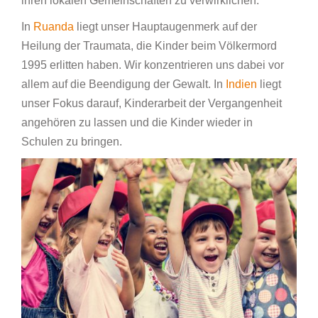
ihren lokalen Gemeinschaften zu verwirklichen.
In
Ruanda
liegt unser Hauptaugenmerk auf der
Heilung der Traumata, die Kinder beim Völkermord
1995 erlitten haben. Wir konzentrieren uns dabei vor
allem auf die Beendigung der Gewalt. In
Indien
liegt
unser Fokus darauf, Kinderarbeit der Vergangenheit
angehören zu lassen und die Kinder wieder in
Schulen zu bringen.