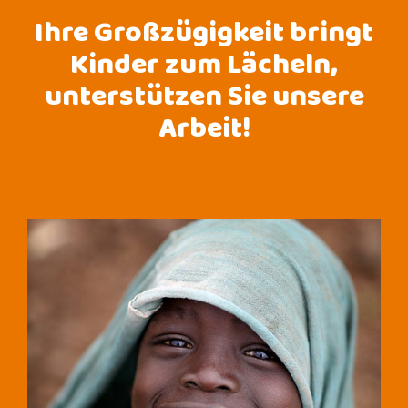
Ihre Großzügigkeit bringt
Kinder zum Lächeln,
unterstützen Sie unsere
Arbeit!