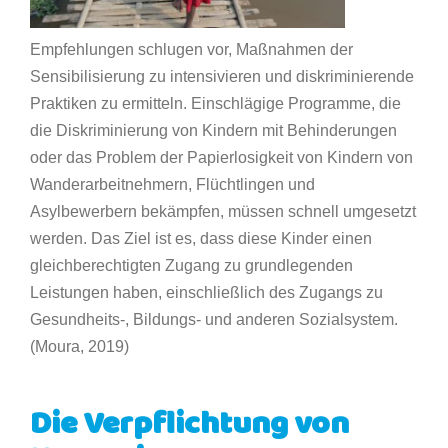
Empfehlungen schlugen vor, Maßnahmen der
Sensibilisierung zu intensivieren und diskriminierende
Praktiken zu ermitteln. Einschlägige Programme, die
die Diskriminierung von Kindern mit Behinderungen
oder das Problem der Papierlosigkeit von Kindern von
Wanderarbeitnehmern, Flüchtlingen und
Asylbewerbern bekämpfen, müssen schnell umgesetzt
werden. Das Ziel ist es, dass diese Kinder einen
gleichberechtigten Zugang zu grundlegenden
Leistungen haben, einschließlich des Zugangs zu
Gesundheits-, Bildungs- und anderen Sozialsystem.
(Moura, 2019)
Die Verpflichtung von