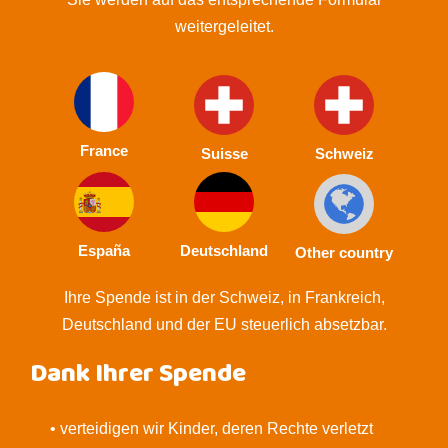
weitergeleitet.
France
Suisse
Schweiz
España
Deutschland
Other country
Ihre Spende ist in der Schweiz, in Frankreich,
Deutschland und der EU steuerlich absetzbar.
Dank Ihrer Spende
• verteidigen wir Kinder, deren Rechte verletzt