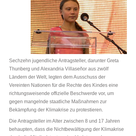
Sechzehn jugendliche Antragsteller, darunter Greta
Thunberg und Alexandria Villaseñor aus zwölf
Ländern der Welt, legten dem Ausschuss der
Vereinten Nationen für die Rechte des Kindes eine
richtungsweisende offizielle Beschwerde vor, um
gegen mangelnde staatliche Maßnahmen zur
Bekämpfung der Klimakrise zu protestieren.
Die Antragsteller im Alter zwischen 8 und 17 Jahren
behaupten, dass die Nichtbewältigung der Klimakrise