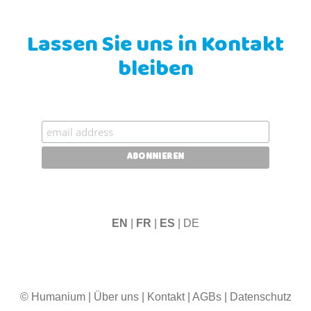
Lassen Sie uns in Kontakt
bleiben
EN
|
FR
|
ES
| DE
© Humanium
|
Über uns
|
Kontakt
|
AGBs
|
Datenschutz