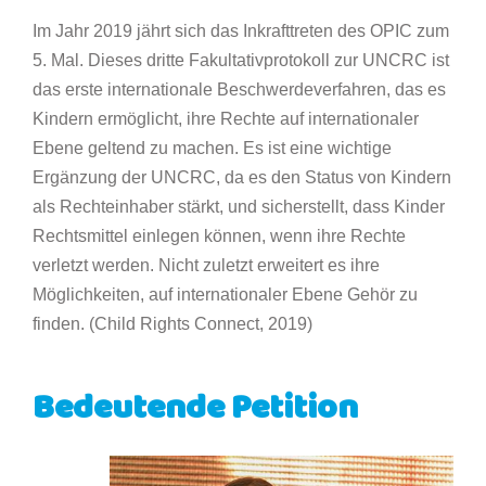
Im Jahr 2019 jährt sich das Inkrafttreten des OPIC zum
5. Mal. Dieses dritte Fakultativprotokoll zur UNCRC ist
das erste internationale Beschwerdeverfahren, das es
Kindern ermöglicht, ihre Rechte auf internationaler
Ebene geltend zu machen. Es ist eine wichtige
Ergänzung der UNCRC, da es den Status von Kindern
als Rechteinhaber stärkt, und sicherstellt, dass Kinder
Rechtsmittel einlegen können, wenn ihre Rechte
verletzt werden. Nicht zuletzt erweitert es ihre
Möglichkeiten, auf internationaler Ebene Gehör zu
finden. (Child Rights Connect, 2019)
Bedeutende Petition