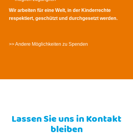
Wir arbeiten für eine Welt, in der Kinderrechte
respektiert, geschützt und durchgesetzt werden.
>> Andere Möglichkeiten zu Spenden
Lassen Sie uns in Kontakt
bleiben