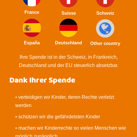
France
Suisse
Schweiz
España
Deutschland
Other country
Ihre Spende ist in der Schweiz, in Frankreich,
Deutschland und der EU steuerlich absetzbar.
Dank Ihrer Spende
• verteidigen wir Kinder, deren Rechte verletzt
werden
• schützen wir die gefährdetsten Kinder
• machen wir Kinderrechte so vielen Menschen wie
möglich zugänglich