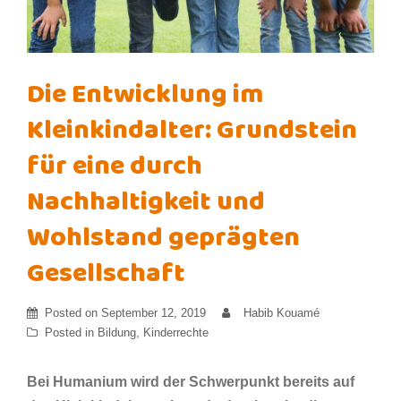
Die Entwicklung im
Kleinkindalter: Grundstein
für eine durch
Nachhaltigkeit und
Wohlstand geprägten
Gesellschaft
Posted on
September 12, 2019
Habib Kouamé
Posted in
Bildung
,
Kinderrechte
Bei Humanium wird der Schwerpunkt bereits auf