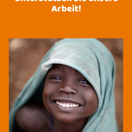
Arbeit!