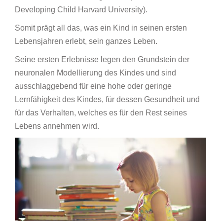
Developing Child Harvard University).
Somit prägt all das, was ein Kind in seinen ersten
Lebensjahren erlebt, sein ganzes Leben.
Seine ersten Erlebnisse legen den Grundstein der
neuronalen Modellierung des Kindes und sind
ausschlaggebend für eine hohe oder geringe
Lernfähigkeit des Kindes, für dessen Gesundheit und
für das Verhalten, welches es für den Rest seines
Lebens annehmen wird.