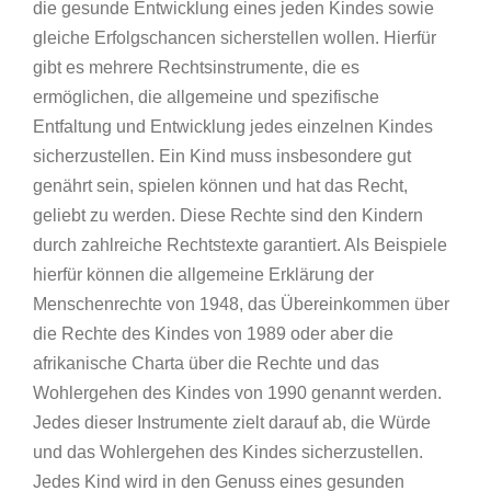
die gesunde Entwicklung eines jeden Kindes sowie
gleiche Erfolgschancen sicherstellen wollen. Hierfür
gibt es mehrere Rechtsinstrumente, die es
ermöglichen, die allgemeine und spezifische
Entfaltung und Entwicklung jedes einzelnen Kindes
sicherzustellen. Ein Kind muss insbesondere gut
genährt sein, spielen können und hat das Recht,
geliebt zu werden. Diese Rechte sind den Kindern
durch zahlreiche Rechtstexte garantiert. Als Beispiele
hierfür können die allgemeine Erklärung der
Menschenrechte von 1948, das Übereinkommen über
die Rechte des Kindes von 1989 oder aber die
afrikanische Charta über die Rechte und das
Wohlergehen des Kindes von 1990 genannt werden.
Jedes dieser Instrumente zielt darauf ab, die Würde
und das Wohlergehen des Kindes sicherzustellen.
Jedes Kind wird in den Genuss eines gesunden