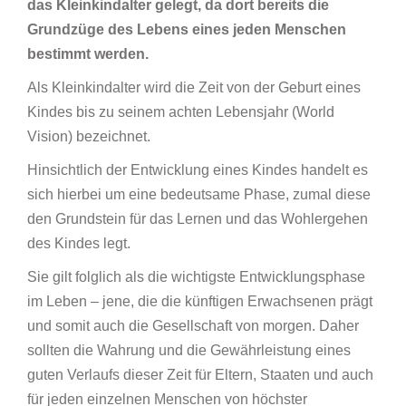
das Kleinkindalter gelegt, da dort bereits die
Grundzüge des Lebens eines jeden Menschen
bestimmt werden.
Als Kleinkindalter wird die Zeit von der Geburt eines
Kindes bis zu seinem achten Lebensjahr (World
Vision) bezeichnet.
Hinsichtlich der Entwicklung eines Kindes handelt es
sich hierbei um eine bedeutsame Phase, zumal diese
den Grundstein für das Lernen und das Wohlergehen
des Kindes legt.
Sie gilt folglich als die wichtigste Entwicklungsphase
im Leben – jene, die die künftigen Erwachsenen prägt
und somit auch die Gesellschaft von morgen. Daher
sollten die Wahrung und die Gewährleistung eines
guten Verlaufs dieser Zeit für Eltern, Staaten und auch
für jeden einzelnen Menschen von höchster