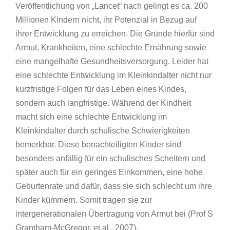
Veröffentlichung von „Lancet“ nach gelingt es ca. 200
Millionen Kindern nicht, ihr Potenzial in Bezug auf
ihrer Entwicklung zu erreichen. Die Gründe hierfür sind
Armut, Krankheiten, eine schlechte Ernährung sowie
eine mangelhafte Gesundheitsversorgung. Leider hat
eine schlechte Entwicklung im Kleinkindalter nicht nur
kurzfristige Folgen für das Leben eines Kindes,
sondern auch langfristige. Während der Kindheit
macht sich eine schlechte Entwicklung im
Kleinkindalter durch schulische Schwierigkeiten
bemerkbar. Diese benachteiligten Kinder sind
besonders anfällig für ein schulisches Scheitern und
später auch für ein geringes Einkommen, eine hohe
Geburtenrate und dafür, dass sie sich schlecht um ihre
Kinder kümmern. Somit tragen sie zur
intergenerationalen Übertragung von Armut bei (Prof S
Grantham-McGregor, et al., 2007).