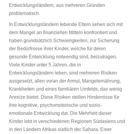
Entwicklungsländern, aus mehreren Gründen
problematisch.
In Entwicklungsländern lebende Eltern sehen sich mit
dem Mangel an finanziellen Mitteln konfrontiert und
haben grundsätzlich Schwierigkeiten, zur Sicherung
der Bedürfnisse ihrer Kinder, welche für deren
gesunde Entwicklung notwendig sind, beizutragen.
Viele Kinder unter 5 Jahren, die in
Entwicklungsländern leben, sind mehreren Risiken
ausgesetzt, allen voran der Armut, Mangelernährung,
Krankheiten und eines familiären Umfelds, das wenig
Anreize bietet. Diese Risiken stellen Hindernisse für
ihre kognitive, psychomotorische und sozio-
emotionale Entwicklung dar. Die Mehrheit dieser
Kinder lebt in verschiedenen Regionen Südasiens und
in den Ländern Afrikas südlich der Sahara. Einer