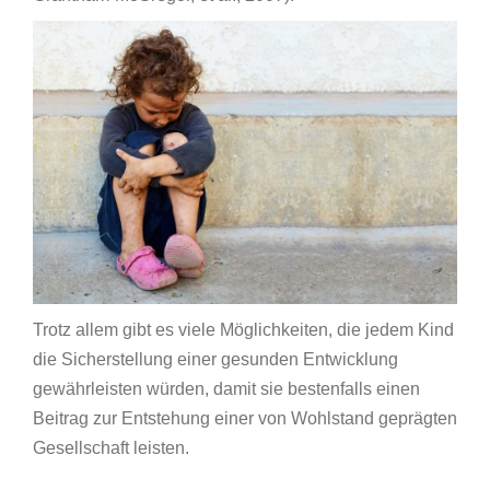
Trotz allem gibt es viele Möglichkeiten, die jedem Kind
die Sicherstellung einer gesunden Entwicklung
gewährleisten würden, damit sie bestenfalls einen
Beitrag zur Entstehung einer von Wohlstand geprägten
Gesellschaft leisten.