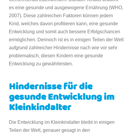
es eine gesunde und ausgewogene Ernährung (WHO,
2007). Diese zahlreichen Faktoren können jedem
Kind, welches davon profitieren kann, eine gesunde
Entwicklung und somit auch bessere Erfolgschancen
ermöglichen. Dennoch ist es in einigen Teilen der Welt
aufgrund zahlreicher Hindernisse nach wie vor sehr
problematisch, diesen Kindern eine gesunde
Entwicklung zu gewährleisten.
Hindernisse für die
gesunde Entwicklung im
Kleinkindalter
Die Entwicklung im Kleinkindalter bleibt in einigen
Teilen der Welt, genauer gesagt in den