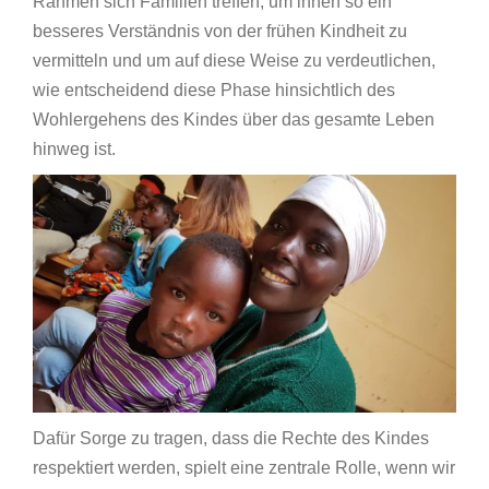
Rahmen sich Familien treffen, um ihnen so ein
besseres Verständnis von der frühen Kindheit zu
vermitteln und um auf diese Weise zu verdeutlichen,
wie entscheidend diese Phase hinsichtlich des
Wohlergehens des Kindes über das gesamte Leben
hinweg ist.
Dafür Sorge zu tragen, dass die Rechte des Kindes
respektiert werden, spielt eine zentrale Rolle, wenn wir