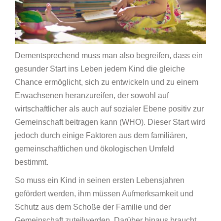
Dementsprechend muss man also begreifen, dass ein
gesunder Start ins Leben jedem Kind die gleiche
Chance ermöglicht, sich zu entwickeln und zu einem
Erwachsenen heranzureifen, der sowohl auf
wirtschaftlicher als auch auf sozialer Ebene positiv zur
Gemeinschaft beitragen kann (WHO). Dieser Start wird
jedoch durch einige Faktoren aus dem familiären,
gemeinschaftlichen und ökologischen Umfeld
bestimmt.
So muss ein Kind in seinen ersten Lebensjahren
gefördert werden, ihm müssen Aufmerksamkeit und
Schutz aus dem Schoße der Familie und der
Gemeinschaft zuteilwerden. Darüber hinaus braucht