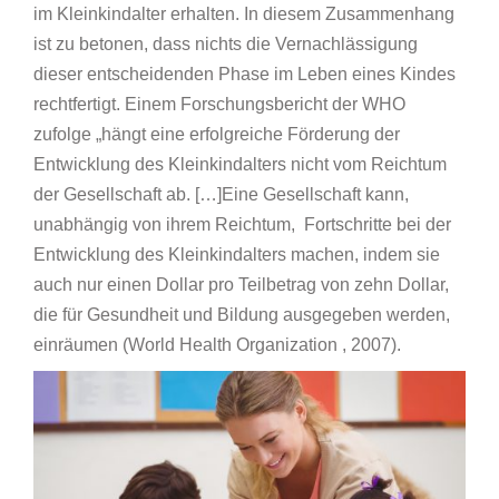
im Kleinkindalter erhalten. In diesem Zusammenhang
ist zu betonen, dass nichts die Vernachlässigung
dieser entscheidenden Phase im Leben eines Kindes
rechtfertigt. Einem Forschungsbericht der WHO
zufolge „hängt eine erfolgreiche Förderung der
Entwicklung des Kleinkindalters nicht vom Reichtum
der Gesellschaft ab. […]Eine Gesellschaft kann,
unabhängig von ihrem Reichtum, Fortschritte bei der
Entwicklung des Kleinkindalters machen, indem sie
auch nur einen Dollar pro Teilbetrag von zehn Dollar,
die für Gesundheit und Bildung ausgegeben werden,
einräumen (World Health Organization , 2007).