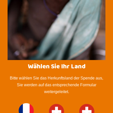
Wählen Sie Ihr Land
Bitte wählen Sie das Herkunftsland der Spende aus,
Sie werden auf das entsprechende Formular
weitergeleitet.