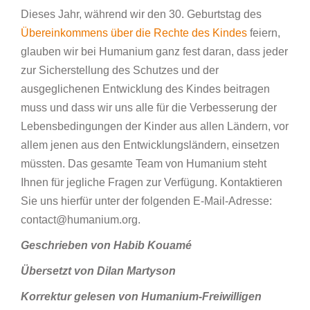
Dieses Jahr, während wir den 30. Geburtstag des
Übereinkommens über die Rechte des Kindes
feiern,
glauben wir bei Humanium ganz fest daran, dass jeder
zur Sicherstellung des Schutzes und der
ausgeglichenen Entwicklung des Kindes beitragen
muss und dass wir uns alle für die Verbesserung der
Lebensbedingungen der Kinder aus allen Ländern, vor
allem jenen aus den Entwicklungsländern, einsetzen
müssten. Das gesamte Team von Humanium steht
Ihnen für jegliche Fragen zur Verfügung. Kontaktieren
Sie uns hierfür unter der folgenden E-Mail-Adresse:
contact@humanium.org.
Geschrieben von Habib Kouamé
Übersetzt von Dilan Martyson
Korrektur gelesen von Humanium-Freiwilligen