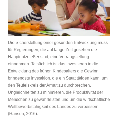
Die Sicherstellung einer gesunden Entwicklung muss
für Regierungen, die auf lange Zeit gesehen die
Hauptnutznießer sind, eine Vorrangstellung
einnehmen. Tatsächlich ist das Investieren in die
Entwicklung des frühen Kindesalters die Gewinn
bringendste Investition, die ein Staat tätigen kann, um
den Teufelskreis der Armut zu durchbrechen,
Ungleichheiten zu minimieren, die Produktivität der
Menschen zu gewährleisten und um die wirtschaftliche
Wettbewerbsfähigkeit des Landes zu verbessern
(Hansen, 2016).