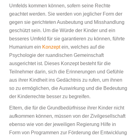
Umfelds kommen können, sofern seine Rechte
geachtet werden. Sie werden von jeglicher Form der
gegen sie gerichteten Ausbeutung und Misshandlung
geschützt sein. Um die Würde der Kinder und ein
besseres Umfeld für sie garantieren zu können, führte
Humanium ein
Konzept
ein, welches auf die
Psychologie der ruandischen Gemeinschaft
ausgerichtet ist. Dieses Konzept besteht für die
Teilnehmer darin, sich die Erinnerungen und Gefühle
aus ihrer Kindheit ins Gedächtnis zu rufen, um ihnen
so zu ermöglichen, die Auswirkung und die Bedeutung
der Kinderrechte besser zu begreifen.
Eltern, die für die Grundbedürfnisse ihrer Kinder nicht
aufkommen können, müssen von der Zivilgesellschaft
ebenso wie von der jeweiligen Regierung Hilfe in
Form von Programmen zur Förderung der Entwicklung