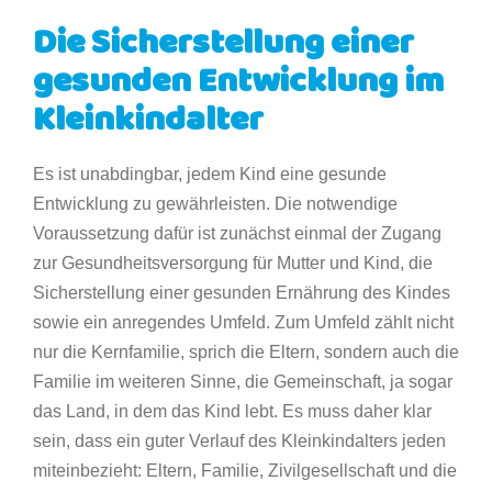
Die Sicherstellung einer
gesunden Entwicklung im
Kleinkindalter
Es ist unabdingbar, jedem Kind eine gesunde
Entwicklung zu gewährleisten. Die notwendige
Voraussetzung dafür ist zunächst einmal der Zugang
zur Gesundheitsversorgung für Mutter und Kind, die
Sicherstellung einer gesunden Ernährung des Kindes
sowie ein anregendes Umfeld. Zum Umfeld zählt nicht
nur die Kernfamilie, sprich die Eltern, sondern auch die
Familie im weiteren Sinne, die Gemeinschaft, ja sogar
das Land, in dem das Kind lebt. Es muss daher klar
sein, dass ein guter Verlauf des Kleinkindalters jeden
miteinbezieht: Eltern, Familie, Zivilgesellschaft und die