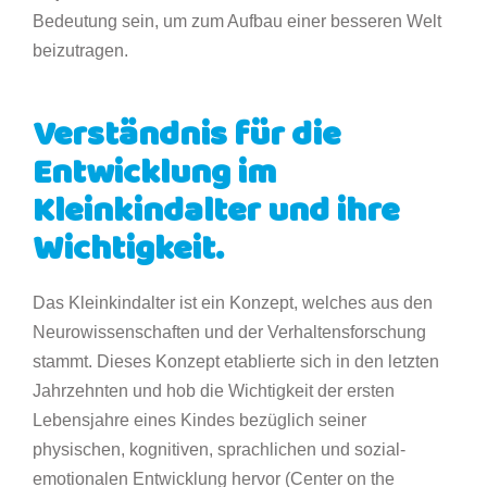
Bedeutung sein, um zum Aufbau einer besseren Welt
beizutragen.
Verständnis für die
Entwicklung im
Kleinkindalter und ihre
Wichtigkeit.
Das Kleinkindalter ist ein Konzept, welches aus den
Neurowissenschaften und der Verhaltensforschung
stammt. Dieses Konzept etablierte sich in den letzten
Jahrzehnten und hob die Wichtigkeit der ersten
Lebensjahre eines Kindes bezüglich seiner
physischen, kognitiven, sprachlichen und sozial-
emotionalen Entwicklung hervor (Center on the