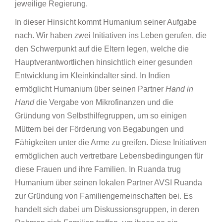
jeweilige Regierung.
In dieser Hinsicht kommt Humanium seiner Aufgabe
nach. Wir haben zwei Initiativen ins Leben gerufen, die
den Schwerpunkt auf die Eltern legen, welche die
Hauptverantwortlichen hinsichtlich einer gesunden
Entwicklung im Kleinkindalter sind. In Indien
ermöglicht Humanium über seinen Partner
Hand in
Hand
die Vergabe von Mikrofinanzen und die
Gründung von Selbsthilfegruppen, um so einigen
Müttern bei der Förderung von Begabungen und
Fähigkeiten unter die Arme zu greifen. Diese Initiativen
ermöglichen auch vertretbare Lebensbedingungen für
diese Frauen und ihre Familien. In Ruanda trug
Humanium über seinen lokalen Partner AVSI Ruanda
zur Gründung von Familiengemeinschaften bei. Es
handelt sich dabei um Diskussionsgruppen, in deren