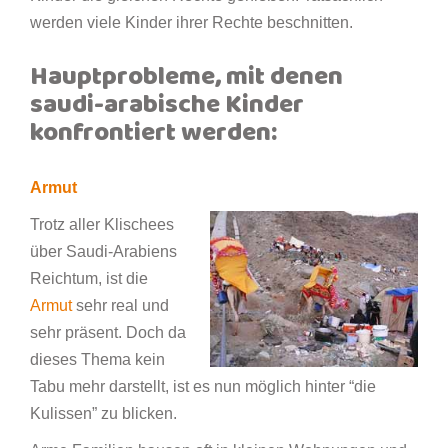
werden viele Kinder ihrer Rechte beschnitten.
Hauptprobleme, mit denen
saudi-arabische Kinder
konfrontiert werden:
Armut
Trotz aller Klischees
über Saudi-Arabiens
Reichtum, ist die
Armut
sehr real und
sehr präsent. Doch da
dieses Thema kein
Tabu mehr darstellt, ist es nun möglich hinter “die
Kulissen” zu blicken.