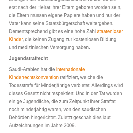
erst nach der Heirat ihrer Eltern geboren worden sein,
die Eltern müssen eigene Papiere haben und nur der
Vater kann seine Staatsbürgerschaft weitergeben.
Dementsprechend gibt es eine hohe Zahl
staatenloser
Kinder
, die keinen Zugang zur kostenlosen Bildung
und medizinischen Versorgung haben.
Jugendstrafrecht
Saudi-Arabien hat die
Internationale
Kinderrechtskonvention
ratifiziert, welche die
Todesstrafe für Minderjährige verbietet. Allerdings wird
dieses Gesetz nicht respektiert. Und in der Tat wurden
einige Jugendliche, die zum Zeitpunkt ihrer Straftat
noch minderjährig waren, von den saudischen
Behörden hingerichtet. Zuletzt geschah dies laut
Aufzeichnungen im Jahre 2009.