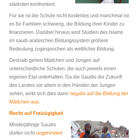
stärksten konfrontiert.
Für sie ist die Schule nicht kostenlos und manchmal ist
es für Familien schwierig, die Bildung ihrer Kinder zu
finanzieren. Darüber hinaus wird Studien des Islams
im saudi-arabischen Bildungssystem größere
Bedeutung zugesprochen als weltlicher Bildung.
Deshalb gehen Mädchen und Jungen auf
unterschiedliche Schulen, die auch jeweils einen
eigenen Etat unterhalten. Da die Saudis die Zukunft
des Landes vor allem in den Händen der Jungen
sehen, wirkt sich dies dann
negativ auf die Bildung der
Mädchen aus
.
Recht auf Freizügigkeit
Minderjährige Saudis
dürfen nicht
ungehindert