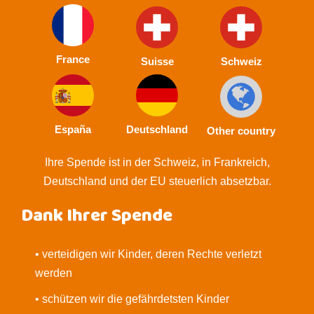
France
Suisse
Schweiz
España
Deutschland
Other country
Ihre Spende ist in der Schweiz, in Frankreich,
Deutschland und der EU steuerlich absetzbar.
Dank Ihrer Spende
• verteidigen wir Kinder, deren Rechte verletzt
werden
• schützen wir die gefährdetsten Kinder