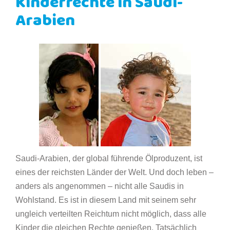
Kinderrechte in Saudi-
Arabien
Saudi-Arabien, der global führende Ölproduzent, ist
eines der reichsten Länder der Welt. Und doch leben –
anders als angenommen – nicht alle Saudis in
Wohlstand. Es ist in diesem Land mit seinem sehr
ungleich verteilten Reichtum nicht möglich, dass alle
Kinder die gleichen Rechte genießen. Tatsächlich