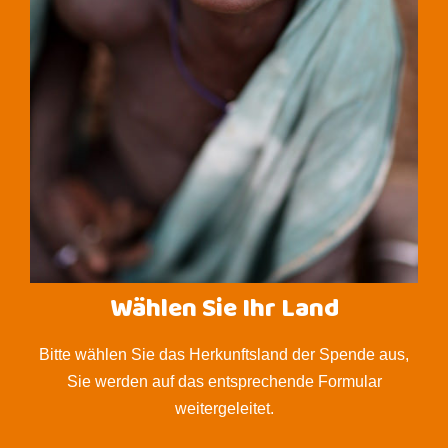
Wählen Sie Ihr Land
Bitte wählen Sie das Herkunftsland der Spende aus,
Sie werden auf das entsprechende Formular
weitergeleitet.