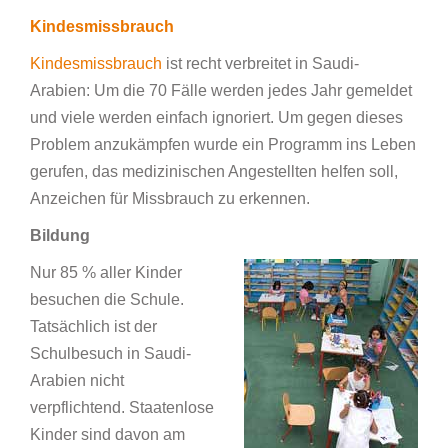
Kindesmissbrauch
Kindesmissbrauch
ist recht verbreitet in Saudi-
Arabien: Um die 70 Fälle werden jedes Jahr gemeldet
und viele werden einfach ignoriert. Um gegen dieses
Problem anzukämpfen wurde ein Programm ins Leben
gerufen, das medizinischen Angestellten helfen soll,
Anzeichen für Missbrauch zu erkennen.
Bildung
Nur 85 % aller Kinder
besuchen die Schule.
Tatsächlich ist der
Schulbesuch in Saudi-
Arabien nicht
verpflichtend. Staatenlose
Kinder sind davon am