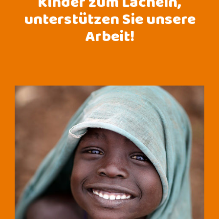
Kinder zum Lächeln,
unterstützen Sie unsere
Arbeit!