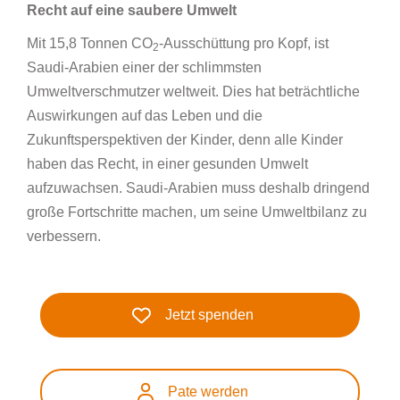
Recht auf eine saubere Umwelt
Mit 15,8 Tonnen CO
-Ausschüttung pro Kopf, ist
2
Saudi-Arabien einer der schlimmsten
Umweltverschmutzer weltweit. Dies hat beträchtliche
Auswirkungen auf das Leben und die
Zukunftsperspektiven der Kinder, denn alle Kinder
haben das Recht, in einer gesunden Umwelt
aufzuwachsen. Saudi-Arabien muss deshalb dringend
große Fortschritte machen, um seine Umweltbilanz zu
verbessern.
Jetzt spenden
Pate werden