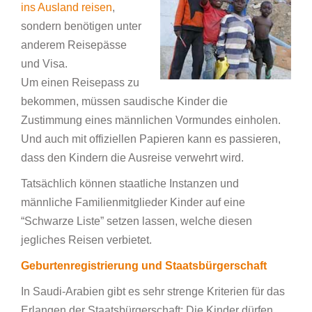
ins Ausland reisen
,
sondern benötigen unter
anderem Reisepässe
und Visa.
Um einen Reisepass zu
bekommen, müssen saudische Kinder die
Zustimmung eines männlichen Vormundes einholen.
Und auch mit offiziellen Papieren kann es passieren,
dass den Kindern die Ausreise verwehrt wird.
Tatsächlich können staatliche Instanzen und
männliche Familienmitglieder Kinder auf eine
“Schwarze Liste” setzen lassen, welche diesen
jegliches Reisen verbietet.
Geburtenregistrierung und Staatsbürgerschaft
In Saudi-Arabien gibt es sehr strenge Kriterien für das
Erlangen der Staatsbürgerschaft: Die Kinder dürfen