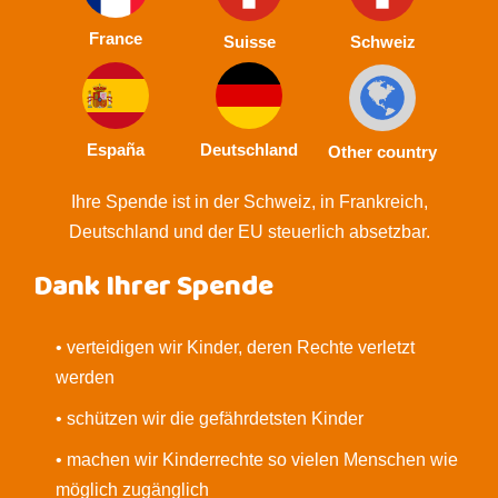
France
Suisse
Schweiz
España
Deutschland
Other country
Ihre Spende ist in der Schweiz, in Frankreich,
Deutschland und der EU steuerlich absetzbar.
Dank Ihrer Spende
• verteidigen wir Kinder, deren Rechte verletzt
werden
• schützen wir die gefährdetsten Kinder
• machen wir Kinderrechte so vielen Menschen wie
möglich zugänglich