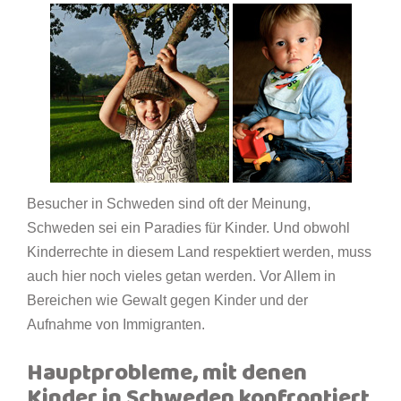
Besucher in Schweden sind oft der Meinung,
Schweden sei ein Paradies für Kinder. Und obwohl
Kinderrechte in diesem Land respektiert werden, muss
auch hier noch vieles getan werden. Vor Allem in
Bereichen wie Gewalt gegen Kinder und der
Aufnahme von Immigranten.
Hauptprobleme, mit denen
Kinder in Schweden konfrontiert