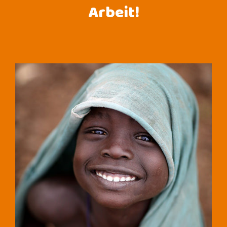
Arbeit!