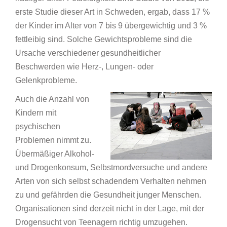
erste Studie dieser Art in Schweden, ergab, dass 17 %
der Kinder im Alter von 7 bis 9 übergewichtig und 3 %
fettleibig sind. Solche Gewichtsprobleme sind die
Ursache verschiedener gesundheitlicher
Beschwerden wie Herz-, Lungen- oder
Gelenkprobleme.
Auch die Anzahl von
Kindern mit
psychischen
Problemen nimmt zu.
Übermäßiger Alkohol-
und Drogenkonsum, Selbstmordversuche und andere
Arten von sich selbst schadendem Verhalten nehmen
zu und gefährden die Gesundheit junger Menschen.
Organisationen sind derzeit nicht in der Lage, mit der
Drogensucht von Teenagern richtig umzugehen.