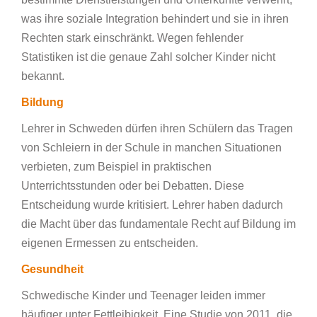
was ihre soziale Integration behindert und sie in ihren
Rechten stark einschränkt. Wegen fehlender
Statistiken ist die genaue Zahl solcher Kinder nicht
bekannt.
Bildung
Lehrer in Schweden dürfen ihren Schülern das Tragen
von Schleiern in der Schule in manchen Situationen
verbieten, zum Beispiel in praktischen
Unterrichtsstunden oder bei Debatten. Diese
Entscheidung wurde kritisiert. Lehrer haben dadurch
die Macht über das fundamentale Recht auf Bildung im
eigenen Ermessen zu entscheiden.
Gesundheit
Schwedische Kinder und Teenager leiden immer
häufiger unter Fettleibigkeit. Eine Studie von 2011, die