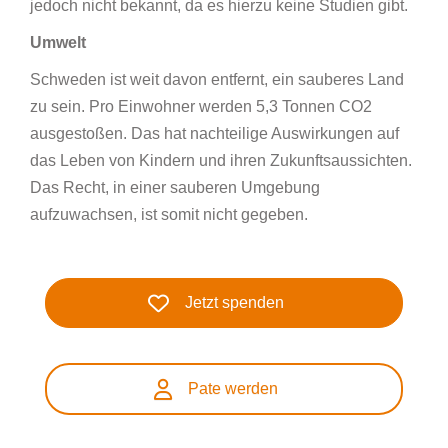
jedoch nicht bekannt, da es hierzu keine Studien gibt.
Umwelt
Schweden ist weit davon entfernt, ein sauberes Land
zu sein. Pro Einwohner werden 5,3 Tonnen CO2
ausgestoßen. Das hat nachteilige Auswirkungen auf
das Leben von Kindern und ihren Zukunftsaussichten.
Das Recht, in einer sauberen Umgebung
aufzuwachsen, ist somit nicht gegeben.
Jetzt spenden
Pate werden