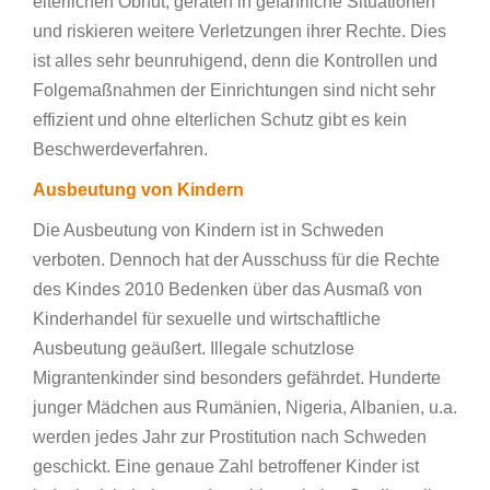
elterlichen Obhut, geraten in gefährliche Situationen
und riskieren weitere Verletzungen ihrer Rechte. Dies
ist alles sehr beunruhigend, denn die Kontrollen und
Folgemaßnahmen der Einrichtungen sind nicht sehr
effizient und ohne elterlichen Schutz gibt es kein
Beschwerdeverfahren.
Ausbeutung von Kindern
Die Ausbeutung von Kindern ist in Schweden
verboten. Dennoch hat der Ausschuss für die Rechte
des Kindes 2010 Bedenken über das Ausmaß von
Kinderhandel für sexuelle und wirtschaftliche
Ausbeutung geäußert. Illegale schutzlose
Migrantenkinder sind besonders gefährdet. Hunderte
junger Mädchen aus Rumänien, Nigeria, Albanien, u.a.
werden jedes Jahr zur Prostitution nach Schweden
geschickt. Eine genaue Zahl betroffener Kinder ist