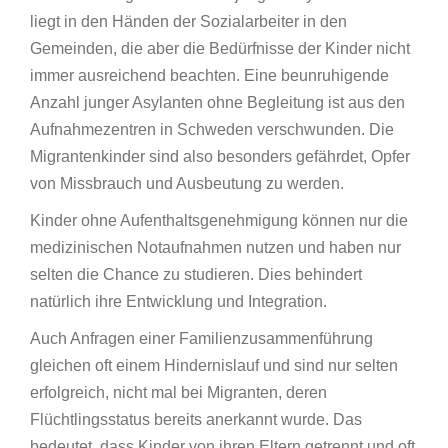
liegt in den Händen der Sozialarbeiter in den
Gemeinden, die aber die Bedürfnisse der Kinder nicht
immer ausreichend beachten. Eine beunruhigende
Anzahl junger Asylanten ohne Begleitung ist aus den
Aufnahmezentren in Schweden verschwunden. Die
Migrantenkinder sind also besonders gefährdet, Opfer
von Missbrauch und Ausbeutung zu werden.
Kinder ohne Aufenthaltsgenehmigung können nur die
medizinischen Notaufnahmen nutzen und haben nur
selten die Chance zu studieren. Dies behindert
natürlich ihre Entwicklung und Integration.
Auch Anfragen einer Familienzusammenführung
gleichen oft einem Hindernislauf und sind nur selten
erfolgreich, nicht mal bei Migranten, deren
Flüchtlingsstatus bereits anerkannt wurde. Das
bedeutet, dass Kinder von ihren Eltern getrennt und oft