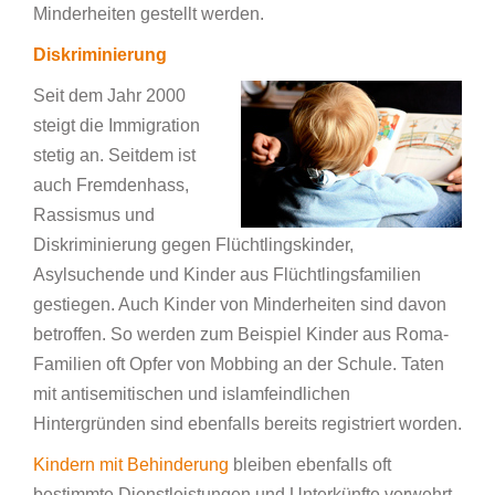
Minderheiten gestellt werden.
Diskriminierung
Seit dem Jahr 2000
steigt die Immigration
stetig an. Seitdem ist
auch Fremdenhass,
Rassismus und
Diskriminierung gegen Flüchtlingskinder,
Asylsuchende und Kinder aus Flüchtlingsfamilien
gestiegen. Auch Kinder von Minderheiten sind davon
betroffen. So werden zum Beispiel Kinder aus Roma-
Familien oft Opfer von Mobbing an der Schule. Taten
mit antisemitischen und islamfeindlichen
Hintergründen sind ebenfalls bereits registriert worden.
Kindern mit Behinderung
bleiben ebenfalls oft
bestimmte Dienstleistungen und Unterkünfte verwehrt,