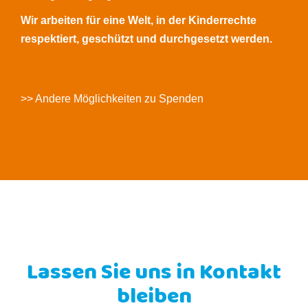
Wir arbeiten für eine Welt, in der Kinderrechte
respektiert, geschützt und durchgesetzt werden.
>> Andere Möglichkeiten zu Spenden
Lassen Sie uns in Kontakt
bleiben