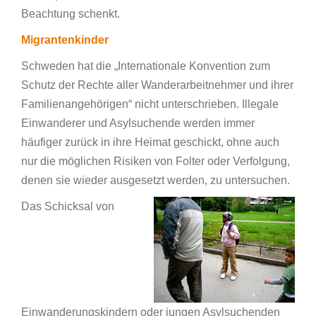
Beachtung schenkt.
Migrantenkinder
Schweden hat die „Internationale Konvention zum
Schutz der Rechte aller Wanderarbeitnehmer und ihrer
Familienangehörigen“ nicht unterschrieben. Illegale
Einwanderer und Asylsuchende werden immer
häufiger zurück in ihre Heimat geschickt, ohne auch
nur die möglichen Risiken von Folter oder Verfolgung,
denen sie wieder ausgesetzt werden, zu untersuchen.
Das Schicksal von
Einwanderungskindern oder jungen Asylsuchenden