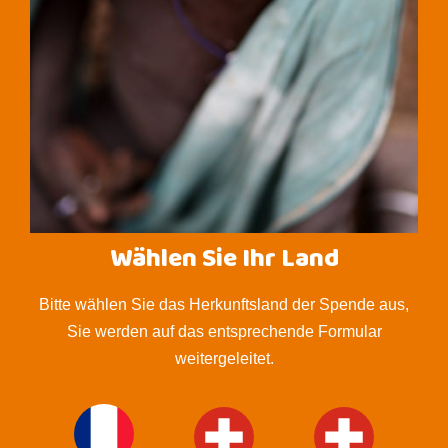
Wählen Sie Ihr Land
Bitte wählen Sie das Herkunftsland der Spende aus,
Sie werden auf das entsprechende Formular
weitergeleitet.