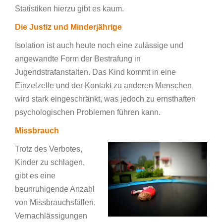
Statistiken hierzu gibt es kaum.
Die Justiz und Minderjährige
Isolation ist auch heute noch eine zulässige und
angewandte Form der Bestrafung in
Jugendstrafanstalten. Das Kind kommt in eine
Einzelzelle und der Kontakt zu anderen Menschen
wird stark eingeschränkt, was jedoch zu ernsthaften
psychologischen Problemen führen kann.
Missbrauch
Trotz des Verbotes,
Kinder zu schlagen,
gibt es eine
beunruhigende Anzahl
von Missbrauchsfällen,
Vernachlässigungen