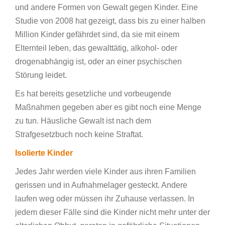
und andere Formen von Gewalt gegen Kinder. Eine
Studie von 2008 hat gezeigt, dass bis zu einer halben
Million Kinder gefährdet sind, da sie mit einem
Elternteil leben, das gewalttätig, alkohol- oder
drogenabhängig ist, oder an einer psychischen
Störung leidet.
Es hat bereits gesetzliche und vorbeugende
Maßnahmen gegeben aber es gibt noch eine Menge
zu tun. Häusliche Gewalt ist nach dem
Strafgesetzbuch noch keine Straftat.
Isolierte Kinder
Jedes Jahr werden viele Kinder aus ihren Familien
gerissen und in Aufnahmelager gesteckt. Andere
laufen weg oder müssen ihr Zuhause verlassen. In
jedem dieser Fälle sind die Kinder nicht mehr unter der