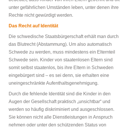
unter gefährlichen Umständen leben, unter denen ihre
Rechte nicht gewürdigt werden.
Das Recht auf Identität
Die schwedische Staatsbürgerschaft erhält man durch
das Blutrecht (Abstammung). Um also automatisch
Schwede zu werden, muss mindestens ein Elternteil
Schwede sein. Kinder von staatenlosen Eltern sind
somit selbst staatenlos, bis ihre Eltern in Schweden
eingebürgert sind – es sei denn, sie erhalten eine
uneingeschränkte Aufenthaltsgenehmigung.
Durch die fehlende Identität sind die Kinder in den
Augen der Gesellschaft praktisch „unsichtbar“ und
werden so häufig diskriminiert und ausgeschlossen.
Sie können nicht alle Dienstleistungen in Anspruch
nehmen oder unter den schützenden Status von