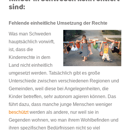
sind:
Fehlende einheitliche Umsetzung der Rechte
Was man Schweden
hauptsächlich vorwirft,
ist, dass die
Kinderrechte in dem
Land nicht einheitlich
umgesetzt werden. Tatsächlich gibt es große
Unterschiede zwischen verschiedenen Regionen und
Gemeinden, weil diese bei Angelegenheiten, die
Kinder betreffen, sehr autonom agieren können. Das
führt dazu, dass manche junge Menschen weniger
beschützt
werden als andere, nur weil sie in
Gegenden wohnen, wo man ihrem Wohlbefinden und
ihren spezifischen Bedürfnissen nicht so viel