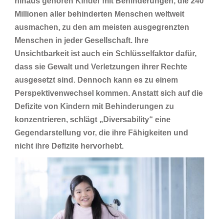
hinaus gehören Kinder mit Behinderungen, die 240
Millionen aller behinderten Menschen weltweit
ausmachen, zu den am meisten ausgegrenzten
Menschen in jeder Gesellschaft. Ihre
Unsichtbarkeit ist auch ein Schlüsselfaktor dafür,
dass sie Gewalt und Verletzungen ihrer Rechte
ausgesetzt sind. Dennoch kann es zu einem
Perspektivenwechsel kommen. Anstatt sich auf die
Defizite von Kindern mit Behinderungen zu
konzentrieren, schlägt „Diversability“ eine
Gegendarstellung vor, die ihre Fähigkeiten und
nicht ihre Defizite hervorhebt.