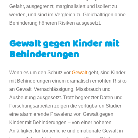
Gefahr, ausgegrenzt, marginalisiert und isoliert zu
werden, und sind im Vergleich zu Gleichaltrigen ohne
Behinderung höheren Risiken ausgesetzt.
Gewalt gegen Kinder mit
Behinderungen
Wenn es um den Schutz vor
Gewalt
geht, sind Kinder
mit Behinderungen einem dramatisch erhöhten Risiko
an Gewalt, Vernachlässigung, Missbrauch und
Ausbeutung ausgesetzt. Trotz begrenzter Daten und
Forschungsarbeiten zeigen die verfügbaren Studien
eine alarmierende Prävalenz von Gewalt gegen
Kinder mit Behinderungen – von einer höheren
Anfälligkeit für körperliche und emotionale Gewalt in