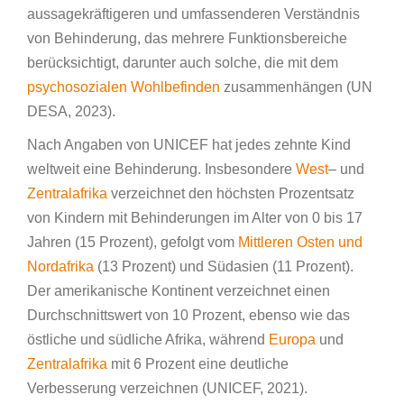
aussagekräftigeren und umfassenderen Verständnis
von Behinderung, das mehrere Funktionsbereiche
berücksichtigt, darunter auch solche, die mit dem
psychosozialen Wohlbefinden
zusammenhängen (UN
DESA, 2023).
Nach Angaben von UNICEF hat jedes zehnte Kind
weltweit eine Behinderung. Insbesondere
West
– und
Zentralafrika
verzeichnet den höchsten Prozentsatz
von Kindern mit Behinderungen im Alter von 0 bis 17
Jahren (15 Prozent), gefolgt vom
Mittleren Osten und
Nordafrika
(13 Prozent) und Südasien (11 Prozent).
Der amerikanische Kontinent verzeichnet einen
Durchschnittswert von 10 Prozent, ebenso wie das
östliche und südliche Afrika, während
Europa
und
Zentralafrika
mit 6 Prozent eine deutliche
Verbesserung verzeichnen (UNICEF, 2021).