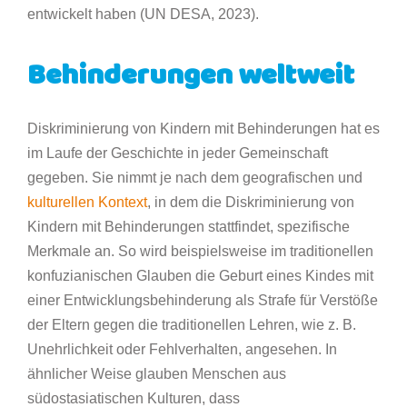
entwickelt haben (UN DESA, 2023).
Behinderungen weltweit
Diskriminierung von Kindern mit Behinderungen hat es
im Laufe der Geschichte in jeder Gemeinschaft
gegeben. Sie nimmt je nach dem geografischen und
kulturellen Kontext
, in dem die Diskriminierung von
Kindern mit Behinderungen stattfindet, spezifische
Merkmale an. So wird beispielsweise im traditionellen
konfuzianischen Glauben die Geburt eines Kindes mit
einer Entwicklungsbehinderung als Strafe für Verstöße
der Eltern gegen die traditionellen Lehren, wie z. B.
Unehrlichkeit oder Fehlverhalten, angesehen. In
ähnlicher Weise glauben Menschen aus
südostasiatischen Kulturen, dass