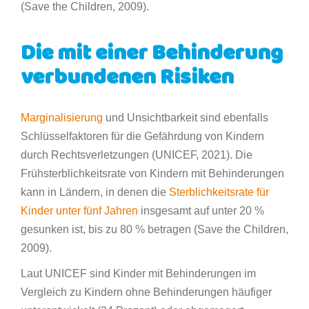
(Save the Children, 2009).
Die mit einer Behinderung
verbundenen Risiken
Marginalisierung
und Unsichtbarkeit sind ebenfalls
Schlüsselfaktoren für die Gefährdung von Kindern
durch Rechtsverletzungen (UNICEF, 2021). Die
Frühsterblichkeitsrate von Kindern mit Behinderungen
kann in Ländern, in denen die
Sterblichkeitsrate für
Kinder unter fünf Jahren
insgesamt auf unter 20 %
gesunken ist, bis zu 80 % betragen (Save the Children,
2009).
Laut UNICEF sind Kinder mit Behinderungen im
Vergleich zu Kindern ohne Behinderungen häufiger