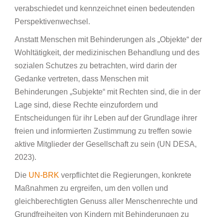
verabschiedet und kennzeichnet einen bedeutenden
Perspektivenwechsel.
Anstatt Menschen mit Behinderungen als „Objekte“ der
Wohltätigkeit, der medizinischen Behandlung und des
sozialen Schutzes zu betrachten, wird darin der
Gedanke vertreten, dass Menschen mit
Behinderungen „Subjekte“ mit Rechten sind, die in der
Lage sind, diese Rechte einzufordern und
Entscheidungen für ihr Leben auf der Grundlage ihrer
freien und informierten Zustimmung zu treffen sowie
aktive Mitglieder der Gesellschaft zu sein (UN DESA,
2023).
Die
UN-BRK
verpflichtet die Regierungen, konkrete
Maßnahmen zu ergreifen, um den vollen und
gleichberechtigten Genuss aller Menschenrechte und
Grundfreiheiten von Kindern mit Behinderungen zu