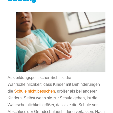
Aus bildungspolitischer Sicht ist die
Wahrscheinlichkeit, dass Kinder mit Behinderungen
die
Schule nicht besuchen
, größer als bei anderen
Kindern. Selbst wenn sie zur Schule gehen, ist die
Wahrscheinlichkeit größer, dass sie die Schule vor
Abschluss der Grundschulausbildung verlassen. Nach