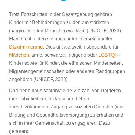
Trotz Fortschritten in der Gesetzgebung gehören
Kinder mit Behinderungen zu den am stärksten
marginalisierten Menschen weltweit (UNICEF, 2023).
Manchmal leiden sie auch unter intersektioneller
Diskriminierung
. Dies gilt weltweit insbesondere für
Mädchen
, arme, schwarze, indigene oder
LGBTQI+
-
Kinder sowie für Kinder, die ethnischen Minderheiten,
Migrantengemeinschaften oder anderen Randgruppen
angehören (UNICEF, 2023).
Darüber hinaus schränkt eine Vielzahl von Barrieren
ihre Fähigkeit ein, im täglichen Leben
zurechtzukommen, Zugang zu sozialen Diensten (wie
Bildung und Gesundheitsversorgung) zu erhalten und
sich in ihrer Gemeinschaft zu engagieren. Dazu
gehören: