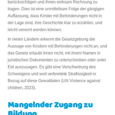
berücksichtigen und ihnen wirksam Rechnung zu
tragen. Dies ist eine unmittelbare Folge der gängigen
Auffassung, dass Kinder mit Behinderungen nicht in
der Lage sind, ihre Geschichte klar zu erzählen, und
leicht verwirrt werden können.
In vielen Ländern erkennt die Gesetzgebung die
Aussage von Kindern mit Behinderungen nicht an, und
das Gesetz erlaubt ihnen nicht, mit ihrem Namen in
juristischen Dokumenten zu unterschreiben oder unter
Eid auszusagen. Es gibt eine Verschwörung des
Schweigens und weit verbreitete Straflosigkeit in
Bezug auf diese Gewalttaten (UN Violence against
children, 2023).
Mangelnder Zugang zu
Bildung