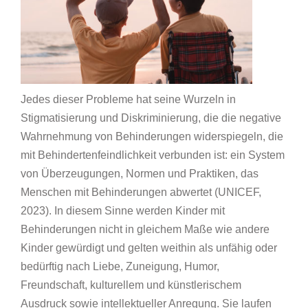
Jedes dieser Probleme hat seine Wurzeln in
Stigmatisierung und Diskriminierung, die die negative
Wahrnehmung von Behinderungen widerspiegeln, die
mit Behindertenfeindlichkeit verbunden ist: ein System
von Überzeugungen, Normen und Praktiken, das
Menschen mit Behinderungen abwertet (UNICEF,
2023). In diesem Sinne werden Kinder mit
Behinderungen nicht in gleichem Maße wie andere
Kinder gewürdigt und gelten weithin als unfähig oder
bedürftig nach Liebe, Zuneigung, Humor,
Freundschaft, kulturellem und künstlerischem
Ausdruck sowie intellektueller Anregung. Sie laufen