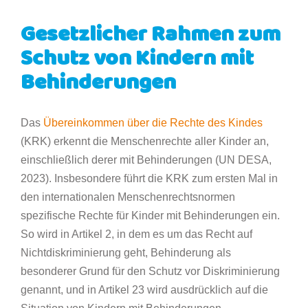
Gesetzlicher Rahmen zum
Schutz von Kindern mit
Behinderungen
Das
Übereinkommen über die Rechte des Kindes
(KRK) erkennt die Menschenrechte aller Kinder an,
einschließlich derer mit Behinderungen (UN DESA,
2023). Insbesondere führt die KRK zum ersten Mal in
den internationalen Menschenrechtsnormen
spezifische Rechte für Kinder mit Behinderungen ein.
So wird in Artikel 2, in dem es um das Recht auf
Nichtdiskriminierung geht, Behinderung als
besonderer Grund für den Schutz vor Diskriminierung
genannt, und in Artikel 23 wird ausdrücklich auf die