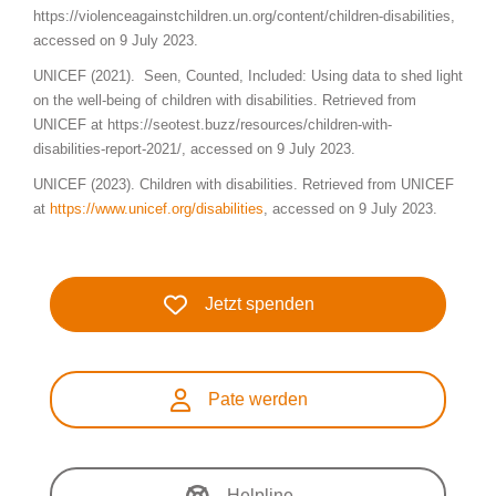
https://violenceagainstchildren.un.org/content/children-disabilities,
accessed on 9 July 2023.
UNICEF (2021). Seen, Counted, Included: Using data to shed light
on the well-being of children with disabilities. Retrieved from
UNICEF at https://seotest.buzz/resources/children-with-
disabilities-report-2021/, accessed on 9 July 2023.
UNICEF (2023). Children with disabilities. Retrieved from UNICEF
at
https://www.unicef.org/disabilities
, accessed on 9 July 2023.
Jetzt spenden
Pate werden
Helpline