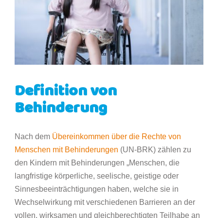
Definition von
Behinderung
Nach dem
Übereinkommen über die Rechte von
Menschen mit Behinderungen
(UN-BRK) zählen zu
den Kindern mit Behinderungen „Menschen, die
langfristige körperliche, seelische, geistige oder
Sinnesbeeinträchtigungen haben, welche sie in
Wechselwirkung mit verschiedenen Barrieren an der
vollen, wirksamen und gleichberechtigten Teilhabe an