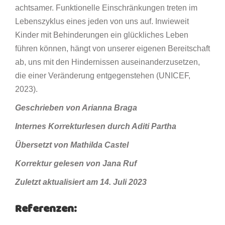
achtsamer. Funktionelle Einschränkungen treten im
Lebenszyklus eines jeden von uns auf. Inwieweit
Kinder mit Behinderungen ein glückliches Leben
führen können, hängt von unserer eigenen Bereitschaft
ab, uns mit den Hindernissen auseinanderzusetzen,
die einer Veränderung entgegenstehen (UNICEF,
2023).
Geschrieben von Arianna Braga
Internes Korrekturlesen durch Aditi Partha
Übersetzt von Mathilda Castel
Korrektur gelesen von Jana Ruf
Zuletzt aktualisiert am 14. Juli 2023
Referenzen: