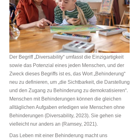
Der Begriff „Diversability“ umfasst die Einzigartigkeit
sowie das Potenzial eines jeden Menschen, und der
Zweck dieses Begriffs ist es, das Wort „Behinderung“
neu zu definieren, um „die Sichtbarkeit, die Darstellung
und den Zugang zu Behinderung zu demokratisieren“.
Menschen mit Behinderungen können die gleichen
alltäglichen Aufgaben erledigen wie Menschen ohne
Behinderungen (Diversability, 2023). Sie gehen sie
vielleicht nur anders an (Ramsey, 2021).
Das Leben mit einer Behinderung macht uns