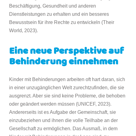
Beschäftigung, Gesundheit und anderen
Dienstleistungen zu erhalten und ein besseres
Bewusstsein für ihre Rechte zu entwickeln (Their
World, 2023).
Eine neue Perspektive auf
Behinderung einnehmen
Kinder mit Behinderungen arbeiten oft hart daran, sich
in einer unzugänglichen Welt zurechtzufinden, die sie
ausgrenzt. Aber sie sind keine Probleme, die behoben
oder geändert werden müssen (UNICEF, 2023).
Andererseits ist es Aufgabe der Gemeinschaft, sie
einzubeziehen und ihnen die volle Teilhabe an der
Gesellschaft zu ermöglichen. Das Ausmaß, in dem