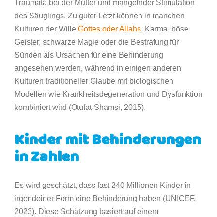
Traumata bei der Mutter und mangelnder Stimulation
des Säuglings. Zu guter Letzt können in manchen
Kulturen der Wille
Gottes oder Allahs
, Karma, böse
Geister, schwarze Magie oder die Bestrafung für
Sünden als Ursachen für eine Behinderung
angesehen werden, während in einigen anderen
Kulturen traditioneller Glaube mit biologischen
Modellen wie Krankheitsdegeneration und Dysfunktion
kombiniert wird (Otufat-Shamsi, 2015).
Kinder mit Behinderungen
in Zahlen
Es wird geschätzt, dass fast 240 Millionen Kinder in
irgendeiner Form eine Behinderung haben (UNICEF,
2023). Diese Schätzung basiert auf einem