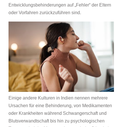
Entwicklungsbehinderungen auf „Fehler“ der Eltern
oder Vorfahren zurückzuführen sind.
Einige andere Kulturen in Indien nennen mehrere
Ursachen für eine Behinderung, von Medikamenten
oder Krankheiten während Schwangerschaft und
Blutsverwandtschaft bis hin zu psychologischen