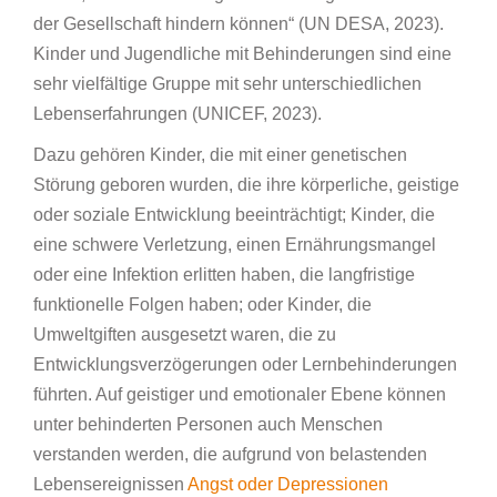
der Gesellschaft hindern können“ (UN DESA, 2023).
Kinder und Jugendliche mit Behinderungen sind eine
sehr vielfältige Gruppe mit sehr unterschiedlichen
Lebenserfahrungen (UNICEF, 2023).
Dazu gehören Kinder, die mit einer genetischen
Störung geboren wurden, die ihre körperliche, geistige
oder soziale Entwicklung beeinträchtigt; Kinder, die
eine schwere Verletzung, einen Ernährungsmangel
oder eine Infektion erlitten haben, die langfristige
funktionelle Folgen haben; oder Kinder, die
Umweltgiften ausgesetzt waren, die zu
Entwicklungsverzögerungen oder Lernbehinderungen
führten. Auf geistiger und emotionaler Ebene können
unter behinderten Personen auch Menschen
verstanden werden, die aufgrund von belastenden
Lebensereignissen
Angst oder Depressionen