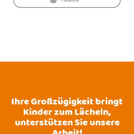
Ihre Großzügigkeit bringt
Kinder zum Lächeln,
unterstützen Sie unsere