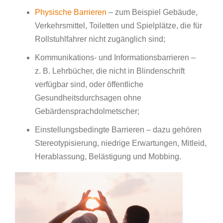
Physische Barrieren
– zum Beispiel Gebäude,
Verkehrsmittel, Toiletten und Spielplätze, die für
Rollstuhlfahrer nicht zugänglich sind;
Kommunikations- und Informationsbarrieren –
z. B. Lehrbücher, die nicht in Blindenschrift
verfügbar sind, oder öffentliche
Gesundheitsdurchsagen ohne
Gebärdensprachdolmetscher;
Einstellungsbedingte Barrieren – dazu gehören
Stereotypisierung, niedrige Erwartungen, Mitleid,
Herablassung, Belästigung und Mobbing.