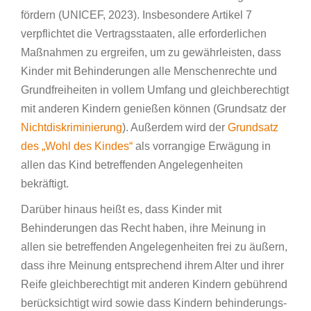
fördern (UNICEF, 2023). Insbesondere Artikel 7
verpflichtet die Vertragsstaaten, alle erforderlichen
Maßnahmen zu ergreifen, um zu gewährleisten, dass
Kinder mit Behinderungen alle Menschenrechte und
Grundfreiheiten in vollem Umfang und gleichberechtigt
mit anderen Kindern genießen können (Grundsatz der
Nichtdiskriminierung
). Außerdem wird der
Grundsatz
des „Wohl des Kindes“
als vorrangige Erwägung in
allen das Kind betreffenden Angelegenheiten
bekräftigt.
Darüber hinaus heißt es, dass Kinder mit
Behinderungen das Recht haben, ihre Meinung in
allen sie betreffenden Angelegenheiten frei zu äußern,
dass ihre Meinung entsprechend ihrem Alter und ihrer
Reife gleichberechtigt mit anderen Kindern gebührend
berücksichtigt wird sowie dass Kindern behinderungs-