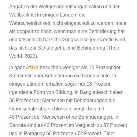
Angaben der Weltgesundheitsorganisation und der
Weltbank ist in einigen Ländern die
Wahrscheinlichkeit, nicht eingeschult zu werden, mehr
als doppelt so hoch, wenn man eine Behinderung hat
und tatsächlich hat schätzungsweise jedes dritte Kind,
das nicht zur Schule geht, eine Behinderung (Their
World, 2023).
In ganz
Afrika
besuchen weniger als 10 Prozent der
Kinder mit einer Behinderung die Grundschule. In
einigen Ländern erhalten sogar nur 13 Prozent
irgendeine Form von Bildung. In Bangladesch haben
30 Prozent der Menschen mit Behinderungen die
Grundschule abgeschlossen, verglichen mit
48 Prozent der Menschen ohne Behinderungen. In
Sambia sind es 43 Prozent im Vergleich zu 57 Prozent
und in Paraguay 56 Prozent zu 72 Prozent. Einer