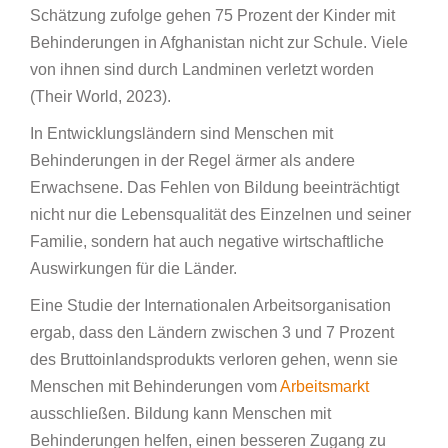
Schätzung zufolge gehen 75 Prozent der Kinder mit
Behinderungen in Afghanistan nicht zur Schule. Viele
von ihnen sind durch Landminen verletzt worden
(Their World, 2023).
In Entwicklungsländern sind Menschen mit
Behinderungen in der Regel ärmer als andere
Erwachsene. Das Fehlen von Bildung beeinträchtigt
nicht nur die Lebensqualität des Einzelnen und seiner
Familie, sondern hat auch negative wirtschaftliche
Auswirkungen für die Länder.
Eine Studie der Internationalen Arbeitsorganisation
ergab, dass den Ländern zwischen 3 und 7 Prozent
des Bruttoinlandsprodukts verloren gehen, wenn sie
Menschen mit Behinderungen vom
Arbeitsmarkt
ausschließen. Bildung kann Menschen mit
Behinderungen helfen, einen besseren Zugang zu