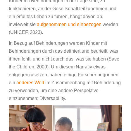
Kinder mit Behinderungen in der Lage sind, zu
funktionieren, an der Gesellschaft teilzunehmen und
ein erfülltes Leben zu führen, hängt davon ab,
inwieweit sie
aufgenommen und einbezogen
werden
(UNICEF, 2023).
In Bezug auf Behinderungen werden Kinder mit
Behinderungen durch das definiert und beurteilt, was
ihnen fehlt, und nicht durch das, was sie haben (Save
the Children, 2009). Um diesem Narrativ etwas
entgegenzusetzen, haben einige Forscher begonnen,
ein
anderes Wort
im Zusammenhang mit Behinderung
zu verwenden, um eine andere Perspektive
einzunehmen: Diversability.