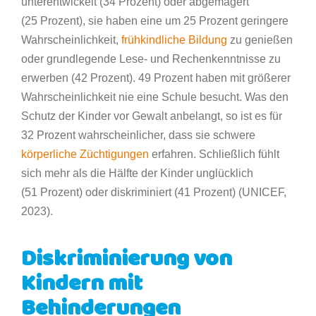
unterentwickelt (34 Prozent) oder abgemagert
(25 Prozent), sie haben eine um 25 Prozent geringere
Wahrscheinlichkeit,
frühkindliche Bildung
zu genießen
oder grundlegende Lese- und Rechenkenntnisse zu
erwerben (42 Prozent). 49 Prozent haben mit größerer
Wahrscheinlichkeit nie eine Schule besucht. Was den
Schutz der Kinder vor Gewalt anbelangt, so ist es für
32 Prozent wahrscheinlicher, dass sie schwere
körperliche Züchtigungen
erfahren. Schließlich fühlt
sich mehr als die Hälfte der Kinder unglücklich
(51 Prozent) oder diskriminiert (41 Prozent) (UNICEF,
2023).
Diskriminierung von
Kindern mit
Behinderungen