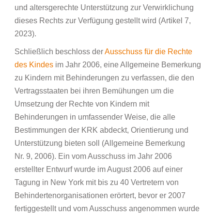
und altersgerechte Unterstützung zur Verwirklichung
dieses Rechts zur Verfügung gestellt wird (Artikel 7,
2023).
Schließlich beschloss der
Ausschuss für die Rechte
des Kindes
im Jahr 2006, eine Allgemeine Bemerkung
zu Kindern mit Behinderungen zu verfassen, die den
Vertragsstaaten bei ihren Bemühungen um die
Umsetzung der Rechte von Kindern mit
Behinderungen in umfassender Weise, die alle
Bestimmungen der KRK abdeckt, Orientierung und
Unterstützung bieten soll (Allgemeine Bemerkung
Nr. 9, 2006). Ein vom Ausschuss im Jahr 2006
erstellter Entwurf wurde im August 2006 auf einer
Tagung in New York mit bis zu 40 Vertretern von
Behindertenorganisationen erörtert, bevor er 2007
fertiggestellt und vom Ausschuss angenommen wurde