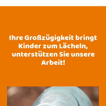
Ihre Großzügigkeit bringt
Kinder zum Lächeln,
unterstützen Sie unsere
Arbeit!