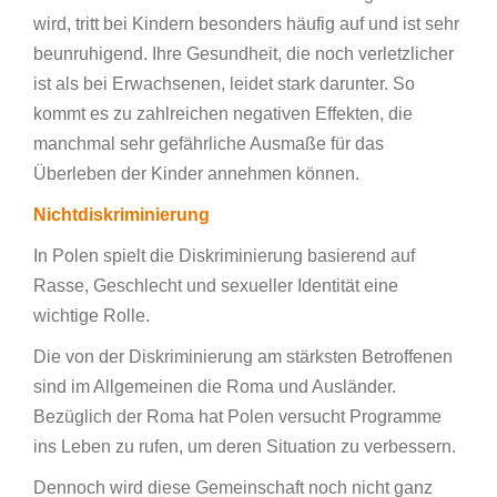
wird, tritt bei Kindern besonders häufig auf und ist sehr
beunruhigend. Ihre Gesundheit, die noch verletzlicher
ist als bei Erwachsenen, leidet stark darunter. So
kommt es zu zahlreichen negativen Effekten, die
manchmal sehr gefährliche Ausmaße für das
Überleben der Kinder annehmen können.
Nichtdiskriminierung
In Polen spielt die Diskriminierung basierend auf
Rasse, Geschlecht und sexueller Identität eine
wichtige Rolle.
Die von der Diskriminierung am stärksten Betroffenen
sind im Allgemeinen die Roma und Ausländer.
Bezüglich der Roma hat Polen versucht Programme
ins Leben zu rufen, um deren Situation zu verbessern.
Dennoch wird diese Gemeinschaft noch nicht ganz