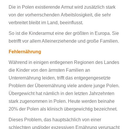
Die in Polen existierende Armut wird zusätzlich stark
von der vorherrschenden Arbeitslosigkeit, die sehr
verbreitet bleibt im Land, beeinflusst.
So ist die Kinderarmut eine der größten in Europa. Sie
betrifft vor allem Alleinerziehende und große Familien.
Fehlernährung
Während in einigen entlegenen Regionen des Landes
die Kinder von den ärmsten Familien an
Unterernährung leiden, trifft das entgegengesetzte
Problem der Überernährung viele andere junge Polen.
Übergewicht hat nämlich in den letzten Jahrzehnten
stark zugenommen in Polen. Heute werden beinahe
20% der Polen als klinisch übergewichtig bezeichnet.
Dieses Problem, das hauptsächlich von einer
schlechten und/oder exzessiven Ernährung verursacht