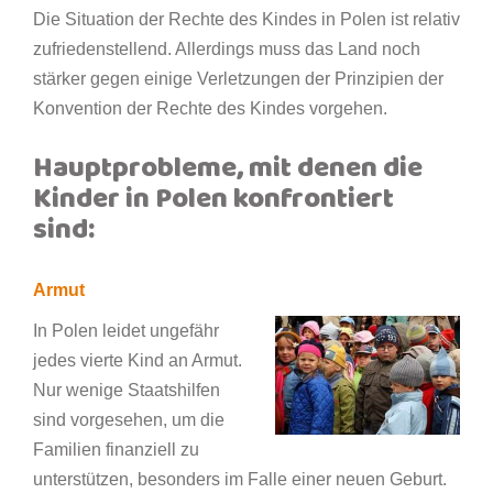
Die Situation der Rechte des Kindes in Polen ist relativ
zufriedenstellend. Allerdings muss das Land noch
stärker gegen einige Verletzungen der Prinzipien der
Konvention der Rechte des Kindes vorgehen.
Hauptprobleme, mit denen die
Kinder in Polen konfrontiert
sind:
Armut
In Polen leidet ungefähr
jedes vierte Kind an Armut.
Nur wenige Staatshilfen
sind vorgesehen, um die
Familien finanziell zu
unterstützen, besonders im Falle einer neuen Geburt.