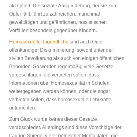
akzeptiert. Die soziale Ausgliederung, der sie zum
Opfer fällt, führt zu zahlreichen, manchmal
gewalttätigen und gefährlichen, rassistischen
Vorfällen besonders gegenüber Kindern.
Homosexuelle Jugendliche
sind auch Opfer
offenkundiger Diskriminierung, sowohl unter der
zivilen Bevölkerung als auch von einigen öffentlichen
Behörden. So werden regelmäßig viele Gesetze
vorgeschlagen, die verbieten sollen, dass
Informationen über Homosexualität in Schulen
weitergegeben werden können, oder die sogar
verbieten sollen, dass homosexuelle Lehrkräfte
unterrichten.
Zum Glück wurde keines dieser Gesetze
verabschiedet. Allerdings sind diese Vorschläge der
traurige Spiegel vieler polnischer Mentalitäten, die