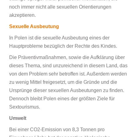
noch immer nicht alle sexuellen Orientierungen
akzeptieren.
Sexuelle Ausbeutung
In Polen ist die sexuelle Ausbeutung eines der
Hauptprobleme bezüglich der Rechte des Kindes.
Die Präventivmaßnahmen, sowie die Aufklärung über
dieses Thema, sind unzureichend in diesem Land, das
von dem Problem sehr betroffen ist. Außerdem werden
zu wenig Mittel freigesetzt, um die Gründe und die
Ursprünge dieser sexuellen Ausbeutungen zu finden.
Dennoch bleibt Polen eines der größten Ziele für
Sextourismus.
Umwelt
Bei einer CO2-Emission von 8,3 Tonnen pro