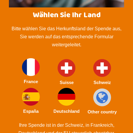
Wählen Sie Ihr Land
Bitte wählen Sie das Herkunftsland der Spende aus,
Sie werden auf das entsprechende Formular
weitergeleitet.
France
Suisse
Schweiz
España
Deutschland
Other country
Ihre Spende ist in der Schweiz, in Frankreich,