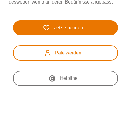
deswegen wenig an deren Bedürfnisse angepasst.
Jetzt spenden
Pate werden
Helpline