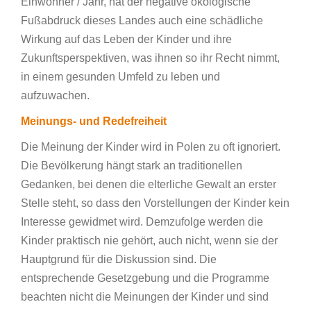
Einwohner / Jahr, hat der negative ökologische
Fußabdruck dieses Landes auch eine schädliche
Wirkung auf das Leben der Kinder und ihre
Zukunftsperspektiven, was ihnen so ihr Recht nimmt,
in einem gesunden Umfeld zu leben und
aufzuwachen.
Meinungs- und Redefreiheit
Die Meinung der Kinder wird in Polen zu oft ignoriert.
Die Bevölkerung hängt stark an traditionellen
Gedanken, bei denen die elterliche Gewalt an erster
Stelle steht, so dass den Vorstellungen der Kinder kein
Interesse gewidmet wird. Demzufolge werden die
Kinder praktisch nie gehört, auch nicht, wenn sie der
Hauptgrund für die Diskussion sind. Die
entsprechende Gesetzgebung und die Programme
beachten nicht die Meinungen der Kinder und sind