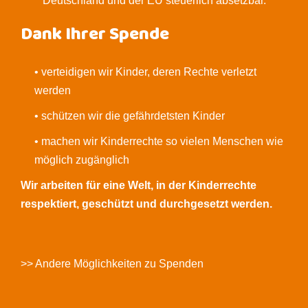
Deutschland und der EU steuerlich absetzbar.
Dank Ihrer Spende
• verteidigen wir Kinder, deren Rechte verletzt
werden
• schützen wir die gefährdetsten Kinder
• machen wir Kinderrechte so vielen Menschen wie
möglich zugänglich
Wir arbeiten für eine Welt, in der Kinderrechte
respektiert, geschützt und durchgesetzt werden.
>> Andere Möglichkeiten zu Spenden