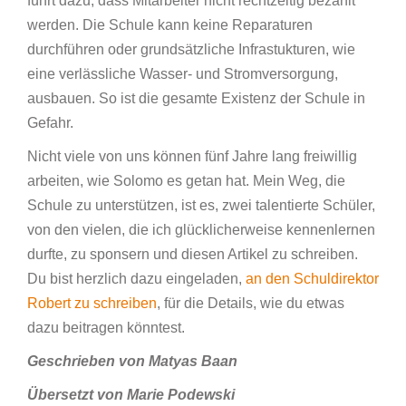
führt dazu, dass Mitarbeiter nicht rechtzeitig bezahlt
werden. Die Schule kann keine Reparaturen
durchführen oder grundsätzliche Infrastukturen, wie
eine verlässliche Wasser- und Stromversorgung,
ausbauen. So ist die gesamte Existenz der Schule in
Gefahr.
Nicht viele von uns können fünf Jahre lang freiwillig
arbeiten, wie Solomo es getan hat. Mein Weg, die
Schule zu unterstützen, ist es, zwei talentierte Schüler,
von den vielen, die ich glücklicherweise kennenlernen
durfte, zu sponsern und diesen Artikel zu schreiben.
Du bist herzlich dazu eingeladen,
an den Schuldirektor
Robert zu schreiben
, für die Details, wie du etwas
dazu beitragen könntest.
Geschrieben von Matyas Baan
Übersetzt von Marie Podewski