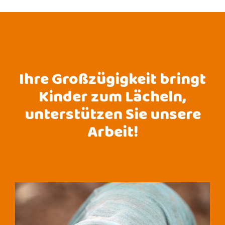
Ihre Großzügigkeit bringt
Kinder zum Lächeln,
unterstützen Sie unsere
Arbeit!