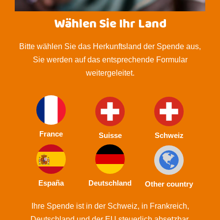
Wählen Sie Ihr Land
Bitte wählen Sie das Herkunftsland der Spende aus,
Sie werden auf das entsprechende Formular
weitergeleitet.
France
Suisse
Schweiz
España
Deutschland
Other country
Ihre Spende ist in der Schweiz, in Frankreich,
Deutschland und der EU steuerlich absetzbar.