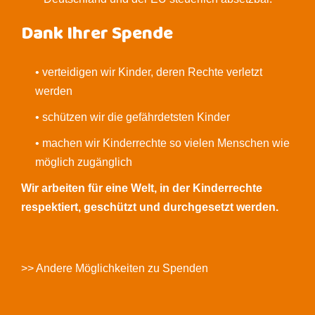
Dank Ihrer Spende
• verteidigen wir Kinder, deren Rechte verletzt
werden
• schützen wir die gefährdetsten Kinder
• machen wir Kinderrechte so vielen Menschen wie
möglich zugänglich
Wir arbeiten für eine Welt, in der Kinderrechte
respektiert, geschützt und durchgesetzt werden.
>> Andere Möglichkeiten zu Spenden