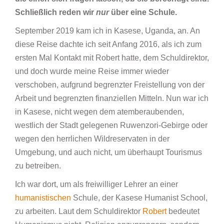
Schließlich reden wir
nur
über eine Schule.
September 2019 kam ich in Kasese, Uganda, an. An
diese Reise dachte ich seit Anfang 2016, als ich zum
ersten Mal Kontakt mit Robert hatte, dem Schuldirektor,
und doch wurde meine Reise immer wieder
verschoben, aufgrund begrenzter Freistellung von der
Arbeit und begrenzten finanziellen Mitteln. Nun war ich
in Kasese, nicht wegen dem atemberaubenden,
westlich der Stadt gelegenen Ruwenzori-Gebirge oder
wegen den herrlichen Wildreservaten in der
Umgebung, und auch nicht, um überhaupt Tourismus
zu betreiben.
Ich war dort, um als freiwilliger Lehrer an einer
humanistischen
Schule, der Kasese Humanist School,
zu arbeiten. Laut dem Schuldirektor
Robert
bedeutet