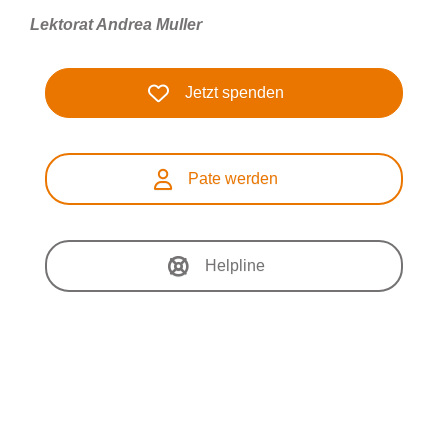
Lektorat Andrea Muller
Jetzt spenden
Pate werden
Helpline