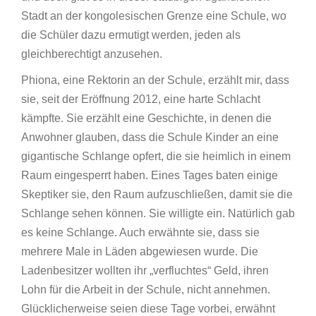
Stadt an der kongolesischen Grenze eine Schule, wo
die Schüler dazu ermutigt werden, jeden als
gleichberechtigt anzusehen.
Phiona, eine Rektorin an der Schule, erzählt mir, dass
sie, seit der Eröffnung 2012, eine harte Schlacht
kämpfte. Sie erzählt eine Geschichte, in denen die
Anwohner glauben, dass die Schule Kinder an eine
gigantische Schlange opfert, die sie heimlich in einem
Raum eingesperrt haben. Eines Tages baten einige
Skeptiker sie, den Raum aufzuschließen, damit sie die
Schlange sehen können. Sie willigte ein. Natürlich gab
es keine Schlange. Auch erwähnte sie, dass sie
mehrere Male in Läden abgewiesen wurde. Die
Ladenbesitzer wollten ihr „verfluchtes“ Geld, ihren
Lohn für die Arbeit in der Schule, nicht annehmen.
Glücklicherweise seien diese Tage vorbei, erwähnt