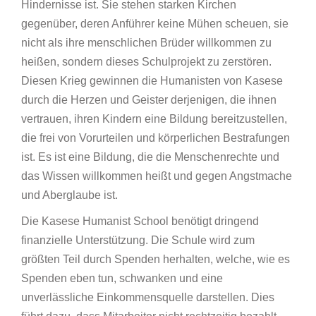
Hindernisse ist. Sie stehen starken Kirchen
gegenüber, deren Anführer keine Mühen scheuen, sie
nicht als ihre menschlichen Brüder willkommen zu
heißen, sondern dieses Schulprojekt zu zerstören.
Diesen Krieg gewinnen die Humanisten von Kasese
durch die Herzen und Geister derjenigen, die ihnen
vertrauen, ihren Kindern eine Bildung bereitzustellen,
die frei von Vorurteilen und körperlichen Bestrafungen
ist. Es ist eine Bildung, die die Menschenrechte und
das Wissen willkommen heißt und gegen Angstmache
und Aberglaube ist.
Die Kasese Humanist School benötigt dringend
finanzielle Unterstützung. Die Schule wird zum
größten Teil durch Spenden herhalten, welche, wie es
Spenden eben tun, schwanken und eine
unverlässliche Einkommensquelle darstellen. Dies