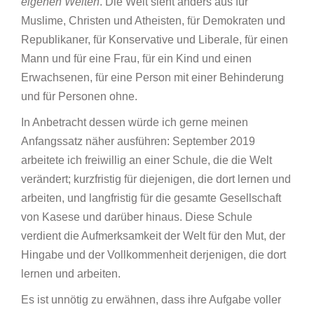
eigenen Welten
. Die Welt sieht anders aus für
Muslime, Christen und Atheisten, für Demokraten und
Republikaner, für Konservative und Liberale, für einen
Mann und für eine Frau, für ein Kind und einen
Erwachsenen, für eine Person mit einer Behinderung
und für Personen ohne.
In Anbetracht dessen würde ich gerne meinen
Anfangssatz näher ausführen: September 2019
arbeitete ich freiwillig an einer Schule, die die Welt
verändert; kurzfristig für diejenigen, die dort lernen und
arbeiten, und langfristig für die gesamte Gesellschaft
von Kasese und darüber hinaus. Diese Schule
verdient die Aufmerksamkeit der Welt für den Mut, der
Hingabe und der Vollkommenheit derjenigen, die dort
lernen und arbeiten.
Es ist unnötig zu erwähnen, dass ihre Aufgabe voller