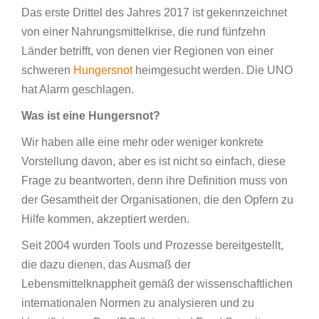
Das erste Drittel des Jahres 2017 ist gekennzeichnet
von einer Nahrungsmittelkrise, die rund fünfzehn
Länder betrifft, von denen vier Regionen von einer
schweren
Hungersnot
heimgesucht werden. Die UNO
hat Alarm geschlagen.
Was ist eine Hungersnot?
Wir haben alle eine mehr oder weniger konkrete
Vorstellung davon, aber es ist nicht so einfach, diese
Frage zu beantworten, denn ihre Definition muss von
der Gesamtheit der Organisationen, die den Opfern zu
Hilfe kommen, akzeptiert werden.
Seit 2004 wurden Tools und Prozesse bereitgestellt,
die dazu dienen, das Ausmaß der
Lebensmittelknappheit gemäß der wissenschaftlichen
internationalen Normen zu analysieren und zu