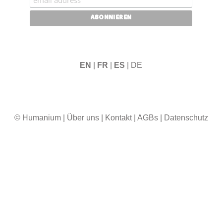
EN
|
FR
|
ES
| DE
© Humanium
|
Über uns
|
Kontakt
|
AGBs
|
Datenschutz