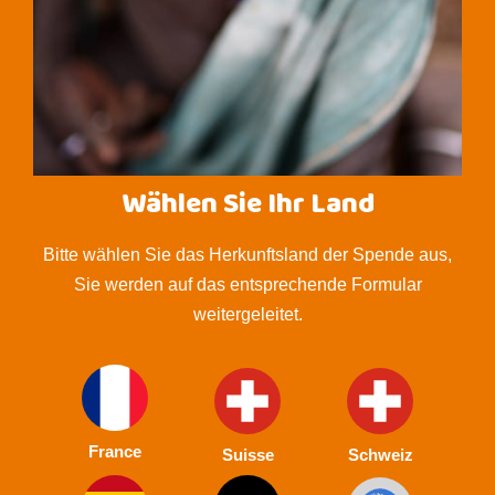
Wählen Sie Ihr Land
Bitte wählen Sie das Herkunftsland der Spende aus,
Sie werden auf das entsprechende Formular
weitergeleitet.
France
Suisse
Schweiz