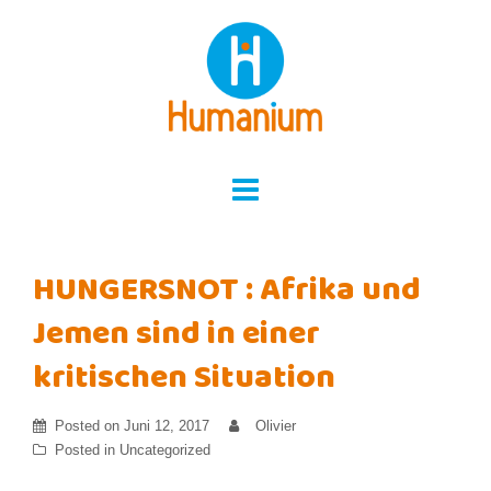
Skip
to
content
HUNGERSNOT : Afrika und
Jemen sind in einer
kritischen Situation
Posted on
Juni 12, 2017
Olivier
Posted in
Uncategorized