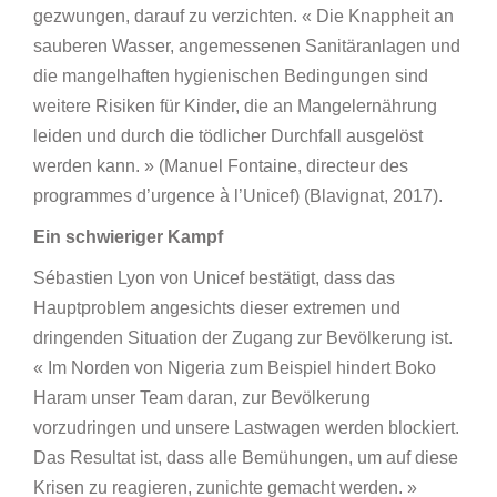
gezwungen, darauf zu verzichten. « Die Knappheit an
sauberen Wasser, angemessenen Sanitäranlagen und
die mangelhaften hygienischen Bedingungen sind
weitere Risiken für Kinder, die an Mangelernährung
leiden und durch die tödlicher Durchfall ausgelöst
werden kann. » (Manuel Fontaine, directeur des
programmes d’urgence à l’Unicef) (Blavignat, 2017).
Ein schwieriger Kampf
Sébastien Lyon von Unicef bestätigt, dass das
Hauptproblem angesichts dieser extremen und
dringenden Situation der Zugang zur Bevölkerung ist.
« Im Norden von Nigeria zum Beispiel hindert Boko
Haram unser Team daran, zur Bevölkerung
vorzudringen und unsere Lastwagen werden blockiert.
Das Resultat ist, dass alle Bemühungen, um auf diese
Krisen zu reagieren, zunichte gemacht werden. »