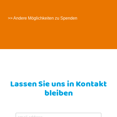
>> Andere Möglichkeiten zu Spenden
Lassen Sie uns in Kontakt
bleiben