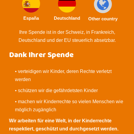
España
Deutschland
Other country
Ihre Spende ist in der Schweiz, in Frankreich,
Deutschland und der EU steuerlich absetzbar.
Dank Ihrer Spende
• verteidigen wir Kinder, deren Rechte verletzt
werden
• schützen wir die gefährdetsten Kinder
• machen wir Kinderrechte so vielen Menschen wie
möglich zugänglich
Wir arbeiten für eine Welt, in der Kinderrechte
respektiert, geschützt und durchgesetzt werden.