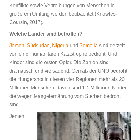
Konflikte sowie Vertreibungen von Menschen in
größerem Umfang werden beobachtet (Knowles-
Coursin, 2017).
Welche Länder sind betroffen?
Jemen
,
Südsudan
,
Nigeria
und
Somalia
sind derzeit
von einer humanitären Katastrophe bedroht. Und
Kinder sind die ersten Opfer. Die Zahlen sind
dramatisch und vielsagend. Gemäß der UNO bedroht
die Hungersnot in diesen vier Regionen mehr als 20
Millionen Menschen, davon sind 1,4 Millionen Kinder,
die wegen Mangelernährung vom Sterben bedroht
sind.
Jemen,