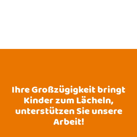
Ihre Großzügigkeit bringt
Kinder zum Lächeln,
unterstützen Sie unsere
Arbeit!