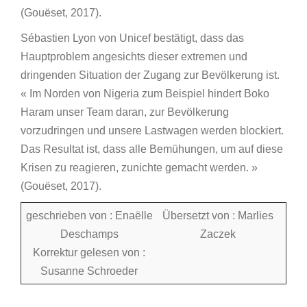
(Gouëset, 2017).
Sébastien Lyon von Unicef bestätigt, dass das
Hauptproblem angesichts dieser extremen und
dringenden Situation der Zugang zur Bevölkerung ist.
« Im Norden von Nigeria zum Beispiel hindert Boko
Haram unser Team daran, zur Bevölkerung
vorzudringen und unsere Lastwagen werden blockiert.
Das Resultat ist, dass alle Bemühungen, um auf diese
Krisen zu reagieren, zunichte gemacht werden. »
(Gouëset, 2017).
geschrieben von : Enaëlle
Übersetzt von : Marlies
Deschamps
Zaczek
Korrektur gelesen von :
Susanne Schroeder