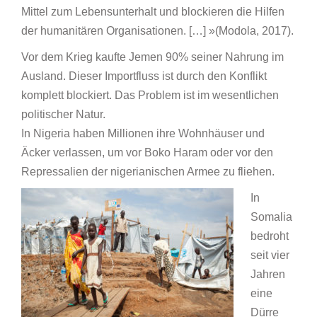
Mittel zum Lebensunterhalt und blockieren die Hilfen
der humanitären Organisationen. […] »(Modola, 2017).
Vor dem Krieg kaufte Jemen 90% seiner Nahrung im
Ausland. Dieser Importfluss ist durch den Konflikt
komplett blockiert. Das Problem ist im wesentlichen
politischer Natur.
In Nigeria haben Millionen ihre Wohnhäuser und
Äcker verlassen, um vor Boko Haram oder vor den
Repressalien der nigerianischen Armee zu fliehen.
In
Somalia
bedroht
seit vier
Jahren
eine
Dürre