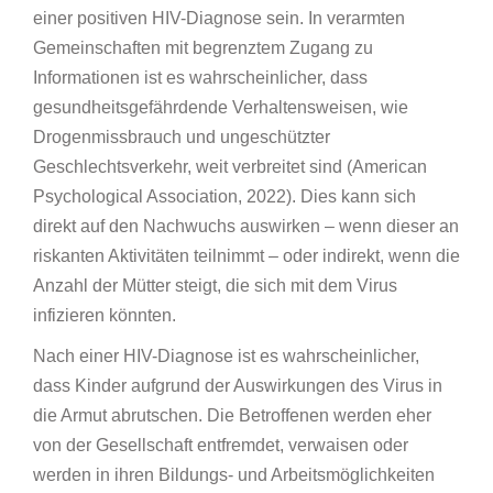
einer positiven HIV-Diagnose sein. In verarmten
Gemeinschaften mit begrenztem Zugang zu
Informationen ist es wahrscheinlicher, dass
gesundheitsgefährdende Verhaltensweisen, wie
Drogenmissbrauch und ungeschützter
Geschlechtsverkehr, weit verbreitet sind (American
Psychological Association, 2022). Dies kann sich
direkt auf den Nachwuchs auswirken – wenn dieser an
riskanten Aktivitäten teilnimmt – oder indirekt, wenn die
Anzahl der Mütter steigt, die sich mit dem Virus
infizieren könnten.
Nach einer HIV-Diagnose ist es wahrscheinlicher,
dass Kinder aufgrund der Auswirkungen des Virus in
die Armut abrutschen. Die Betroffenen werden eher
von der Gesellschaft entfremdet, verwaisen oder
werden in ihren Bildungs- und Arbeitsmöglichkeiten