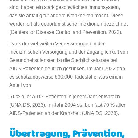
sind, haben ein stark geschwächtes Immunsystem,
das sie anfällig für andere Krankheiten macht. Diese
werden oft als opportunistische Infektionen bezeichnet
(Centers for Disease Control and Prevention, 2022).
Dank der weltweiten Verbesserungen in der
medizinischen Versorgung und der Zugänglichkeit von
Gesundheitsdiensten ist die Sterblichkeitsrate bei
AIDS-Patienten deutlich gesunken. Im Jahr 2022 gab
es schätzungsweise 630.000 Todesfälle, was einem
Anteil von
51 % aller AIDS-Patienten in jenem Jahr entsprach
(UNAIDS, 2023). Im Jahr 2004 starben fast 70 % aller
AIDS-Patienten an der Krankheit (UNAIDS, 2023).
Übertragung, Prävention,