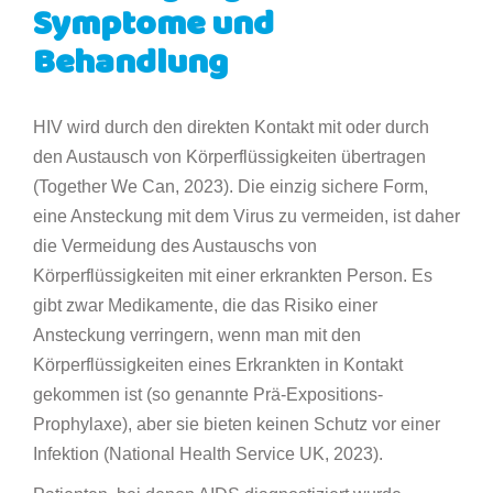
Symptome und
Behandlung
HIV wird durch den direkten Kontakt mit oder durch
den Austausch von Körperflüssigkeiten übertragen
(Together We Can, 2023). Die einzig sichere Form,
eine Ansteckung mit dem Virus zu vermeiden, ist daher
die Vermeidung des Austauschs von
Körperflüssigkeiten mit einer erkrankten Person. Es
gibt zwar Medikamente, die das Risiko einer
Ansteckung verringern, wenn man mit den
Körperflüssigkeiten eines Erkrankten in Kontakt
gekommen ist (so genannte Prä-Expositions-
Prophylaxe), aber sie bieten keinen Schutz vor einer
Infektion (National Health Service UK, 2023).