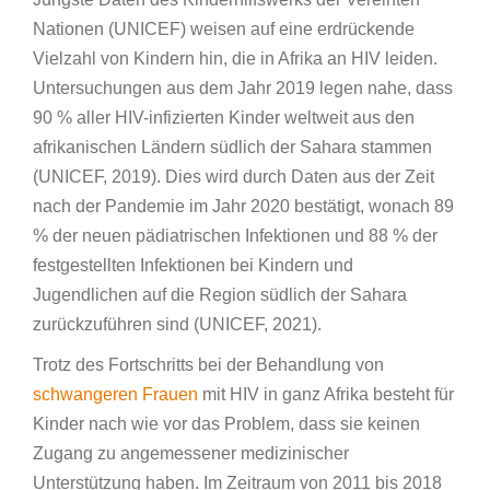
Nationen (UNICEF) weisen auf eine erdrückende
Vielzahl von Kindern hin, die in Afrika an HIV leiden.
Untersuchungen aus dem Jahr 2019 legen nahe, dass
90 % aller HIV-infizierten Kinder weltweit aus den
afrikanischen Ländern südlich der Sahara stammen
(UNICEF, 2019). Dies wird durch Daten aus der Zeit
nach der Pandemie im Jahr 2020 bestätigt, wonach 89
% der neuen pädiatrischen Infektionen und 88 % der
festgestellten Infektionen bei Kindern und
Jugendlichen auf die Region südlich der Sahara
zurückzuführen sind (UNICEF, 2021).
Trotz des Fortschritts bei der Behandlung von
schwangeren Frauen
mit HIV in ganz Afrika besteht für
Kinder nach wie vor das Problem, dass sie keinen
Zugang zu angemessener medizinischer
Unterstützung haben. Im Zeitraum von 2011 bis 2018