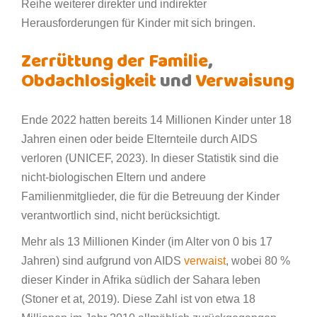
Reihe weiterer direkter und indirekter
Herausforderungen für Kinder mit sich bringen.
Zerrüttung der Familie
,
Obdachlosigkeit
und
Verwaisung
Ende 2022 hatten bereits 14 Millionen Kinder unter 18
Jahren einen oder beide Elternteile durch AIDS
verloren (UNICEF, 2023). In dieser Statistik sind die
nicht-biologischen Eltern und andere
Familienmitglieder, die für die Betreuung der Kinder
verantwortlich sind, nicht berücksichtigt.
Mehr als 13 Millionen Kinder (im Alter von 0 bis 17
Jahren) sind aufgrund von AIDS
verwaist
, wobei 80 %
dieser Kinder in Afrika südlich der Sahara leben
(Stoner et at, 2019). Diese Zahl ist von etwa 18