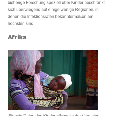
bisherige Forschung speziell über Kinder beschränkt
sich überwiegend auf einige wenige Regionen, in
denen die Infektionsraten bekanntermaßen am
höchsten sind.
Afrika
Jüngste Daten des Kinderhilfswerks der Vereinten