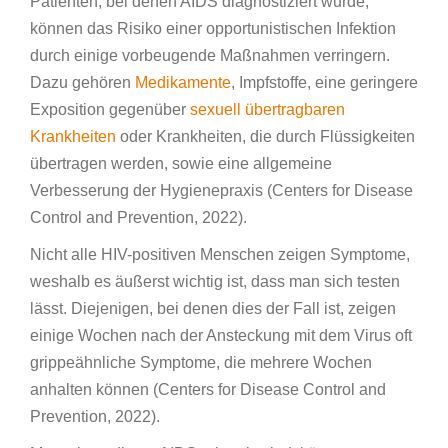
Patienten, bei denen AIDS diagnostiziert wurde,
können das Risiko einer opportunistischen Infektion
durch einige vorbeugende Maßnahmen verringern.
Dazu gehören
Medikamente
, Impfstoffe, eine geringere
Exposition gegenüber
sexuell übertragbaren
Krankheiten
oder Krankheiten, die durch Flüssigkeiten
übertragen werden, sowie eine allgemeine
Verbesserung der Hygienepraxis (Centers for Disease
Control and Prevention, 2022).
Nicht alle HIV-positiven Menschen zeigen Symptome,
weshalb es äußerst wichtig ist, dass man sich testen
lässt. Diejenigen, bei denen dies der Fall ist, zeigen
einige Wochen nach der Ansteckung mit dem Virus oft
grippeähnliche Symptome, die mehrere Wochen
anhalten können (Centers for Disease Control and
Prevention, 2022).