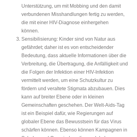
Unterstützung, um mit Mobbing und den damit
verbundenen Misshandlungen fertig zu werden,
die mit einer HIV-Diagnose einhergehen
können.
Sensibilisierung: Kinder sind von Natur aus
gefährdet; daher ist es von entscheidender
Bedeutung, dass aktuelle Informationen über die
Verbreitung, die Übertragung, die Anfälligkeit und
die Folgen der Infektion einer HIV-Infektion
vermittelt werden, um eine Schutzkultur zu
fördern und veraltete Stigmata abzubauen. Dies
kann auf breiter Ebene oder in kleinen
Gemeinschaften geschehen. Der Welt-Aids-Tag
ist ein Beispiel dafür, wie Regierungen auf
globaler Ebene das Bewusstsein für das Virus
schärfen können. Ebenso können Kampagnen in