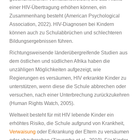
einer HIV-Übertragung erhöhen können, ein
Zusammenhang besteht (American Psychological
Association, 2022). HIV-Diagnosen bei Kindern
können auch zu Schulabbrüchen und schlechteren
Bildungsergebnissen führen.
Richtungsweisende länderübergreifende Studien aus
dem östlichen und südlichen Afrika haben die
unzähligen Möglichkeiten aufgezeigt, wie
Regierungen es versäumen, HIV erkrankte Kinder zu
unterstützen, wenn diese die Schule abbrechen oder
versuchen, nach einer Unterbrechung zurückzukehren
(Human Rights Watch, 2005).
Weltweit besteht für mit HIV lebende Kinder ein
erhöhtes Risiko, die Schule aufgrund von Krankheit,
Verwaisung
oder Erkrankung der Eltern zu versäumen