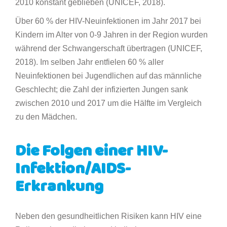
2010 konstant geblieben (UNICEF, 2018).
Über 60 % der HIV-Neuinfektionen im Jahr 2017 bei
Kindern im Alter von 0-9 Jahren in der Region wurden
während der Schwangerschaft übertragen (UNICEF,
2018). Im selben Jahr entfielen 60 % aller
Neuinfektionen bei Jugendlichen auf das männliche
Geschlecht; die Zahl der infizierten Jungen sank
zwischen 2010 und 2017 um die Hälfte im Vergleich
zu den Mädchen.
Die Folgen einer HIV-
Infektion/AIDS-
Erkrankung
Neben den gesundheitlichen Risiken kann HIV eine