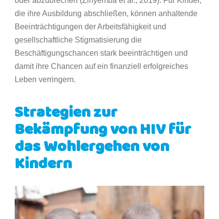
oder abzubrechen (Zinyemba et al., 2019). Für Kinder,
die ihre Ausbildung abschließen, können anhaltende
Beeinträchtigungen der Arbeitsfähigkeit und
gesellschaftliche Stigmatisierung die
Beschäftigungschancen stark beeinträchtigen und
damit ihre Chancen auf ein finanziell erfolgreiches
Leben verringern.
Strategien zur
Bekämpfung von HIV für
das Wohlergehen von
Kindern