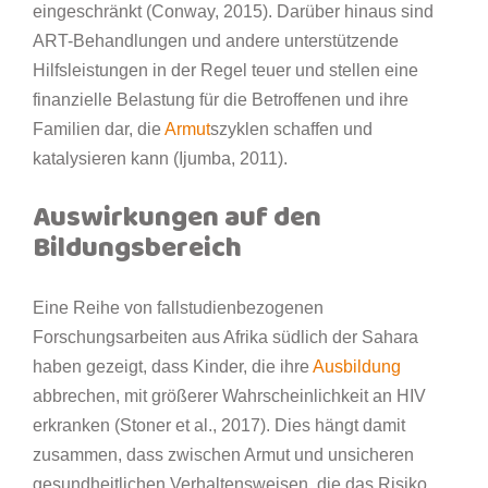
eingeschränkt (Conway, 2015). Darüber hinaus sind
ART-Behandlungen und andere unterstützende
Hilfsleistungen in der Regel teuer und stellen eine
finanzielle Belastung für die Betroffenen und ihre
Familien dar, die
Armut
szyklen schaffen und
katalysieren kann (Ijumba, 2011).
Auswirkungen auf den
Bildungsbereich
Eine Reihe von fallstudienbezogenen
Forschungsarbeiten aus Afrika südlich der Sahara
haben gezeigt, dass Kinder, die ihre
Ausbildung
abbrechen, mit größerer Wahrscheinlichkeit an HIV
erkranken (Stoner et al., 2017). Dies hängt damit
zusammen, dass zwischen Armut und unsicheren
gesundheitlichen Verhaltensweisen, die das Risiko