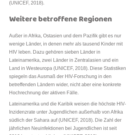
(UNICEF, 2018).
Weitere betroffene Regionen
Außer in Afrika, Ostasien und dem Pazifik gibt es nur
wenige Länder, in denen mehr als tausend Kinder mit
HIV leben. Dazu gehören sieben Länder in
Lateinamerika, zwei Länder in Zentralasien und ein
Land in Westeuropa (UNICEF, 2018). Diese Statistiken
spiegeln das Ausmaß der HIV-Forschung in den
betreffenden Ländern wider, nicht aber eine konkrete
Hochrechnung der aktiven Fälle.
Lateinamerika und die Karibik weisen die höchste HIV-
Inzidenzrate unter Jugendlichen außerhalb von Afrika
südlich der Sahara auf (UNICEF, 2018). Die Zahl der
jährlichen Neuinfektionen bei Jugendlichen ist seit