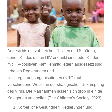
Angesichts der zahlreichen Risiken und Schäden,
denen Kinder, die an HIV erkrankt sind, oder Kinder
mit HIV-positiven Familienmitgliedern ausgesetzt sind,
arbeiten Regierungen und
Nichtregierungsorganisationen (NRO) auf
verschiedene Weise an der strategischen Bekämpfung
des Virus. Die Maßnahmen lassen sich grob in einige
Kategorien unterteilen (The Children’s Society, 2023):
Körperliche Gesundheit: Regierungen und