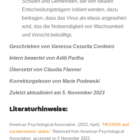
Schulen und Gemeinden, die von lokalen
Entscheidungsträgern initiiert werden, dazu
beitragen, dass das Virus als etwas angesehen
wird, das die Notwendigkeit von Wachsamkeit
und Vorsicht bekräftigt.
Geschrieben von Vanessa Cezarita Cordeiro
Intern bewertet von Aditi Partha
Übersetzt von Claudia Flanner
Korrekturgelesen von Marie Podewski
Zuletzt aktualisiert am 5. November 2023
Literaturhinweise:
American Psychological Association. (2022, April).
“HIV/AIDS and
socioeconomic status.”
Retrieved from American Psychological
Association, accessed on 5 November 2023.