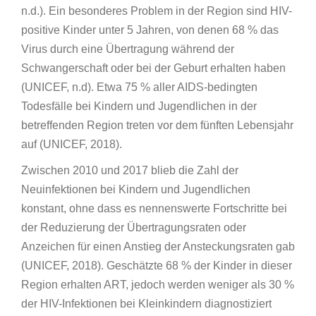
n.d.). Ein besonderes Problem in der Region sind HIV-
positive Kinder unter 5 Jahren, von denen 68 % das
Virus durch eine Übertragung während der
Schwangerschaft oder bei der Geburt erhalten haben
(UNICEF, n.d). Etwa 75 % aller AIDS-bedingten
Todesfälle bei Kindern und Jugendlichen in der
betreffenden Region treten vor dem fünften Lebensjahr
auf (UNICEF, 2018).
Zwischen 2010 und 2017 blieb die Zahl der
Neuinfektionen bei Kindern und Jugendlichen
konstant, ohne dass es nennenswerte Fortschritte bei
der Reduzierung der Übertragungsraten oder
Anzeichen für einen Anstieg der Ansteckungsraten gab
(UNICEF, 2018). Geschätzte 68 % der Kinder in dieser
Region erhalten ART, jedoch werden weniger als 30 %
der HIV-Infektionen bei Kleinkindern diagnostiziert