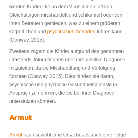
werden Kinder, die an dem Virus leiden, oft von
Gleichaltrigen misshandelt und schikaniert oder von
ihren Betreuern gemieden, was zu einem größeren
körperlichen und
psychischen Schaden
führen kann
(Conway, 2015).
Zweitens zögern die Kinder aufgrund des genannten
Umstands, Informationen über ihre positive Diagnose
mitzuteilen, da sie Misshandlung und Verfolgung
fürchten (Conway, 2015). Dies hindert sie daran,
psychische und physische Gesundheitsdienste in
Anspruch zu nehmen, die sie bei ihrer Diagnose
unterstützen könnten.
Armut
Armut
kann sowohl eine Ursache als auch eine Folge