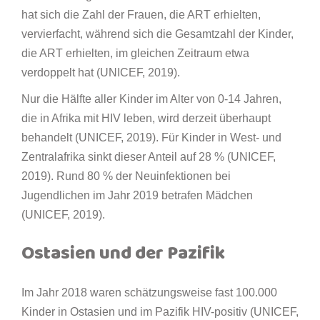
hat sich die Zahl der Frauen, die ART erhielten,
vervierfacht, während sich die Gesamtzahl der Kinder,
die ART erhielten, im gleichen Zeitraum etwa
verdoppelt hat (UNICEF, 2019).
Nur die Hälfte aller Kinder im Alter von 0-14 Jahren,
die in Afrika mit HIV leben, wird derzeit überhaupt
behandelt (UNICEF, 2019). Für Kinder in West- und
Zentralafrika sinkt dieser Anteil auf 28 % (UNICEF,
2019). Rund 80 % der Neuinfektionen bei
Jugendlichen im Jahr 2019 betrafen Mädchen
(UNICEF, 2019).
Ostasien und der Pazifik
Im Jahr 2018 waren schätzungsweise fast 100.000
Kinder in Ostasien und im Pazifik HIV-positiv (UNICEF,