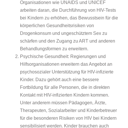
Organisationen wie UNAIDS und UNICEF
arbeiten daran, die Durchführung von HIV-Tests
bei Kindern zu erhöhen, das Bewusstsein für die
körperlichen Gesundheitsrisiken von
Drogenkonsum und ungeschütztem Sex zu
schärfen und den Zugang zu ART und anderen
Behandlungsformen zu erweitern.
Psychische Gesundheit: Regierungen und
Hilfsorganisationen erweitern das Angebot an
psychosozialer Unterstützung für HIV-infizierte
Kinder. Dazu gehört auch eine bessere
Fortbildung für alle Personen, die in direkten
Kontakt mit HIV-infizierten Kindern kommen.
Unter anderem müssen Pädagogen, Ärzte,
Therapeuten, Sozialarbeiter und Kinderbetreuer
für die besonderen Risiken von HIV bei Kindern
sensibilisiert werden. Kinder brauchen auch