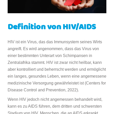
Definition von HIV/AIDS
HIV ist ein Virus, das das Immunsystem seines Wirts
angreift. Es wird angenommen, dass das Virus von
einer bestimmten Unterart von Schimpansen in
Zentralafrika stammt. HIV ist zwar nicht heilbar, kann
aber kontrolliert und beherrscht werden und ermöglicht
ein langes, gesundes Leben, wenn eine angemessene
medizinische Versorgung gewährleistet ist (Centers for
Disease Control and Prevention, 2022).
Wenn HIV jedoch nicht angemessen behandelt wird,
kann es zu AIDS führen, dem dritten und schwersten
Stadium von HIV. Menschen, die an AIDS erkrankt