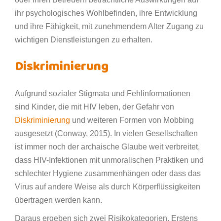
ihr psychologisches Wohlbefinden, ihre Entwicklung
und ihre Fähigkeit, mit zunehmendem Alter Zugang zu
wichtigen Dienstleistungen zu erhalten.
Diskriminierung
Aufgrund sozialer Stigmata und Fehlinformationen
sind Kinder, die mit HIV leben, der Gefahr von
Diskriminierung
und weiteren Formen von Mobbing
ausgesetzt (Conway, 2015). In vielen Gesellschaften
ist immer noch der archaische Glaube weit verbreitet,
dass HIV-Infektionen mit unmoralischen Praktiken und
schlechter Hygiene zusammenhängen oder dass das
Virus auf andere Weise als durch Körperflüssigkeiten
übertragen werden kann.
Daraus ergeben sich zwei Risikokategorien. Erstens