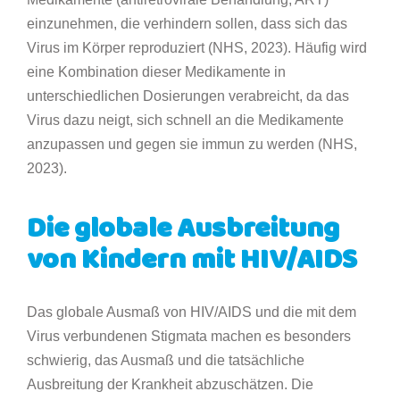
einzunehmen, die verhindern sollen, dass sich das
Virus im Körper reproduziert (NHS, 2023). Häufig wird
eine Kombination dieser Medikamente in
unterschiedlichen Dosierungen verabreicht, da das
Virus dazu neigt, sich schnell an die Medikamente
anzupassen und gegen sie immun zu werden (NHS,
2023).
Die globale Ausbreitung
von Kindern mit HIV/AIDS
Das globale Ausmaß von HIV/AIDS und die mit dem
Virus verbundenen Stigmata machen es besonders
schwierig, das Ausmaß und die tatsächliche
Ausbreitung der Krankheit abzuschätzen. Die