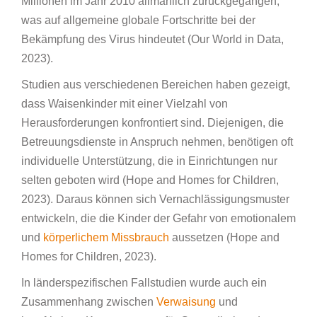
Millionen im Jahr 2010 allmählich zurückgegangen,
was auf allgemeine globale Fortschritte bei der
Bekämpfung des Virus hindeutet (Our World in Data,
2023).
Studien aus verschiedenen Bereichen haben gezeigt,
dass Waisenkinder mit einer Vielzahl von
Herausforderungen konfrontiert sind. Diejenigen, die
Betreuungsdienste in Anspruch nehmen, benötigen oft
individuelle Unterstützung, die in Einrichtungen nur
selten geboten wird (Hope and Homes for Children,
2023). Daraus können sich Vernachlässigungsmuster
entwickeln, die die Kinder der Gefahr von emotionalem
und
körperlichem Missbrauch
aussetzen (Hope and
Homes for Children, 2023).
In länderspezifischen Fallstudien wurde auch ein
Zusammenhang zwischen
Verwaisung
und