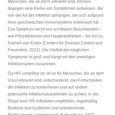
Menschen, die an AIDS erkrankt sind, können
dagegen eine Reihe von Symptomen aufweisen, die
von der Art der Infektion abhängen, die sich aufgrund
ihres geschwächten Immunsystems entwickelt hat.
Das Spektrum reicht von sichtbaren Beschwerden –
wie Pilzinfektionen und Hautkrankheiten – bis hin zu
Formen von Krebs (Centers for Disease Control and
Prevention, 2022). Die Vielfalt der möglichen
Symptome ist groß und hängt mit den jeweiligen
Infektionsarten zusammen.
Da HIV unheilbar ist, ist es für Menschen, die an dem
Virus erkrankt sind, entscheidend, das Fortschreiten
der Infektion zu kontrollieren und auf andere
potenzielle Infektionskrankheiten zu achten. In der
Regel wird HIV-Infizierten empfohlen, regelmäßig
Bluttests durchzuführen und antiretrovirale
Medikamente (antiretrovirale Behandlung, ART)