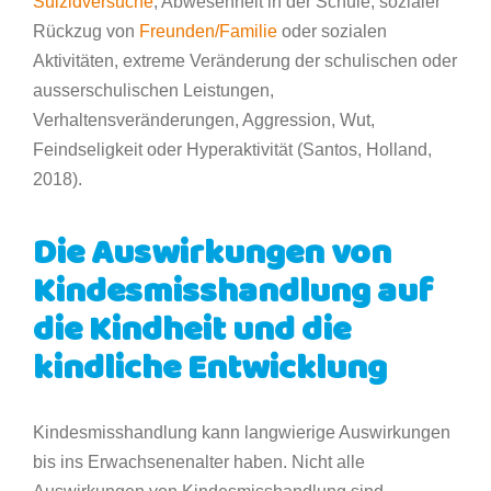
Suizidversuche
, Abwesenheit in der Schule, sozialer
Rückzug von
Freunden/Familie
oder sozialen
Aktivitäten, extreme Veränderung der schulischen oder
ausserschulischen Leistungen,
Verhaltensveränderungen, Aggression, Wut,
Feindseligkeit oder Hyperaktivität (Santos, Holland,
2018).
Die Auswirkungen von
Kindesmisshandlung auf
die Kindheit und die
kindliche Entwicklung
Kindesmisshandlung kann langwierige Auswirkungen
bis ins Erwachsenenalter haben. Nicht alle