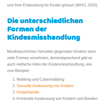
und ihrer Entwicklung für Kinder grösser (WHO, 2020).
Die unterschiedlichen
Formen der
Kindesmisshandlung
Missbräuchliches Verhalten gegenüber Kindern kann
viele Formen annehmen, dementsprechend gibt es
auch vielfache Arten der Kindesmisshandlung, wie
zum Beispiel:
Mobbing und Cybermobbing
Sexuelle Ausbeutung von Kindern
Kinderhandel
Kriminelle Ausbeutung von Kindern und Banden