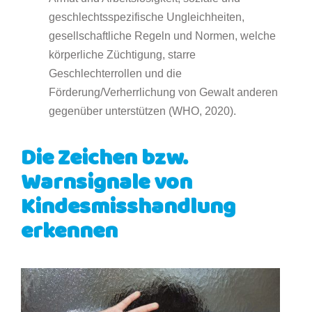
geschlechtsspezifische Ungleichheiten,
gesellschaftliche Regeln und Normen, welche
körperliche Züchtigung, starre
Geschlechterrollen und die
Förderung/Verherrlichung von Gewalt anderen
gegenüber unterstützen (WHO, 2020).
Die Zeichen bzw.
Warnsignale von
Kindesmisshandlung
erkennen