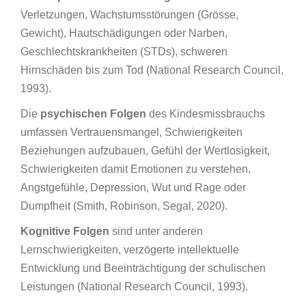
Verletzungen, Wachstumsstörungen (Grösse,
Gewicht), Hautschädigungen oder Narben,
Geschlechtskrankheiten (STDs), schweren
Hirnschäden bis zum Tod (National Research Council,
1993).
Die
psychischen Folgen
des Kindesmissbrauchs
umfassen Vertrauensmangel, Schwierigkeiten
Beziehungen aufzubauen, Gefühl der Wertlosigkeit,
Schwierigkeiten damit Emotionen zu verstehen,
Angstgefühle, Depression, Wut und Rage oder
Dumpfheit (Smith, Robinson, Segal, 2020).
Kognitive Folgen
sind unter anderen
Lernschwierigkeiten, verzögerte intellektuelle
Entwicklung und Beeinträchtigung der schulischen
Leistungen (National Research Council, 1993).