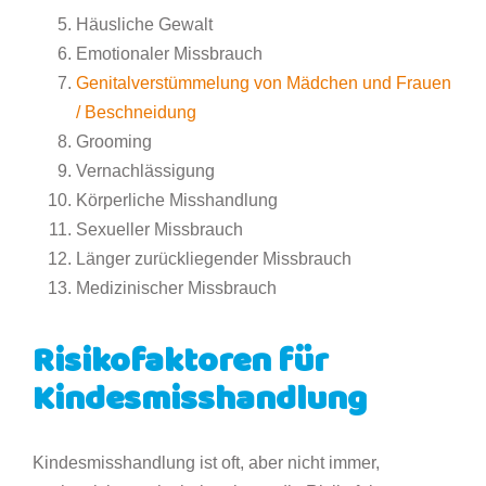
Häusliche Gewalt
Emotionaler Missbrauch
Genitalverstümmelung von Mädchen und Frauen
/ Beschneidung
Grooming
Vernachlässigung
Körperliche Misshandlung
Sexueller Missbrauch
Länger zurückliegender Missbrauch
Medizinischer Missbrauch
Risikofaktoren für
Kindesmisshandlung
Kindesmisshandlung ist oft, aber nicht immer,