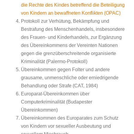
die Rechte des Kindes betreffend die Beteiligung
von Kindern an bewaffneten Konflikten (OPAC)
Protokoll zur Verhütung, Bekämpfung und
Bestrafung des Menschenhandels, insbesondere
des Frauen- und Kinderhandels, zur Ergänzung
des Übereinkommens der Vereinten Nationen
gegen die grenzüberschreitende organisierte
Kriminalität (Palermo-Protokoll)
Übereinkommen gegen Folter und andere
grausame, unmenschliche oder erniedrigende
Behandlung oder Strafe (CAT, 1984)
Europarat-Übereinkommen über
Computerkriminalität (Budapester
Übereinkommen)
Übereinkommen des Europarates zum Schutz
von Kindern vor sexueller Ausbeutung und