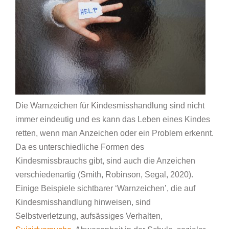
Die Warnzeichen für Kindesmisshandlung sind nicht
immer eindeutig und es kann das Leben eines Kindes
retten, wenn man Anzeichen oder ein Problem erkennt.
Da es unterschiedliche Formen des
Kindesmissbrauchs gibt, sind auch die Anzeichen
verschiedenartig (Smith, Robinson, Segal, 2020).
Einige Beispiele sichtbarer ‘Warnzeichen’, die auf
Kindesmisshandlung hinweisen, sind
Selbstverletzung, aufsässiges Verhalten,