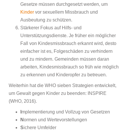
Gesetze müssen durchgesetzt werden, um
Kinder
vor sexuellem Missbrauch und
Ausbeutung zu schützen.
Stärkerer Fokus auf Hilfs- und
Unterstützungsdienste. Je früher ein möglicher
Fall von Kindesmissbrauch erkannt wird, desto
einfacher ist es, Folgeschäden zu verhindern
und zu mindern. Gemeinden müssen daran
arbeiten, Kindesmissbrauch so früh wie möglich
zu erkennen und Kinderopfer zu betreuen.
Weiterhin hat die WHO sieben Strategien entwickelt,
um Gewalt gegen Kinder zu beenden: INSPIRE
(WHO, 2016).
I
mplementierung und Vollzug von Gesetzen
N
ormen und Wertevorstellungen
S
ichere Umfelder