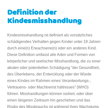
Definition der
Kindesmisshandlung
Kindesmisshandlung ist definiert als vorsätzliches
schädigendes Verhalten gegen Kinder unter 18 Jahren
durch eine(n) Erwachsene(n) oder ein anderes Kind.
Diese Definition umfasst alle Arten und Formen von
körperlicher und seelischer Misshandlung, die zu einer
akuten oder potentiellen Schädigung “der Gesundheit,
des Überlebens, der Entwicklung oder der Würde
eines Kindes im Rahmen eines Verantwortungs-,
Vertrauens- oder Machtverist hältnisses” (WHO)
führen. Misshandlungen können isoliert, oder über
einen längeren Zeitraum hin geschehen und das
Risiko des Missbrauchs ist während ihres Wachstums