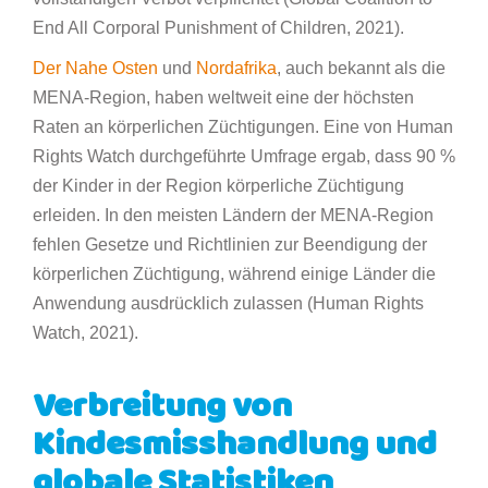
End All Corporal Punishment of Children, 2021).
Der Nahe Osten
und
Nordafrika
, auch bekannt als die
MENA-Region, haben weltweit eine der höchsten
Raten an körperlichen Züchtigungen. Eine von Human
Rights Watch durchgeführte Umfrage ergab, dass 90 %
der Kinder in der Region körperliche Züchtigung
erleiden. In den meisten Ländern der MENA-Region
fehlen Gesetze und Richtlinien zur Beendigung der
körperlichen Züchtigung, während einige Länder die
Anwendung ausdrücklich zulassen (Human Rights
Watch, 2021).
Verbreitung von
Kindesmisshandlung und
globale Statistiken