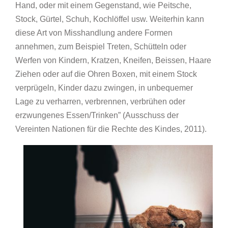
Hand, oder mit einem Gegenstand, wie Peitsche,
Stock, Gürtel, Schuh, Kochlöffel usw. Weiterhin kann
diese Art von Misshandlung andere Formen
annehmen, zum Beispiel Treten, Schütteln oder
Werfen von Kindern, Kratzen, Kneifen, Beissen, Haare
Ziehen oder auf die Ohren Boxen, mit einem Stock
verprügeln, Kinder dazu zwingen, in unbequemer
Lage zu verharren, verbrennen, verbrühen oder
erzwungenes Essen/Trinken” (Ausschuss der
Vereinten Nationen für die Rechte des Kindes, 2011).