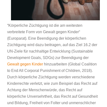
“Körperliche Züchtigung ist die am weitesten
verbreitete Form von Gewalt gegen Kinder“
(Europarat). Eine Beendigung der körperlichen
Züchtigung wird dazu beitragen, auf das Ziel 16.2 der
UN-Ziele für nachhaltige Entwicklung (Sustainable
Development Goals, SDGs) zur Beendigung der
Gewalt gegen Kinder
hinzuarbeiten (Global Coalition
to End All Corporal Punishment of Children, 2018).
Durch körperliche Züchtigung werden verschiedene
Kinderrechte verletzt, wie zum Beispiel das Recht auf
Achtung der Menschenwürde, das Recht auf
körperliche Unversehrtheit, das Recht auf Gesundheit
und Bildung, Freiheit von Folter und unmenschlicher