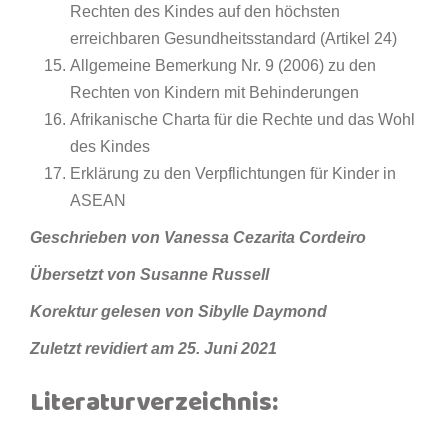
Rechten des Kindes auf den höchsten
erreichbaren Gesundheitsstandard (Artikel 24)
Allgemeine Bemerkung Nr. 9 (2006) zu den
Rechten von Kindern mit Behinderungen
Afrikanische Charta für die Rechte und das Wohl
des Kindes
Erklärung zu den Verpflichtungen für Kinder in
ASEAN
Geschrieben von Vanessa Cezarita Cordeiro
Übersetzt von Susanne Russell
Korektur gelesen von Sibylle Daymond
Zuletzt revidiert am 25. Juni 2021
Literaturverzeichnis: