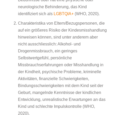
neurologische Behinderung, das Kind
identifiziert sich als
LGBTQIA+
(WHO, 2020).
Charakteristika von Eltern/Bezugspersonen, die
auf ein größeres Risiko der Kindesmisshandlung
hinweisen können, sind unter anderem aber
nicht ausschliesslich: Alkohol- und
Drogenmissbrauch, ein geringes
Selbstwertgefühl, persönliche
Missbrauchserfahrungen oder Misshandlung in
der Kindheit, psychische Probleme, kriminelle
Aktivitäten, finanzielle Schwierigkeiten,
Bindungsschwierigkeiten mit dem Kind seit der
Geburt, mangelnde Kenntnisse der kindlichen
Entwicklung, unrealistische Erwartungen an das
Kind und schlechte Impulskontrolle (WHO,
2020).