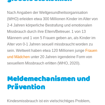
Nach Angaben der Weltgesundheitsorganisation
(WHO) erleiden etwa 300 Millionen Kinder im Alter von
2-4 Jahren körperliche Bestrafung und emotionalen
Missbrauch durch ihre Eltern/Betreuer. 1 von 13
Männern und 1 von 5 Frauen geben an, als Kinder im
Alter von 0-1 Jahren sexuell missbraucht worden zu
sein. Weltweit haben etwa 120 Millionen junge
Frauen
und Mädchen
unter 20 Jahren irgendeine Form von
sexuellem Missbrauch erlitten (WHO, 2020).
Meldemechanismen und
Prävention
Kindesmissbrauch ist ein vielschichtiges Problem,