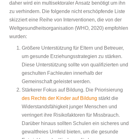
daher wird ein multisektoraler Ansatz benötigt um ihn
zu verhindern. Die folgende nicht erschöpfende Liste
skizziert eine Reihe von Interventionen, die von der
Weltgesundheitsorganisation (WHO, 2020) empfohlen
wurden:
Größere Unterstützung für Eltern und Betreuer,
um gesunde Erziehungsstrategien zu stärken.
Diese Unterstützung sollte von qualifizierten und
geschulten Fachleuten innerhalb der
Gemeinschaft geleistet werden.
Stärkerer Fokus auf Bildung. Die Priorisierung
des Rechts der Kinder auf Bildung
stärkt die
Widerstandsfähigkeit junger Menschen und
verringert ihre Risikofaktoren für Missbrauch.
Darüber hinaus sollten Schulen ein sicheres und
gewaltfreies Umfeld bieten, um die gesunde