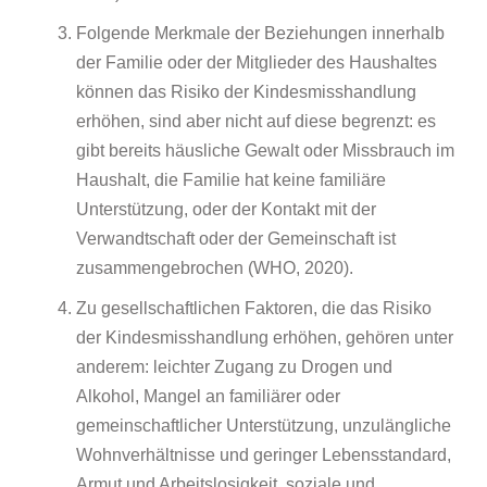
Folgende Merkmale der Beziehungen innerhalb
der Familie oder der Mitglieder des Haushaltes
können das Risiko der Kindesmisshandlung
erhöhen, sind aber nicht auf diese begrenzt: es
gibt bereits häusliche Gewalt oder Missbrauch im
Haushalt, die Familie hat keine familiäre
Unterstützung, oder der Kontakt mit der
Verwandtschaft oder der Gemeinschaft ist
zusammengebrochen (WHO, 2020).
Zu gesellschaftlichen Faktoren, die das Risiko
der Kindesmisshandlung erhöhen, gehören unter
anderem: leichter Zugang zu Drogen und
Alkohol, Mangel an familiärer oder
gemeinschaftlicher Unterstützung, unzulängliche
Wohnverhältnisse und geringer Lebensstandard,
Armut und Arbeitslosigkeit, soziale und