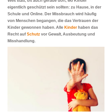
Welt statt, oft auch gerade dort, wo Kinder
eigentlich geschützt sein sollten: zu Hause, in der
Schule und Online. Der Missbrauch wird häufig
von Menschen begangen, die das Vertrauen der
Kinder gewonnen haben. Alle
Kinder
haben das
Recht auf
Schutz
vor Gewalt, Ausbeutung und
Misshandlung.