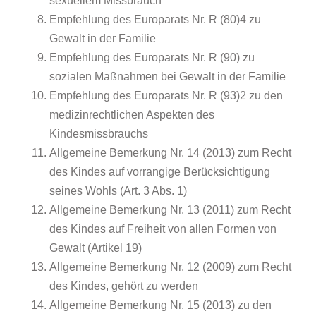
sexuellem Missbrauch
Empfehlung des Europarats Nr. R (80)4 zu
Gewalt in der Familie
Empfehlung des Europarats Nr. R (90) zu
sozialen Maßnahmen bei Gewalt in der Familie
Empfehlung des Europarats Nr. R (93)2 zu den
medizinrechtlichen Aspekten des
Kindesmissbrauchs
Allgemeine Bemerkung Nr. 14 (2013) zum Recht
des Kindes auf vorrangige Berücksichtigung
seines Wohls (Art. 3 Abs. 1)
Allgemeine Bemerkung Nr. 13 (2011) zum Recht
des Kindes auf Freiheit von allen Formen von
Gewalt (Artikel 19)
Allgemeine Bemerkung Nr. 12 (2009) zum Recht
des Kindes, gehört zu werden
Allgemeine Bemerkung Nr. 15 (2013) zu den