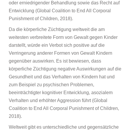
oder erniedrigender Behandlung sowie das Recht auf
Entwicklung (Global Coalition to End All Corporal
Punishment of Children, 2018).
Da die körperliche Züchtigung weltweit die am
weitesten verbreitete Form von Gewalt gegen Kinder
darstellt, würde ein Verbot sich positive auf die
Verringerung anderer Formen von Gewalt Kindern
gegenüber auswirken. Es ist bewiesen, dass
körperliche Züchtigung negative Auswirkungen auf die
Gesundheit und das Verhalten von Kindern hat und
zum Beispiel zu psychischen Problemen,
beeinträchtigter kognitiver Entwicklung, asozialem
Verhalten und erhöhter Aggression führt (Global
Coalition to End All Corporal Punishment of Children,
2018).
Weltweit gibt es unterschiedliche und gegensätzliche