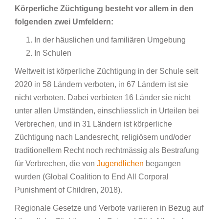
Körperliche Züchtigung besteht vor allem in den
folgenden zwei Umfeldern:
In der häuslichen und familiären Umgebung
In Schulen
Weltweit ist körperliche Züchtigung in der Schule seit
2020 in 58 Ländern verboten, in 67 Ländern ist sie
nicht verboten. Dabei verbieten 16 Länder sie nicht
unter allen Umständen, einschliesslich in Urteilen bei
Verbrechen, und in 31 Ländern ist körperliche
Züchtigung nach Landesrecht, religiösem und/oder
traditionellem Recht noch rechtmässig als Bestrafung
für Verbrechen, die von
Jugendlichen
begangen
wurden (Global Coalition to End All Corporal
Punishment of Children, 2018).
Regionale Gesetze und Verbote variieren in Bezug auf