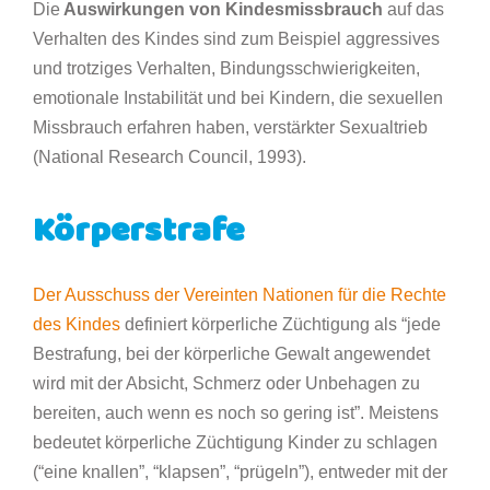
Die
Auswirkungen von Kindesmissbrauch
auf das
Verhalten des Kindes sind zum Beispiel aggressives
und trotziges Verhalten, Bindungsschwierigkeiten,
emotionale Instabilität und bei Kindern, die sexuellen
Missbrauch erfahren haben, verstärkter Sexualtrieb
(National Research Council, 1993).
Körperstrafe
Der Ausschuss der Vereinten Nationen für die Rechte
des Kindes
definiert körperliche Züchtigung als “jede
Bestrafung, bei der körperliche Gewalt angewendet
wird mit der Absicht, Schmerz oder Unbehagen zu
bereiten, auch wenn es noch so gering ist”. Meistens
bedeutet körperliche Züchtigung Kinder zu schlagen
(“eine knallen”, “klapsen”, “prügeln”), entweder mit der