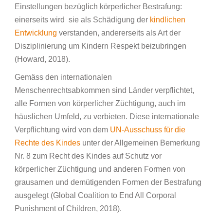
Einstellungen bezüglich körperlicher Bestrafung:
einerseits wird sie als Schädigung der
kindlichen
Entwicklung
verstanden, andererseits als Art der
Disziplinierung um Kindern Respekt beizubringen
(Howard, 2018).
Gemäss den internationalen
Menschenrechtsabkommen sind Länder verpflichtet,
alle Formen von körperlicher Züchtigung, auch im
häuslichen Umfeld, zu verbieten. Diese internationale
Verpflichtung wird von dem
UN-Ausschuss für die
Rechte des Kindes
unter der Allgemeinen Bemerkung
Nr. 8 zum Recht des Kindes auf Schutz vor
körperlicher Züchtigung und anderen Formen von
grausamen und demütigenden Formen der Bestrafung
ausgelegt (Global Coalition to End All Corporal
Punishment of Children, 2018).