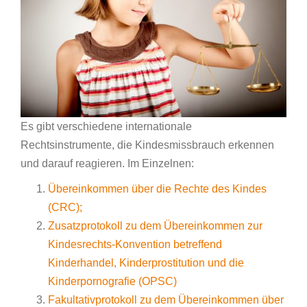
Es gibt verschiedene internationale
Rechtsinstrumente, die Kindesmissbrauch erkennen
und darauf reagieren. Im Einzelnen:
Übereinkommen über die Rechte des Kindes
(CRC);
Zusatzprotokoll zu dem Übereinkommen zur
Kindesrechts-Konvention betreffend
Kinderhandel, Kinderprostitution und die
Kinderpornografie (OPSC)
Fakultativprotokoll zu dem Übereinkommen über