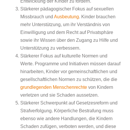
Entwicklung der Kinder zu fördern.
Stärkerer pädagogischer Fokus auf sexuellen
Missbrauch und
Ausbeutung
. Kinder brauchen
mehr Unterstützung, um ihr Verständnis von
Einwilligung und dem Recht auf Privatsphäre
sowie ihr Wissen über den Zugang zu Hilfe und
Unterstützung zu verbessern.
Stärkerer Fokus auf kulturelle Normen und
Werte. Programme und Initiativen müssen darauf
hinarbeiten, Kinder vor gemeinschaftlichen und
gesellschaftlichen Normen zu schützen, die die
grundlegenden Menschenrechte
von Kindern
verletzen und sie Schaden aussetzen.
Stärkerer Schwerpunkt auf Gesetzesreform und
Strafverfolgung. Körperliche Bestrafung muss
ebenso wie andere Handlungen, die Kindern
Schaden zufügen, verboten werden, und diese