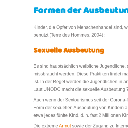
Formen der Ausbeutu
Kinder, die Opfer von Menschenhandel sind, w
benutzt (Terre des Hommes, 2004) :
Sexuelle Ausbeutung
Es sind hauptsächlich weibliche Jugendliche, d
missbraucht werden. Diese Praktiken findet ma
ist. In der Regel werden die Jugendlichen in 
Laut UNODC macht die sexuelle Ausbeutung
Auch wenn der Sextourismus seit der Corona-P
Form der sexuellen Ausbeutung von Kindern auf
etwa jedes fünfte Kind, d. h. fast 2 Millionen 
Die extreme
Armut
sowie der Zugang zu Intern