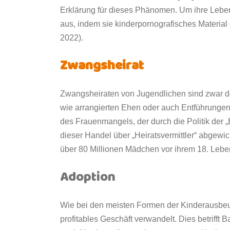
Erklärung für dieses Phänomen. Um ihre Leben
aus, indem sie kinderpornografisches Material
2022).
Zwangsheirat
Zwangsheiraten von Jugendlichen sind zwar 
wie arrangierten Ehen oder auch Entführungen
des Frauenmangels, der durch die Politik der „E
dieser Handel über „Heiratsvermittler“ abgewic
über 80 Millionen Mädchen vor ihrem 18. Leben
Adoption
Wie bei den meisten Formen der Kinderausbeu
profitables Geschäft verwandelt. Dies betrifft