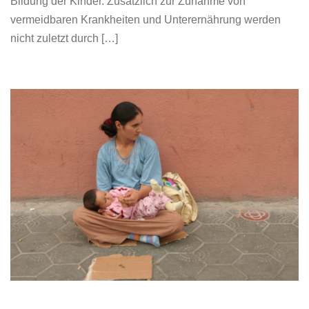
Bildung der Kinder. Zusätzlich zur Zunahme von
vermeidbaren Krankheiten und Unterernährung werden
nicht zuletzt durch […]