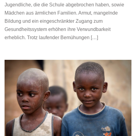
Jugendliche, die die Schule abgebrochen haben, sowie
Mädchen aus ärmlichen Familien. Armut, mangelnde
Bildung und ein eingeschränkter Zugang zum
Gesundheitssystem erhöhen ihre Verwundbarkeit
erheblich. Trotz laufender Bemühungen […]