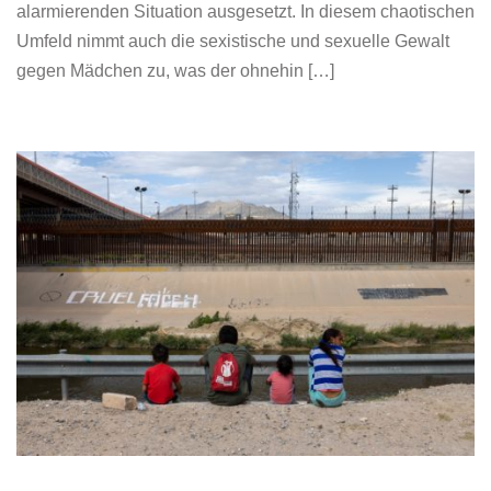
alarmierenden Situation ausgesetzt. In diesem chaotischen
Umfeld nimmt auch die sexistische und sexuelle Gewalt
gegen Mädchen zu, was der ohnehin […]