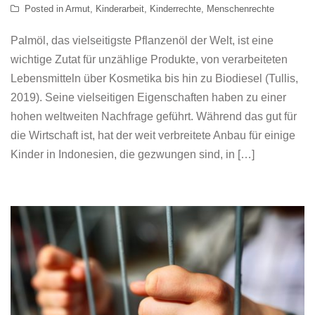
Posted in
Armut
,
Kinderarbeit
,
Kinderrechte
,
Menschenrechte
Palmöl, das vielseitigste Pflanzenöl der Welt, ist eine
wichtige Zutat für unzählige Produkte, von verarbeiteten
Lebensmitteln über Kosmetika bis hin zu Biodiesel (Tullis,
2019). Seine vielseitigen Eigenschaften haben zu einer
hohen weltweiten Nachfrage geführt. Während das gut für
die Wirtschaft ist, hat der weit verbreitete Anbau für einige
Kinder in Indonesien, die gezwungen sind, in […]