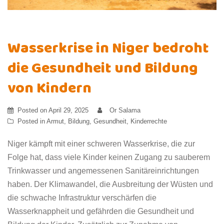
Wasserkrise in Niger bedroht
die Gesundheit und Bildung
von Kindern
Posted on
April 29, 2025
Or Salama
Posted in
Armut
,
Bildung
,
Gesundheit
,
Kinderrechte
Niger kämpft mit einer schweren Wasserkrise, die zur
Folge hat, dass viele Kinder keinen Zugang zu sauberem
Trinkwasser und angemessenen Sanitäreinrichtungen
haben. Der Klimawandel, die Ausbreitung der Wüsten und
die schwache Infrastruktur verschärfen die
Wasserknappheit und gefährden die Gesundheit und