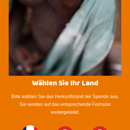
Wählen Sie Ihr Land
Bitte wählen Sie das Herkunftsland der Spende aus,
Sie werden auf das entsprechende Formular
weitergeleitet.