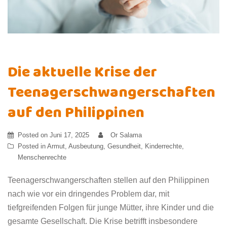
Die aktuelle Krise der
Teenagerschwangerschaften
auf den Philippinen
Posted on
Juni 17, 2025
Or Salama
Posted in
Armut
,
Ausbeutung
,
Gesundheit
,
Kinderrechte
,
Menschenrechte
Teenagerschwangerschaften stellen auf den Philippinen
nach wie vor ein dringendes Problem dar, mit
tiefgreifenden Folgen für junge Mütter, ihre Kinder und die
gesamte Gesellschaft. Die Krise betrifft insbesondere