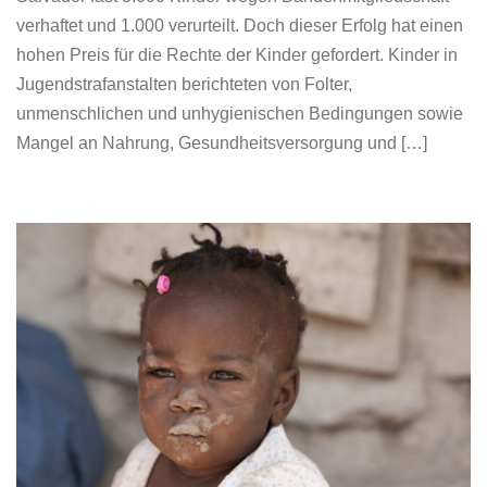
verhaftet und 1.000 verurteilt. Doch dieser Erfolg hat einen
hohen Preis für die Rechte der Kinder gefordert. Kinder in
Jugendstrafanstalten berichteten von Folter,
unmenschlichen und unhygienischen Bedingungen sowie
Mangel an Nahrung, Gesundheitsversorgung und […]