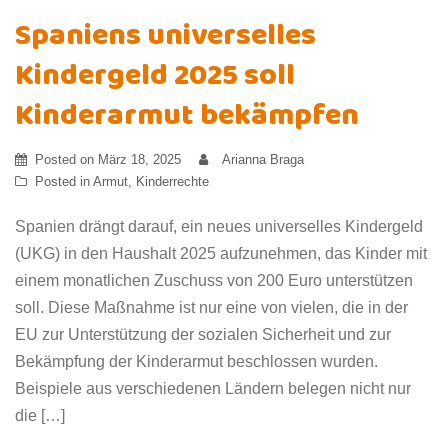
Spaniens universelles
Kindergeld 2025 soll
Kinderarmut bekämpfen
Posted on
März 18, 2025
Arianna Braga
Posted in
Armut
,
Kinderrechte
Spanien drängt darauf, ein neues universelles Kindergeld
(UKG) in den Haushalt 2025 aufzunehmen, das Kinder mit
einem monatlichen Zuschuss von 200 Euro unterstützen
soll. Diese Maßnahme ist nur eine von vielen, die in der
EU zur Unterstützung der sozialen Sicherheit und zur
Bekämpfung der Kinderarmut beschlossen wurden.
Beispiele aus verschiedenen Ländern belegen nicht nur
die […]