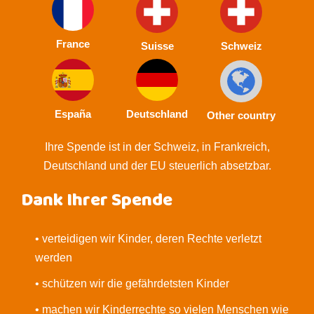
France
Suisse
Schweiz
España
Deutschland
Other country
Ihre Spende ist in der Schweiz, in Frankreich,
Deutschland und der EU steuerlich absetzbar.
Dank Ihrer Spende
• verteidigen wir Kinder, deren Rechte verletzt
werden
• schützen wir die gefährdetsten Kinder
• machen wir Kinderrechte so vielen Menschen wie