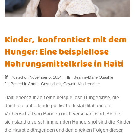
Kinder, konfrontiert mit dem
Hunger: Eine beispiellose
Nahrungsmittelkrise in Haiti
Posted on
November 5, 2024
Jeanne-Marie Quashie
Posted in
Armut
,
Gesundheit
,
Gewalt
,
Kinderrechte
Haiti erlebt zur Zeit eine beispiellose Hungerkrise, die
durch die anhaltende politische Instabilität und die
Vorherrschaft von Banden noch verschärft wird. Bei der
sich ständig verschlimmernden Hungersnot sind die Kinder
die Hauptleidtragenden und den direkten Folgen dieser