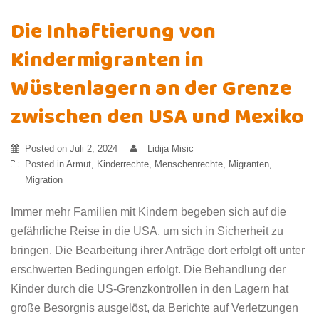
Die Inhaftierung von
Kindermigranten in
Wüstenlagern an der Grenze
zwischen den USA und Mexiko
Posted on
Juli 2, 2024
Lidija Misic
Posted in
Armut
,
Kinderrechte
,
Menschenrechte
,
Migranten
,
Migration
Immer mehr Familien mit Kindern begeben sich auf die
gefährliche Reise in die USA, um sich in Sicherheit zu
bringen. Die Bearbeitung ihrer Anträge dort erfolgt oft unter
erschwerten Bedingungen erfolgt. Die Behandlung der
Kinder durch die US-Grenzkontrollen in den Lagern hat
große Besorgnis ausgelöst, da Berichte auf Verletzungen