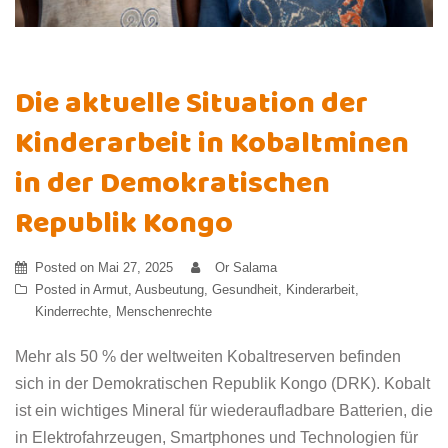
Die aktuelle Situation der
Kinderarbeit in Kobaltminen
in der Demokratischen
Republik Kongo
Posted on
Mai 27, 2025
Or Salama
Posted in
Armut
,
Ausbeutung
,
Gesundheit
,
Kinderarbeit
,
Kinderrechte
,
Menschenrechte
Mehr als 50 % der weltweiten Kobaltreserven befinden
sich in der Demokratischen Republik Kongo (DRK). Kobalt
ist ein wichtiges Mineral für wiederaufladbare Batterien, die
in Elektrofahrzeugen, Smartphones und Technologien für