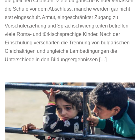
die gleichen Chancen. Viele bulgarische Kinder verlassen
die Schule vor dem Abschluss, manche werden gar nicht
erst eingeschult. Armut, eingeschränkter Zugang zu
Vorschulerziehung und Sprachschwierigkeiten betreffen
viele Roma- und türkischsprachige Kinder. Nach der
Einschulung verschärfen die Trennung von bulgarischen
Gleichaltrigen und ungleiche Lernbedingungen die
Unterschiede in den Bildungsergebnissen […]