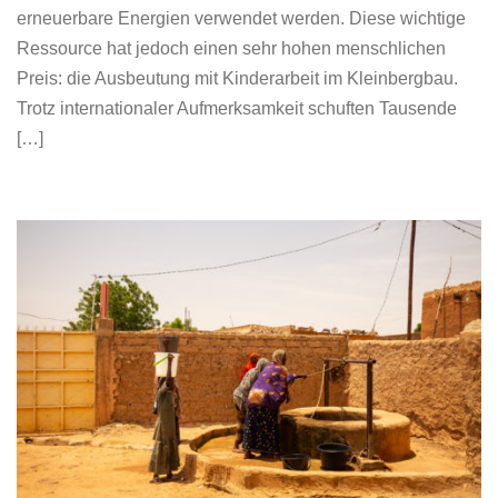
erneuerbare Energien verwendet werden. Diese wichtige
Ressource hat jedoch einen sehr hohen menschlichen
Preis: die Ausbeutung mit Kinderarbeit im Kleinbergbau.
Trotz internationaler Aufmerksamkeit schuften Tausende
[…]