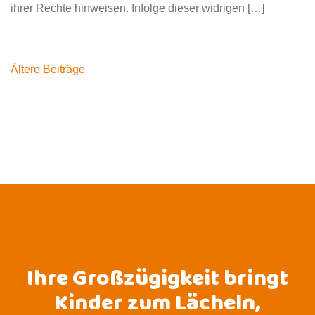
ihrer Rechte hinweisen. Infolge dieser widrigen […]
Beitragsnavigation
Ältere Beiträge
Ihre Großzügigkeit bringt
Kinder zum Lächeln,