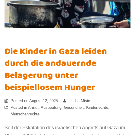
Die Kinder in Gaza leiden
durch die andauernde
Belagerung unter
beispiellosem Hunger
Posted on
August 12, 2025
Lidija Misic
Posted in
Armut
,
Ausbeutung
,
Gesundheit
,
Kinderrechte
,
Menschenrechte
Seit der Eskalation des israelischen Angriffs auf Gaza im