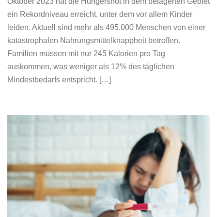
Oktober 2023 hat die Hungersnot in dem belagerten Gebiet
ein Rekordniveau erreicht, unter dem vor allem Kinder
leiden. Aktuell sind mehr als 495.000 Menschen von einer
katastrophalen Nahrungsmittelknappheit betroffen.
Familien müssen mit nur 245 Kalorien pro Tag
auskommen, was weniger als 12% des täglichen
Mindestbedarfs entspricht. […]