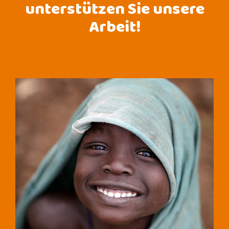
unterstützen Sie unsere
Arbeit!