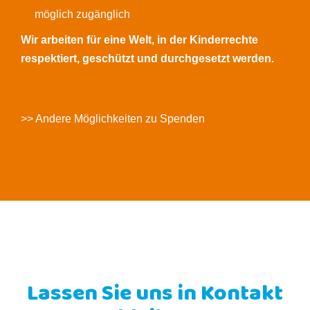
möglich zugänglich
Wir arbeiten für eine Welt, in der Kinderrechte
respektiert, geschützt und durchgesetzt werden.
>> Andere Möglichkeiten zu Spenden
Lassen Sie uns in Kontakt