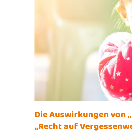
Die Auswirkungen von „
„Recht auf Vergessenw