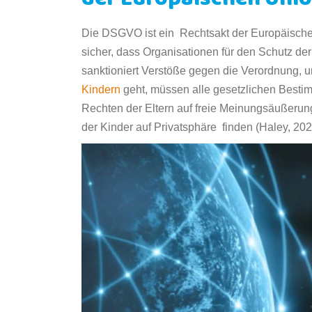
der Europäischen Uni
Die DSGVO ist ein Rechtsakt der Europäischen
sicher, dass Organisationen für den Schutz de
sanktioniert Verstöße gegen die Verordnung, 
Kindern
geht, müssen alle gesetzlichen Besti
Rechten der Eltern auf freie Meinungsäußerun
der Kinder auf Privatsphäre finden (Haley, 202