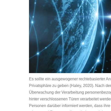
Es sollte ein ausgewogener rechtebasierter An
Privatsphäre zu geben (Haley, 2020). Nach de
Überwachung der Verarbeitung personenbezoge
hinter verschlossenen Türen verarbeitet werde
Personen darüber informiert werden, dass ihr