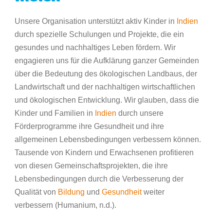
Unsere Organisation unterstützt aktiv Kinder in
Indien
durch spezielle Schulungen und Projekte, die ein
gesundes und nachhaltiges Leben fördern. Wir
engagieren uns für die Aufklärung ganzer Gemeinden
über die Bedeutung des ökologischen Landbaus, der
Landwirtschaft und der nachhaltigen wirtschaftlichen
und ökologischen Entwicklung. Wir glauben, dass die
Kinder und Familien in
Indien
durch unsere
Förderprogramme ihre Gesundheit und ihre
allgemeinen Lebensbedingungen verbessern können.
Tausende von Kindern und Erwachsenen profitieren
von diesen Gemeinschaftsprojekten, die ihre
Lebensbedingungen durch die Verbesserung der
Qualität von
Bildung
und
Gesundheit
weiter
verbessern (Humanium, n.d.).