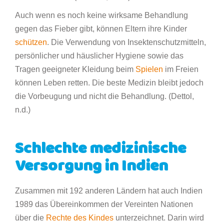
Auch wenn es noch keine wirksame Behandlung
gegen das Fieber gibt, können Eltern ihre Kinder
schützen
. Die Verwendung von Insektenschutzmitteln,
persönlicher und häuslicher Hygiene sowie das
Tragen geeigneter Kleidung beim
Spielen
im Freien
können Leben retten. Die beste Medizin bleibt jedoch
die Vorbeugung und nicht die Behandlung. (Dettol,
n.d.)
Schlechte medizinische
Versorgung in Indien
Zusammen mit 192 anderen Ländern hat auch Indien
1989 das Übereinkommen der Vereinten Nationen
über die
Rechte des Kindes
unterzeichnet. Darin wird