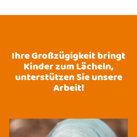
Ihre Großzügigkeit bringt
Kinder zum Lächeln,
unterstützen Sie unsere
Arbeit!