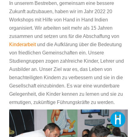
In unserem Bestreben, gemeinsam eine bessere
Zukunft aufzubauen, haben wir im Jahr 2022 20
Workshops mit Hilfe von Hand in Hand Indien
organisiert. Wir arbeiten seit mehr als 15 Jahren
zusammen und setzen uns für die Abschaffung von
Kinderarbeit
und die Aufklärung über die Bedeutung
von friedlichen Gemeinschaften ein. Unsere
Studiengruppen zogen zahlreiche Kinder, Lehrer und
Ausbilder an. Unser Ziel war es, das Leben von
benachteiligten Kindern zu verbessern und sie in die
Gesellschaft einzubinden. Es war eine wunderbare
Gelegenheit, die Kinder kennen zu lernen und sie zu
ermutigen, zukünftige Führungskräfte zu werden.