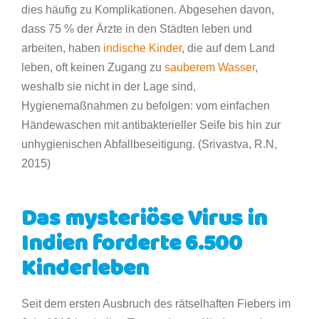
dies häufig zu Komplikationen. Abgesehen davon,
dass 75 % der Ärzte in den Städten leben und
arbeiten, haben
indische Kinder
, die auf dem Land
leben, oft keinen Zugang zu
sauberem Wasser
,
weshalb sie nicht in der Lage sind,
Hygienemaßnahmen zu befolgen: vom einfachen
Händewaschen mit antibakterieller Seife bis hin zur
unhygienischen Abfallbeseitigung. (Srivastva, R.N,
2015)
Das mysteriöse Virus in
Indien forderte 6.500
Kinderleben
Seit dem ersten Ausbruch des rätselhaften Fiebers im