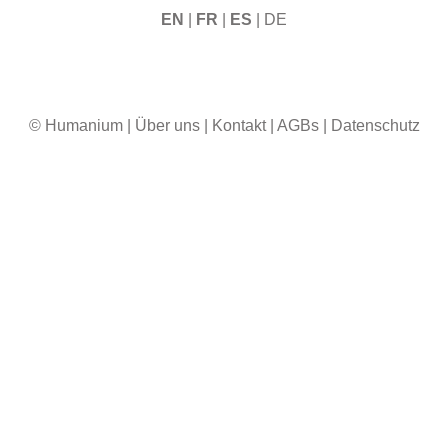
EN
|
FR
|
ES
| DE
© Humanium
|
Über uns
|
Kontakt
|
AGBs
|
Datenschutz