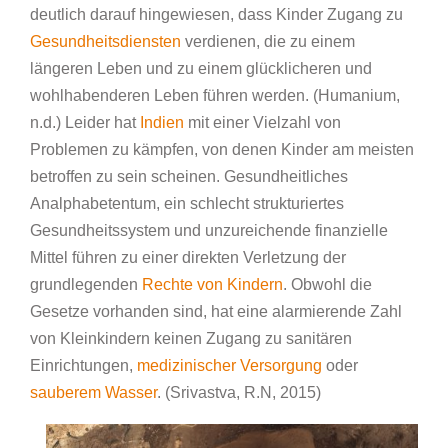
deutlich darauf hingewiesen, dass Kinder Zugang zu
Gesundheitsdiensten
verdienen, die zu einem
längeren Leben und zu einem glücklicheren und
wohlhabenderen Leben führen werden. (Humanium,
n.d.) Leider hat
Indien
mit einer Vielzahl von
Problemen zu kämpfen, von denen Kinder am meisten
betroffen zu sein scheinen. Gesundheitliches
Analphabetentum, ein schlecht strukturiertes
Gesundheitssystem und unzureichende finanzielle
Mittel führen zu einer direkten Verletzung der
grundlegenden
Rechte von Kindern
. Obwohl die
Gesetze vorhanden sind, hat eine alarmierende Zahl
von Kleinkindern keinen Zugang zu sanitären
Einrichtungen,
medizinischer Versorgung
oder
sauberem Wasser
. (Srivastva, R.N, 2015)