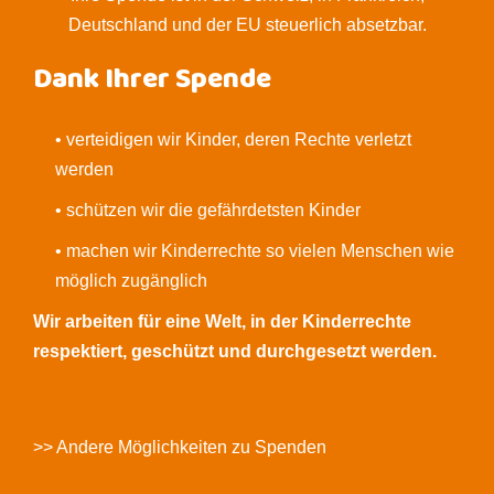
Deutschland und der EU steuerlich absetzbar.
Dank Ihrer Spende
• verteidigen wir Kinder, deren Rechte verletzt
werden
• schützen wir die gefährdetsten Kinder
• machen wir Kinderrechte so vielen Menschen wie
möglich zugänglich
Wir arbeiten für eine Welt, in der Kinderrechte
respektiert, geschützt und durchgesetzt werden.
>> Andere Möglichkeiten zu Spenden