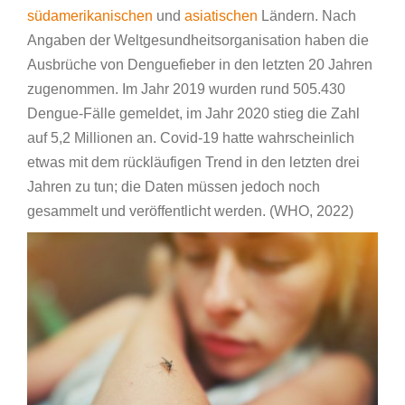
südamerikanischen
und
asiatischen
Ländern. Nach
Angaben der Weltgesundheitsorganisation haben die
Ausbrüche von Denguefieber in den letzten 20 Jahren
zugenommen. Im Jahr 2019 wurden rund 505.430
Dengue-Fälle gemeldet, im Jahr 2020 stieg die Zahl
auf 5,2 Millionen an. Covid-19 hatte wahrscheinlich
etwas mit dem rückläufigen Trend in den letzten drei
Jahren zu tun; die Daten müssen jedoch noch
gesammelt und veröffentlicht werden. (WHO, 2022)