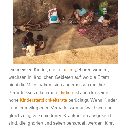
Die meisten Kinder, die in
Indien
geboren werden,
wachsen in ländlichen Gebieten auf, wo die Eltern
nicht die Mittel haben, sich angemessen um ihre
Bedürfnisse zu kümmern.
Indien
ist auch für seine
hohe
Kindersterblichkeitsrate
berüchtigt. Wenn Kinder
in unterprivilegierten Verhältnissen aufwachsen und
gleichzeitig verschiedenen Krankheiten ausgesetzt
sind, die ignoriert und selten behandelt werden, führt