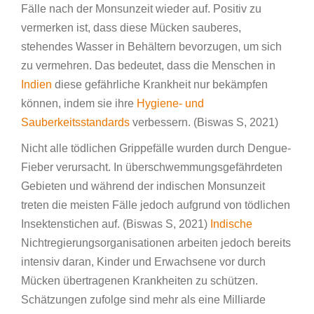
Fälle nach der Monsunzeit wieder auf. Positiv zu
vermerken ist, dass diese Mücken sauberes,
stehendes Wasser in Behältern bevorzugen, um sich
zu vermehren. Das bedeutet, dass die Menschen in
Indien
diese gefährliche Krankheit nur bekämpfen
können, indem sie ihre
Hygiene- und
Sauberkeitsstandards
verbessern. (Biswas S, 2021)
Nicht alle tödlichen Grippefälle wurden durch Dengue-
Fieber verursacht. In überschwemmungsgefährdeten
Gebieten und während der indischen Monsunzeit
treten die meisten Fälle jedoch aufgrund von tödlichen
Insektenstichen auf. (Biswas S, 2021)
Indische
Nichtregierungsorganisationen arbeiten jedoch bereits
intensiv daran, Kinder und Erwachsene vor durch
Mücken übertragenen Krankheiten zu schützen.
Schätzungen zufolge sind mehr als eine Milliarde