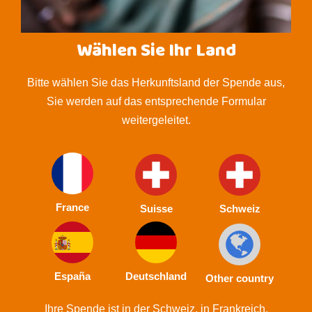
Wählen Sie Ihr Land
Bitte wählen Sie das Herkunftsland der Spende aus,
Sie werden auf das entsprechende Formular
weitergeleitet.
France
Suisse
Schweiz
España
Deutschland
Other country
Ihre Spende ist in der Schweiz, in Frankreich,