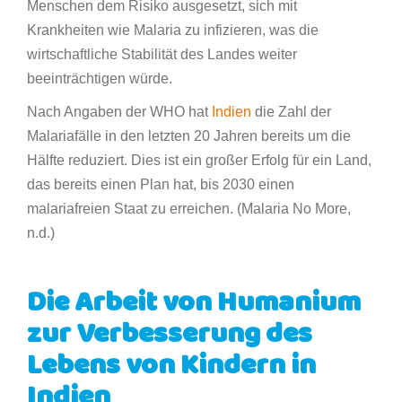
Menschen dem Risiko ausgesetzt, sich mit
Krankheiten wie Malaria zu infizieren, was die
wirtschaftliche Stabilität des Landes weiter
beeinträchtigen würde.
Nach Angaben der WHO hat
Indien
die Zahl der
Malariafälle in den letzten 20 Jahren bereits um die
Hälfte reduziert. Dies ist ein großer Erfolg für ein Land,
das bereits einen Plan hat, bis 2030 einen
malariafreien Staat zu erreichen. (Malaria No More,
n.d.)
Die Arbeit von Humanium
zur Verbesserung des
Lebens von Kindern in
Indien