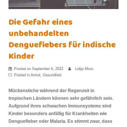
Die Gefahr eines
unbehandelten
Denguefiebers für indische
Kinder
Posted on
September 6, 2022
Lidija Misic
Posted in
Armut
,
Gesundheit
Mückenstiche während der Regenzeit in
tropischen Ländern können sehr gefährlich sein.
Aufgrund ihres schwachen Immunsystems sind
Kinder besonders anfällig für Krankheiten wie
Denguefieber oder Malaria. Es stimmt zwar, dass