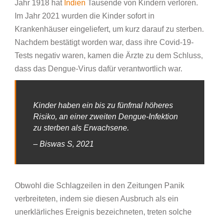
Jahr 1918 hat
Indien
Tausende von Kindern verloren.
Im Jahr 2021 wurden die Kinder sofort in
Krankenhäuser eingeliefert, um kurz darauf zu sterben.
Nachdem bestätigt worden war, dass ihre Covid-19-
Tests negativ waren, kamen die Ärzte zu dem Schluss,
dass das Dengue-Virus dafür verantwortlich war.
Kinder haben ein bis zu fünfmal höheres
Risiko, an einer zweiten Dengue-Infektion
zu sterben als Erwachsene.
– Biswas S, 2021
Obwohl die Schlagzeilen in den Zeitungen Panik
verbreiteten, indem sie diesen Ausbruch als ein
unerklärliches Ereignis bezeichneten, treten solche