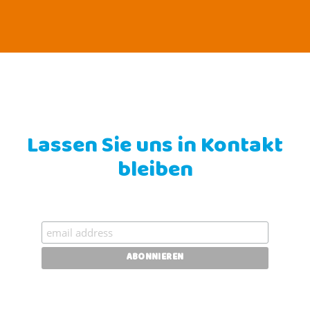
Lassen Sie uns in Kontakt
bleiben