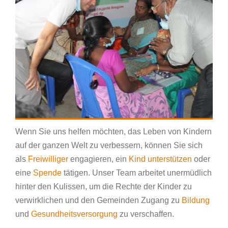
Wenn Sie uns helfen möchten, das Leben von Kindern
auf der ganzen Welt zu verbessern, können Sie sich
als
Freiwilliger
engagieren, ein
Kind unterstützen
oder
eine
Spende
tätigen. Unser Team arbeitet unermüdlich
hinter den Kulissen, um die Rechte der Kinder zu
verwirklichen und den Gemeinden Zugang zu
Bildung
und
Gesundheitsversorgung
zu verschaffen.