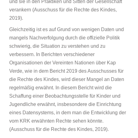
und sie in den Praktiken und Sitten der Gesellschaft
verankern (Ausschuss für die Rechte des Kindes,
2019).
Gleichzeitig ist es auf Grund von wenigen Daten und
mangels Nachverfolgung durch die offizielle Politik
schwierig, die Situation zu verstehen und zu
verbessern. In Berichten verschiedener
Organisationen der Vereinten Nationen über Kap
Verde, wie in dem Bericht 2019 des Ausschusses für
die Rechte des Kindes, wird dieser Mangel an Daten
regelmäßig erwähnt. In diesem Bericht wird die
Schaffung einer Beobachtungsstelle für Kinder und
Jugendliche erwähnt, insbesondere die Einrichtung
eines Datensystems, in dem man die Entwicklung der
vom KRK erwähnten Rechte sehen könnte.
(Ausschuss für die Rechte des Kindes, 2019).