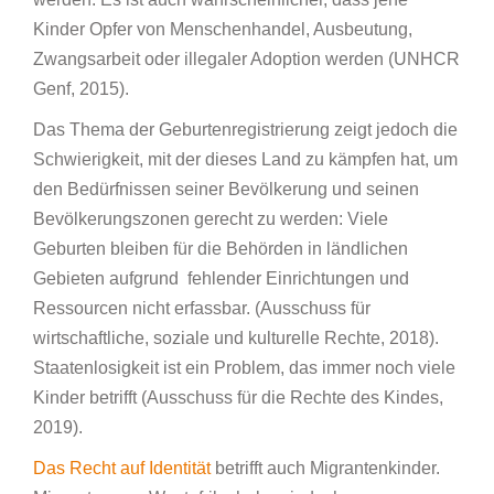
Kinder Opfer von Menschenhandel, Ausbeutung,
Zwangsarbeit oder illegaler Adoption werden (UNHCR
Genf, 2015).
Das Thema der Geburtenregistrierung zeigt jedoch die
Schwierigkeit, mit der dieses Land zu kämpfen hat, um
den Bedürfnissen seiner Bevölkerung und seinen
Bevölkerungszonen gerecht zu werden: Viele
Geburten bleiben für die Behörden in ländlichen
Gebieten aufgrund fehlender Einrichtungen und
Ressourcen nicht erfassbar. (Ausschuss für
wirtschaftliche, soziale und kulturelle Rechte, 2018).
Staatenlosigkeit ist ein Problem, das immer noch viele
Kinder betrifft (Ausschuss für die Rechte des Kindes,
2019).
Das Recht auf Identität
betrifft auch Migrantenkinder.