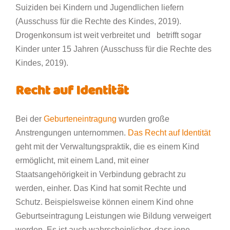
Suiziden bei Kindern und Jugendlichen liefern
(Ausschuss für die Rechte des Kindes, 2019).
Drogenkonsum ist weit verbreitet und betrifft sogar
Kinder unter 15 Jahren (Ausschuss für die Rechte des
Kindes, 2019).
Recht auf Identität
Bei der
Geburteneintragung
wurden große
Anstrengungen unternommen.
Das Recht auf Identität
geht mit der Verwaltungspraktik, die es einem Kind
ermöglicht, mit einem Land, mit einer
Staatsangehörigkeit in Verbindung gebracht zu
werden, einher. Das Kind hat somit Rechte und
Schutz. Beispielsweise können einem Kind ohne
Geburtseintragung Leistungen wie Bildung verweigert
werden. Es ist auch wahrscheinlicher, dass jene