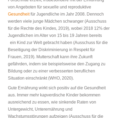
von Angeboten für sexuelle und reproduktive
Gesundheit
für Jugendliche im Jahr 2008. Dennoch
werden viele junge Mädchen schwanger (Ausschuss
für die Rechte des Kindes, 2019), wobei 2018 12% der
Jugendlichen im Alter von 15 bis 19 Jahren bereits
ein Kind zur Welt gebracht haben (Ausschuss für die
Beseitigung der Diskriminierung in Respekt für
Frauen, 2019). Mutterschaft kann ihre Zukunft
gefährden, indem sie beispielsweise den Zugang zu
Bildung oder zu einer verbesserten beruflichen
Situation einschränkt (WHO, 2020).
Gute Ernährung wirkt sich positiv auf die Gesundheit
aus. Immer mehr kapverdische Kinder bekommen
ausreichend zu essen, wie sinkende Raten von
Untergewicht, Unterernährung und
Wachstumsstörungen aufzeigen (Ausschuss für die