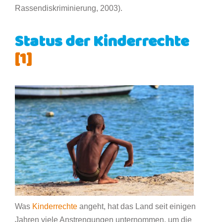
Rassendiskriminierung, 2003).
Status der Kinderrechte
[1]
Was
Kinderrechte
angeht, hat das Land seit einigen
Jahren viele Anstrengungen unternommen, um die