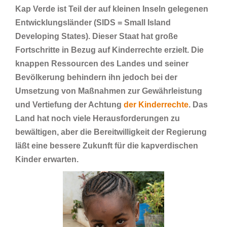
Kap Verde ist Teil der auf kleinen Inseln gelegenen
Entwicklungsländer (SIDS = Small Island
Developing States). Dieser Staat hat große
Fortschritte in Bezug auf Kinderrechte erzielt. Die
knappen Ressourcen des Landes und seiner
Bevölkerung behindern ihn jedoch bei der
Umsetzung von Maßnahmen zur Gewährleistung
und Vertiefung der Achtung
der Kinderrechte
. Das
Land hat noch viele Herausforderungen zu
bewältigen, aber die Bereitwilligkeit der Regierung
läßt eine bessere Zukunft für die kapverdischen
Kinder erwarten.