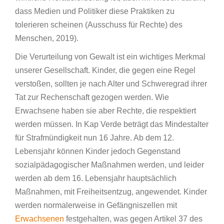
dass Medien und Politiker diese Praktiken zu
tolerieren scheinen (Ausschuss für Rechte) des
Menschen, 2019).
Die Verurteilung von Gewalt ist ein wichtiges Merkmal
unserer Gesellschaft. Kinder, die gegen eine Regel
verstoßen, sollten je nach Alter und Schweregrad ihrer
Tat zur Rechenschaft gezogen werden. Wie
Erwachsene haben sie aber Rechte, die respektiert
werden müssen. In Kap Verde beträgt das Mindestalter
für Strafmündigkeit nun 16 Jahre. Ab dem 12.
Lebensjahr können Kinder jedoch Gegenstand
sozialpädagogischer Maßnahmen werden, und leider
werden ab dem 16. Lebensjahr hauptsächlich
Maßnahmen, mit Freiheitsentzug, angewendet. Kinder
werden normalerweise in Gefängniszellen mit
Erwachsenen
festgehalten, was gegen Artikel 37 des