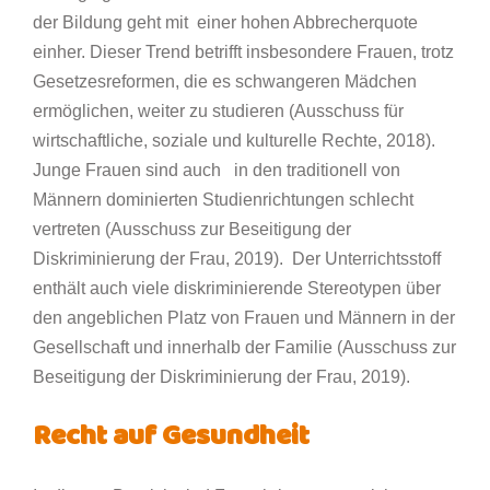
der Bildung geht mit einer hohen Abbrecherquote
einher. Dieser Trend betrifft insbesondere Frauen, trotz
Gesetzesreformen, die es schwangeren Mädchen
ermöglichen, weiter zu studieren (Ausschuss für
wirtschaftliche, soziale und kulturelle Rechte, 2018).
Junge Frauen sind auch in den traditionell von
Männern dominierten Studienrichtungen schlecht
vertreten (Ausschuss zur Beseitigung der
Diskriminierung der Frau, 2019). Der Unterrichtsstoff
enthält auch viele diskriminierende Stereotypen über
den angeblichen Platz von Frauen und Männern in der
Gesellschaft und innerhalb der Familie (Ausschuss zur
Beseitigung der Diskriminierung der Frau, 2019).
Recht auf Gesundheit