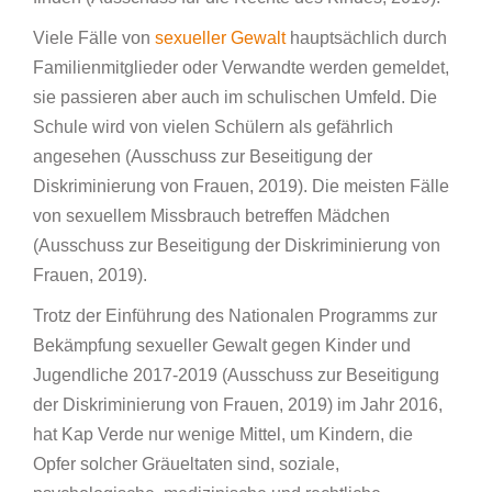
Viele Fälle von
sexueller Gewalt
hauptsächlich durch
Familienmitglieder oder Verwandte werden gemeldet,
sie passieren aber auch im schulischen Umfeld. Die
Schule wird von vielen Schülern als gefährlich
angesehen (Ausschuss zur Beseitigung der
Diskriminierung von Frauen, 2019). Die meisten Fälle
von sexuellem Missbrauch betreffen Mädchen
(Ausschuss zur Beseitigung der Diskriminierung von
Frauen, 2019).
Trotz der Einführung des Nationalen Programms zur
Bekämpfung sexueller Gewalt gegen Kinder und
Jugendliche 2017-2019 (Ausschuss zur Beseitigung
der Diskriminierung von Frauen, 2019) im Jahr 2016,
hat Kap Verde nur wenige Mittel, um Kindern, die
Opfer solcher Gräueltaten sind, soziale,