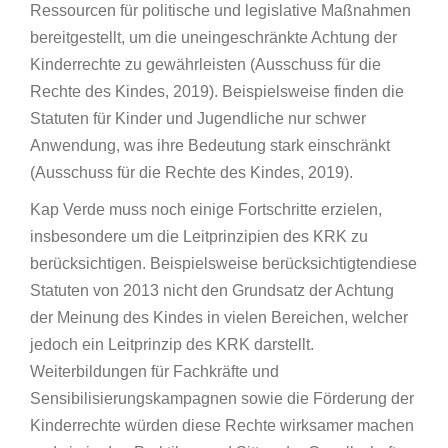
Ressourcen für politische und legislative Maßnahmen
bereitgestellt, um die uneingeschränkte Achtung der
Kinderrechte zu gewährleisten (Ausschuss für die
Rechte des Kindes, 2019). Beispielsweise finden die
Statuten für Kinder und Jugendliche nur schwer
Anwendung, was ihre Bedeutung stark einschränkt
(Ausschuss für die Rechte des Kindes, 2019).
Kap Verde muss noch einige Fortschritte erzielen,
insbesondere um die Leitprinzipien des KRK zu
berücksichtigen. Beispielsweise berücksichtigtendiese
Statuten von 2013 nicht den Grundsatz der Achtung
der Meinung des Kindes in vielen Bereichen, welcher
jedoch ein Leitprinzip des KRK darstellt.
Weiterbildungen für Fachkräfte und
Sensibilisierungskampagnen sowie die Förderung der
Kinderrechte würden diese Rechte wirksamer machen