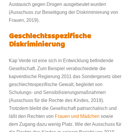
Austausch gegen Drogen ausgebeutet wurden
(Ausschuss zur Beseitigung der Diskriminierung von
Frauen, 2019).
Geschlechtsspezifische
Diskriminierung
Kap Verde ist eine sich in Entwicklung befindende
Gesellschaft. Zum Beispiel verabschiedete die
kapverdische Regierung 2011 das Sondergesetz über
geschlechtsspezifische Gewalt, begleitet von
Schulungs- und Sensibilisierungsmaßnahmen
(Ausschuss für die Rechte des Kindes, 2019).
Trotzdem bleibt die Gesellschaft patriarchalisch und
läßt den Rechten von
Frauen und Mädchen
sowie
dem Zugang dazu wenig Platz. Wie der Ausschuss für