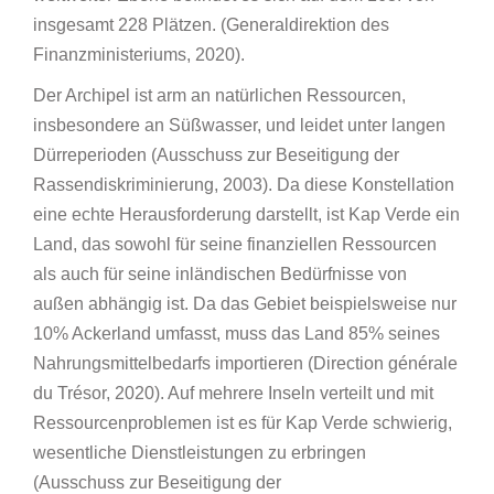
insgesamt 228 Plätzen. (Generaldirektion des
Finanzministeriums, 2020).
Der Archipel ist arm an natürlichen Ressourcen,
insbesondere an Süßwasser, und leidet unter langen
Dürreperioden (Ausschuss zur Beseitigung der
Rassendiskriminierung, 2003). Da diese Konstellation
eine echte Herausforderung darstellt, ist Kap Verde ein
Land, das sowohl für seine finanziellen Ressourcen
als auch für seine inländischen Bedürfnisse von
außen abhängig ist. Da das Gebiet beispielsweise nur
10% Ackerland umfasst, muss das Land 85% seines
Nahrungsmittelbedarfs importieren (Direction générale
du Trésor, 2020). Auf mehrere Inseln verteilt und mit
Ressourcenproblemen ist es für Kap Verde schwierig,
wesentliche Dienstleistungen zu erbringen
(Ausschuss zur Beseitigung der