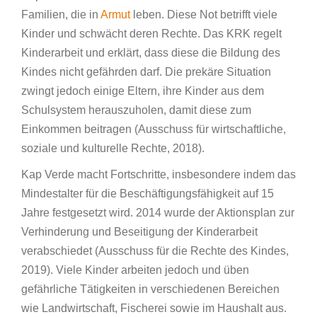
Familien, die in
Armut
leben. Diese Not betrifft viele
Kinder und schwächt deren Rechte. Das KRK regelt
Kinderarbeit und erklärt, dass diese die Bildung des
Kindes nicht gefährden darf. Die prekäre Situation
zwingt jedoch einige Eltern, ihre Kinder aus dem
Schulsystem herauszuholen, damit diese zum
Einkommen beitragen (Ausschuss für wirtschaftliche,
soziale und kulturelle Rechte, 2018).
Kap Verde macht Fortschritte, insbesondere indem das
Mindestalter für die Beschäftigungsfähigkeit auf 15
Jahre festgesetzt wird. 2014 wurde der Aktionsplan zur
Verhinderung und Beseitigung der Kinderarbeit
verabschiedet (Ausschuss für die Rechte des Kindes,
2019). Viele Kinder arbeiten jedoch und üben
gefährliche Tätigkeiten in verschiedenen Bereichen
wie Landwirtschaft, Fischerei sowie im Haushalt aus.