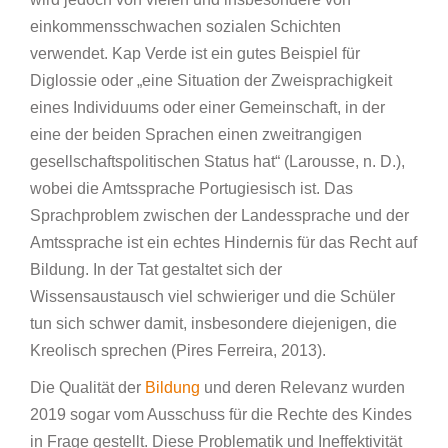
einkommensschwachen sozialen Schichten
verwendet. Kap Verde ist ein gutes Beispiel für
Diglossie oder „eine Situation der Zweisprachigkeit
eines Individuums oder einer Gemeinschaft, in der
eine der beiden Sprachen einen zweitrangigen
gesellschaftspolitischen Status hat“ (Larousse, n. D.),
wobei die Amtssprache Portugiesisch ist. Das
Sprachproblem zwischen der Landessprache und der
Amtssprache ist ein echtes Hindernis für das Recht auf
Bildung. In der Tat gestaltet sich der
Wissensaustausch viel schwieriger und die Schüler
tun sich schwer damit, insbesondere diejenigen, die
Kreolisch sprechen (Pires Ferreira, 2013).
Die Qualität der
Bildung
und deren Relevanz wurden
2019 sogar vom Ausschuss für die Rechte des Kindes
in Frage gestellt. Diese Problematik und Ineffektivität