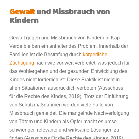
Gewalt
und Missbrauch von
Kindern
Gewalt gegen und Missbrauch von Kindern in Kap
Verde bleiben ein anhaltendes Problem. Innerhalb der
Familien ist die Bestrafung durch
körperliche
Züchtigung
nach wie vor weit verbreitet, was jedoch für
das Wohlergehen und der gesunden Entwicklung des
Kindes nicht förderlich ist. Diese Praktik ist nicht in
allen Situationen ausdrücklich verboten (Ausschuss
für die Rechte des Kindes, 2019). Trotz der Einführung
von Schutzmaßnahmen werden viele Fälle von
Missbrauch gemeldet. Die mangelnde Nachverfolgung
von Tätern und Kindern als Opfer macht es umso
schwieriger, relevante und wirksame Lösungen zu
finden (Ausschuss für die Rechte des Kindes, 2019).