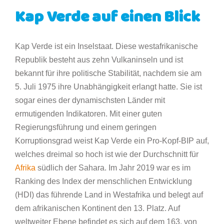
Kap Verde auf einen Blick
Kap Verde ist ein Inselstaat. Diese westafrikanische
Republik besteht aus zehn Vulkaninseln und ist
bekannt für ihre politische Stabilität, nachdem sie am
5. Juli 1975 ihre Unabhängigkeit erlangt hatte. Sie ist
sogar eines der dynamischsten Länder mit
ermutigenden Indikatoren. Mit einer guten
Regierungsführung und einem geringen
Korruptionsgrad weist Kap Verde ein Pro-Kopf-BIP auf,
welches dreimal so hoch ist wie der Durchschnitt für
Afrika
südlich der Sahara. Im Jahr 2019 war es im
Ranking des Index der menschlichen Entwicklung
(HDI) das führende Land in Westafrika und belegt auf
dem afrikanischen Kontinent den 13. Platz. Auf
weltweiter Ebene befindet es sich auf dem 163. von