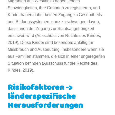
Migranten aus Westafrika haben jedoch
Schwierigkeiten, ihre Geburten zu registrieren, und
Kinder haben daher keinen Zugang zu Gesundheits-
und Bildungssystemen, ganz zu schweigen davon,
dass ihnen der Zugang zur Staatsangehörigkeit
erschwert wird (Ausschuss von Rechte des Kindes,
2019). Diese Kinder sind besonders anfällig für
Missbrauch und Ausbeutung, insbesondere wenn sie
aus Familien stammen, die sich in einer ungeregelten
Situation befinden (Ausschuss für die Rechte des
Kindes, 2019).
Risikofaktoren ->
länderspezifische
Herausforderungen