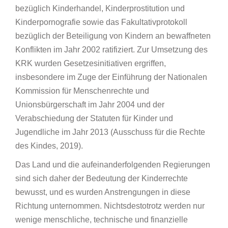
bezüglich Kinderhandel, Kinderprostitution und
Kinderpornografie sowie das Fakultativprotokoll
bezüglich der Beteiligung von Kindern an bewaffneten
Konflikten im Jahr 2002 ratifiziert. Zur Umsetzung des
KRK wurden Gesetzesinitiativen ergriffen,
insbesondere im Zuge der Einführung der Nationalen
Kommission für Menschenrechte und
Unionsbürgerschaft im Jahr 2004 und der
Verabschiedung der Statuten für Kinder und
Jugendliche im Jahr 2013 (Ausschuss für die Rechte
des Kindes, 2019).
Das Land und die aufeinanderfolgenden Regierungen
sind sich daher der Bedeutung der Kinderrechte
bewusst, und es wurden Anstrengungen in diese
Richtung unternommen. Nichtsdestotrotz werden nur
wenige menschliche, technische und finanzielle