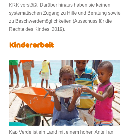
KRK verstößt. Darüber hinaus haben sie keinen
systematischen Zugang zu Hilfe und Beratung sowie
zu Beschwerdemöglichkeiten (Ausschuss für die
Rechte des Kindes, 2019).
Kinderarbeit
Kap Verde ist ein Land mit einem hohen Anteil an