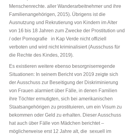
Menschenrechte. aller Wanderarbeitnehmer und ihre
Familienangehörigen, 2015). Übrigens ist die
Ausnutzung und Rekrutierung von Kindern im Alter
von 16 bis 18 Jahren zum Zwecke der Prostitution und
/ oder Pornografie in Kap Verde nicht offiziell
verboten und wird nicht kriminalisiert (Ausschuss für
die Rechte des Kindes, 2019).
Es existieren weitere ebenso besorgniserregende
Situationen: In seinem Bericht von 2019 zeigte sich
der Ausschuss zur Beseitigung der Diskriminierung
von Frauen alarmiert über Fälle, in denen Familien
ihre Töchter ermutigten, sich bei amerikanischen
Staatsangehörigen zu prostituieren, um ein Visum zu
bekommen oder Geld zu erhalten. Dieser Ausschuss
hat auch über Fälle von Mädchen berichtet –
möglicherweise erst 12 Jahre alt, die sexuell im