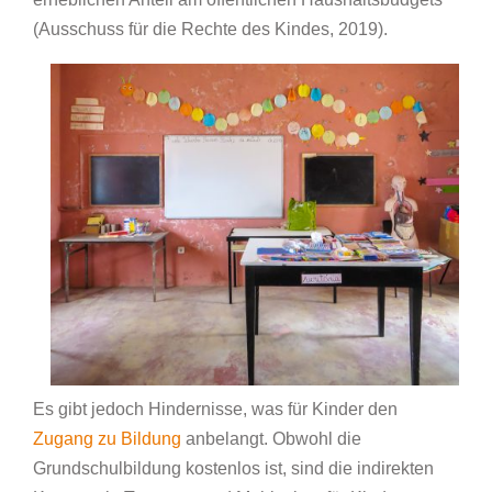
(Ausschuss für die Rechte des Kindes, 2019).
Es gibt jedoch Hindernisse, was für Kinder den
Zugang zu Bildung
anbelangt. Obwohl die
Grundschulbildung kostenlos ist, sind die indirekten