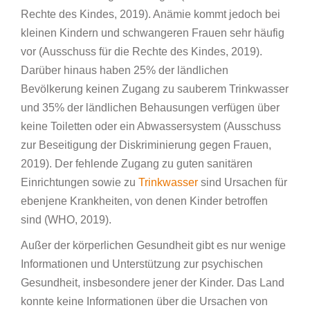
Rechte des Kindes, 2019). Anämie kommt jedoch bei
kleinen Kindern und schwangeren Frauen sehr häufig
vor (Ausschuss für die Rechte des Kindes, 2019).
Darüber hinaus haben 25% der ländlichen
Bevölkerung keinen Zugang zu sauberem Trinkwasser
und 35% der ländlichen Behausungen verfügen über
keine Toiletten oder ein Abwassersystem (Ausschuss
zur Beseitigung der Diskriminierung gegen Frauen,
2019). Der fehlende Zugang zu guten sanitären
Einrichtungen sowie zu
Trinkwasser
sind Ursachen für
ebenjene Krankheiten, von denen Kinder betroffen
sind (WHO, 2019).
Außer der körperlichen Gesundheit gibt es nur wenige
Informationen und Unterstützung zur psychischen
Gesundheit, insbesondere jener der Kinder. Das Land
konnte keine Informationen über die Ursachen von