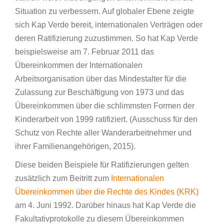
Situation zu verbessern. Auf globaler Ebene zeigte
sich Kap Verde bereit, internationalen Verträgen oder
deren Ratifizierung zuzustimmen. So hat Kap Verde
beispielsweise am 7. Februar 2011 das
Übereinkommen der Internationalen
Arbeitsorganisation über das Mindestalter für die
Zulassung zur Beschäftigung von 1973 und das
Übereinkommen über die schlimmsten Formen der
Kinderarbeit von 1999 ratifiziert. (Ausschuss für den
Schutz von Rechte aller Wanderarbeitnehmer und
ihrer Familienangehörigen, 2015).
Diese beiden Beispiele für Ratifizierungen gelten
zusätzlich zum Beitritt zum
Internationalen
Übereinkommen über die Rechte des Kindes (KRK)
am 4. Juni 1992. Darüber hinaus hat Kap Verde die
Fakultativprotokolle zu diesem Übereinkommen