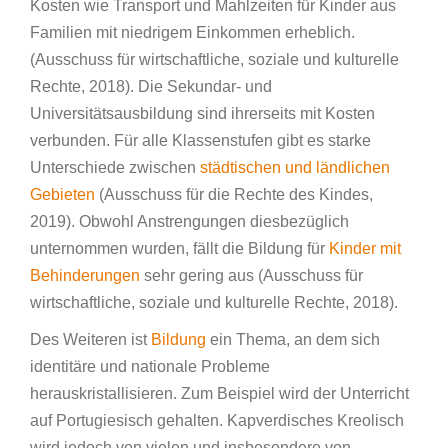
Kosten wie Transport und Mahlzeiten für Kinder aus
Familien mit niedrigem Einkommen erheblich.
(Ausschuss für wirtschaftliche, soziale und kulturelle
Rechte, 2018). Die Sekundar- und
Universitätsausbildung sind ihrerseits mit Kosten
verbunden. Für alle Klassenstufen gibt es starke
Unterschiede zwischen
städtischen und ländlichen
Gebieten
(Ausschuss für die Rechte des Kindes,
2019). Obwohl Anstrengungen diesbezüglich
unternommen wurden, fällt die Bildung für
Kinder mit
Behinderungen
sehr gering aus (Ausschuss für
wirtschaftliche, soziale und kulturelle Rechte, 2018).
Des Weiteren ist
Bildung
ein Thema, an dem sich
identitäre und nationale Probleme
herauskristallisieren. Zum Beispiel wird der Unterricht
auf Portugiesisch gehalten. Kapverdisches Kreolisch
wird jedoch von vielen und insbesondere von