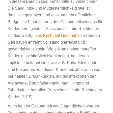
In diesem Bereich sind Fortschritte zu verzeichnen.
Die Säuglings- und Müttersterblichkeitsrate ist
drastisch gesunken und es wurde ein öffentliches
Budget zur Finanzierung des Gesundheitswesens für
Kinder bereitgestellt (Ausschuss für die Rechte des
Kindes, 2019).
Das Recht auf Gesundheit
ist jedoch
weit davon entfernt, vollständig erreicht und
gewährleistet zu sein. Viele Krankheiten betreffen
Kinder, einschließlich Krankheiten, bei denen
Impfstoffe bekannt sind, wie z. B. Polio. Kleinkinder
sind besonders von dieser Krankheit, aber auch von
perinatalen Erkrankungen, akuten Infektionen der
Atemwege, Durchfallerkrankungen, Kropf und
Tuberkulose betroffen (Ausschuss für die Rechte des
Kindes, 2019).
Auch bei der Gesundheit von Jugendlichen wurden
Fortschritte erzielt, insbesondere mit der Einführung