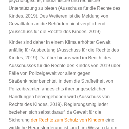
psychologische, medizinische und rechtliche
Unterstützung zu bieten (Ausschuss für die Rechte des
Kindes, 2019). Des Weiteren ist die Meldung von
Gewalttaten an die Behörden nicht verpflichend
(Ausschuss für die Rechte des Kindes, 2019).
Kinder sind daher in einem Klima erhöhter Gewalt
anfällig für Ausbeutung (Ausschuss für die Rechte des
Kindes, 2019). Darüber hinaus wird im Bericht des
Ausschusses für die Rechte des Kindes von 2019 über
Fälle von Polizeigewalt vor allem gegen
Straßenkinder berichtet, in dem die Straffreiheit von
Polizeibeamten angesichts ihrer ungesetzlichen
Handlungen hervorgehoben wird (Ausschuss von
Rechte des Kindes, 2019). Regierungsmitglieder
beziehen sich selbst darauf, da Gewalt für die
Sicherung
der Rechte zum Schutz von Kindern
eine
wirkliche Herausforderung ist, auch im Wissen darum,