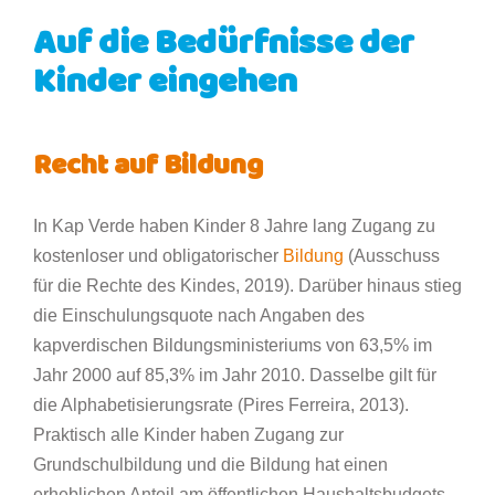
Auf die Bedürfnisse der
Kinder eingehen
Recht auf Bildung
In Kap Verde haben Kinder 8 Jahre lang Zugang zu
kostenloser und obligatorischer
Bildung
(Ausschuss
für die Rechte des Kindes, 2019). Darüber hinaus stieg
die Einschulungsquote nach Angaben des
kapverdischen Bildungsministeriums von 63,5% im
Jahr 2000 auf 85,3% im Jahr 2010. Dasselbe gilt für
die Alphabetisierungsrate (Pires Ferreira, 2013).
Praktisch alle Kinder haben Zugang zur
Grundschulbildung und die Bildung hat einen
erheblichen Anteil am öffentlichen Haushaltsbudgets