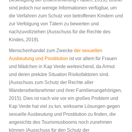
sind jedoch nur wenige Informationen verfügbar, um
die Verfahren zum Schutz von betroffenen Kindern und
zur Verfolgung von Tätern zu bewerten und
nachzuvollziehen (Ausschuss für die Rechte des
Kindes, 2019).
Menschenhandel zum Zwecke
der sexuellen
Ausbeutung und Prostitution
ist vor allem für Frauen
und Mädchen in Kap Verde weitreichend, da Armut
und deren prekäre Situation Risikofaktoren sind.
(Ausschuss zum Schutz der Rechte aller
Wanderarbeitsnehmer und ihrer Familienangehörigen,
2015). Dies ist nach wie vor ein großes Problem und
Kap Verde hat viel zu tun, wirksame Lösungen gegen
sexuelle Ausbeutung und Prostitution zu finden, die
angesichts des Tourismusbooms noch zunehmen
können (Ausschuss für den Schutz der