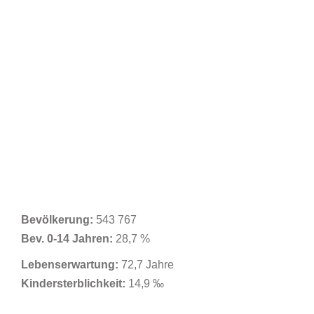
Bevölkerung:
543 767
Bev. 0-14 Jahren:
28,7 %
Lebenserwartung:
72,7 Jahre
Kindersterblichkeit:
14,9 ‰