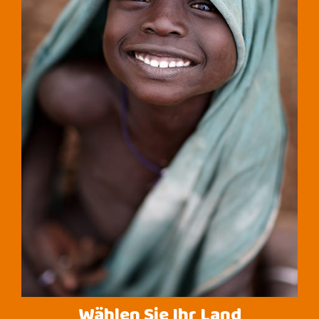
Wählen Sie Ihr Land