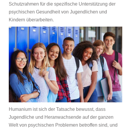
Schutzrahmen für die spezifische Unterstützung der
psychischen Gesundheit von Jugendlichen und
Kindern überarbeiten.
Humanium ist sich der Tatsache bewusst, dass
Jugendliche und Heranwachsende auf der ganzen
Welt von psychischen Problemen betroffen sind, und