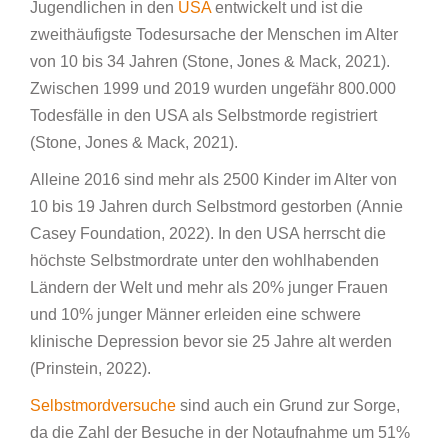
Jugendlichen in den
USA
entwickelt und ist die
zweithäufigste Todesursache der Menschen im Alter
von 10 bis 34 Jahren (Stone, Jones & Mack, 2021).
Zwischen 1999 und 2019 wurden ungefähr 800.000
Todesfälle in den USA als Selbstmorde registriert
(Stone, Jones & Mack, 2021).
Alleine 2016 sind mehr als 2500 Kinder im Alter von
10 bis 19 Jahren durch Selbstmord gestorben (Annie
Casey Foundation, 2022). In den USA herrscht die
höchste Selbstmordrate unter den wohlhabenden
Ländern der Welt und mehr als 20% junger Frauen
und 10% junger Männer erleiden eine schwere
klinische Depression bevor sie 25 Jahre alt werden
(Prinstein, 2022).
Selbstmordversuche
sind auch ein Grund zur Sorge,
da die Zahl der Besuche in der Notaufnahme um 51%