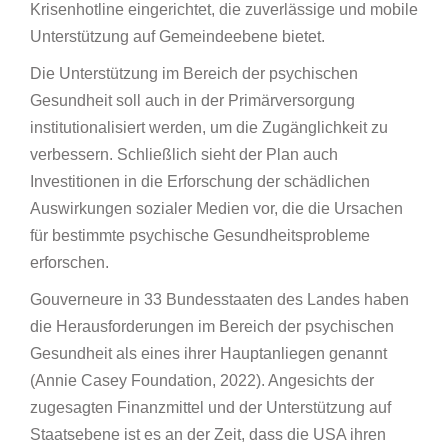
Krisenhotline eingerichtet, die zuverlässige und mobile
Unterstützung auf Gemeindeebene bietet.
Die Unterstützung im Bereich der psychischen
Gesundheit soll auch in der Primärversorgung
institutionalisiert werden, um die Zugänglichkeit zu
verbessern. Schließlich sieht der Plan auch
Investitionen in die Erforschung der schädlichen
Auswirkungen sozialer Medien vor, die die Ursachen
für bestimmte psychische Gesundheitsprobleme
erforschen.
Gouverneure in 33 Bundesstaaten des Landes haben
die Herausforderungen im Bereich der psychischen
Gesundheit als eines ihrer Hauptanliegen genannt
(Annie Casey Foundation, 2022). Angesichts der
zugesagten Finanzmittel und der Unterstützung auf
Staatsebene ist es an der Zeit, dass die USA ihren