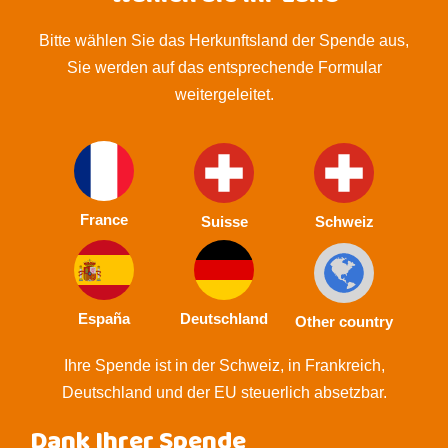
Bitte wählen Sie das Herkunftsland der Spende aus,
Sie werden auf das entsprechende Formular
weitergeleitet.
France
Suisse
Schweiz
España
Deutschland
Other country
Ihre Spende ist in der Schweiz, in Frankreich,
Deutschland und der EU steuerlich absetzbar.
Dank Ihrer Spende