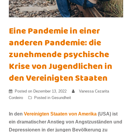
Eine Pandemie in einer
anderen Pandemie: die
zunehmende psychische
Krise von Jugendlichen in
den Vereinigten Staaten
Posted on
Dezember 13, 2022
Vanessa Cezarita
Cordeiro
Posted in
Gesundheit
In den
Vereinigten Staaten von Amerika
(USA) ist
ein dramatischer Anstieg von Angstzuständen und
Depressionen in der jungen Bevölkerung zu