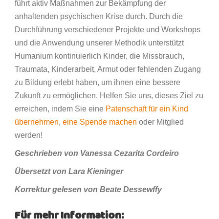
führt aktiv Maßnahmen zur Bekämpfung der
anhaltenden psychischen Krise durch. Durch die
Durchführung verschiedener Projekte und Workshops
und die Anwendung unserer Methodik unterstützt
Humanium kontinuierlich Kinder, die Missbrauch,
Traumata, Kinderarbeit, Armut oder fehlenden Zugang
zu Bildung erlebt haben, um ihnen eine bessere
Zukunft zu ermöglichen. Helfen Sie uns, dieses Ziel zu
erreichen, indem Sie eine
Patenschaft für ein Kind
übernehmen
,
eine Spende machen
oder Mitglied
werden!
Geschrieben von Vanessa Cezarita Cordeiro
Übersetzt von Lara Kieninger
Korrektur gelesen von Beate Dessewffy
Für mehr Information: