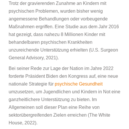
Trotz der gravierenden Zunahme an Kindern mit
psychischen Problemen, wurden bisher wenig
angemessene Behandlungen oder vorbeugende
Maßnahmen ergriffen. Eine Studie aus dem Jahr 2016
hat gezeigt, dass nahezu 8 Millionen Kinder mit
behandelbaren psychischen Krankheiten
unzureichende Unterstützung erhielten (U.S. Surgeon
General Advisory, 2021).
Bei seiner Rede zur Lage der Nation im Jahre 2022
forderte Präsident Biden den Kongress auf, eine neue
nationale Strategie für
psychische Gesundheit
umzusetzen, um Jugendlichen und Kindern in Not eine
ganzheitlichere Unterstützung zu bieten. Im
Allgemeinen soll dieser Plan eine Reihe von
sektorübergreifenden Zielen erreichen (The White
House, 2022).