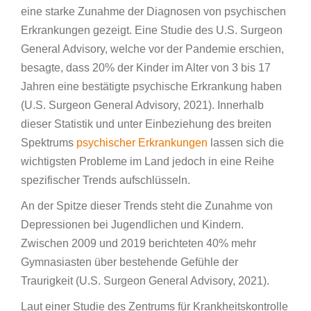
eine starke Zunahme der Diagnosen von psychischen
Erkrankungen gezeigt. Eine Studie des U.S. Surgeon
General Advisory, welche vor der Pandemie erschien,
besagte, dass 20% der Kinder im Alter von 3 bis 17
Jahren eine bestätigte psychische Erkrankung haben
(U.S. Surgeon General Advisory, 2021). Innerhalb
dieser Statistik und unter Einbeziehung des breiten
Spektrums
psychischer Erkrankungen
lassen sich die
wichtigsten Probleme im Land jedoch in eine Reihe
spezifischer Trends aufschlüsseln.
An der Spitze dieser Trends steht die Zunahme von
Depressionen bei Jugendlichen und Kindern.
Zwischen 2009 und 2019 berichteten 40% mehr
Gymnasiasten über bestehende Gefühle der
Traurigkeit (U.S. Surgeon General Advisory, 2021).
Laut einer Studie des Zentrums für Krankheitskontrolle