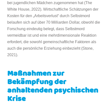
bei jugendlichen Mädchen zugenommen hat (The
White House, 2022). Wirtschaftliche Schätzungen der
Kosten für den „Arbeitsverlust“ durch Selbstmord
belaufen sich auf über 70 Milliarden Dollar, obwohl die
Forschung eindeutig belegt, dass Selbstmord
vermeidbar ist und eine mehrdimensionale Reaktion
erfordert, die sowohl gemeinschaftliche Faktoren als
auch die persönliche Erziehung einbezieht (Stone,
2021).
Maßnahmen zur
Bekämpfung der
anhaltenden psychischen
Krise