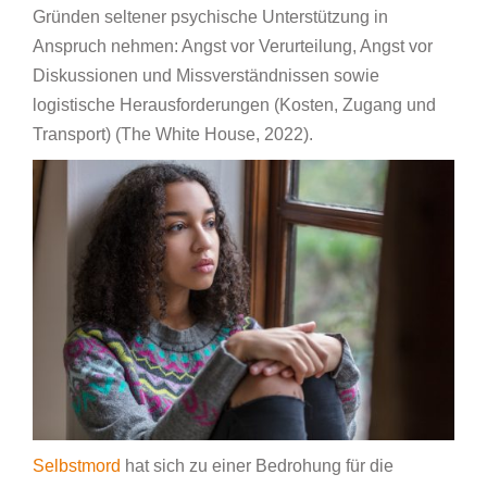
Gründen seltener psychische Unterstützung in
Anspruch nehmen: Angst vor Verurteilung, Angst vor
Diskussionen und Missverständnissen sowie
logistische Herausforderungen (Kosten, Zugang und
Transport) (The White House, 2022).
Selbstmord
hat sich zu einer Bedrohung für die