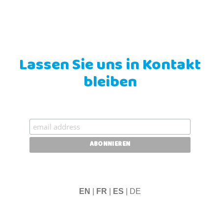
Lassen Sie uns in Kontakt
bleiben
EN
|
FR
|
ES
| DE