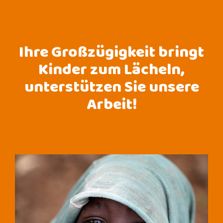
Ihre Großzügigkeit bringt
Kinder zum Lächeln,
unterstützen Sie unsere
Arbeit!