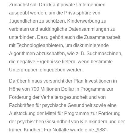
Zunächst soll Druck auf private Unternehmen
ausgeübt werden, um die Privatsphäre von
Jugendlichen zu schützen, Kinderwerbung zu
verbieten und aufdringliche Datensammlungen zu
unterbinden. Dazu gehört auch die Zusammenarbeit
mit Technologieanbietern, um diskriminierende
Algorithmen abzuschaffen, wie z. B. Suchmaschinen,
die negative Ergebnisse liefern, wenn bestimmte
Untergruppen eingegeben werden.
Darüber hinaus verspricht der Plan Investitionen in
Höhe von 700 Millionen Dollar in Programme zur
Förderung der Verhaltensgesundheit und von
Fachkräften für psychische Gesundheit sowie eine
Aufstockung der Mittel für Programme zur Förderung
der psychischen Gesundheit von Kleinkindern und der
frühen Kindheit. Für Notfälle wurde eine „988“-