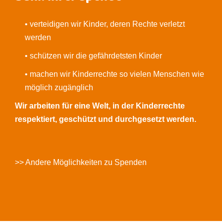
• verteidigen wir Kinder, deren Rechte verletzt
werden
• schützen wir die gefährdetsten Kinder
• machen wir Kinderrechte so vielen Menschen wie
möglich zugänglich
Wir arbeiten für eine Welt, in der Kinderrechte
respektiert, geschützt und durchgesetzt werden.
>> Andere Möglichkeiten zu Spenden