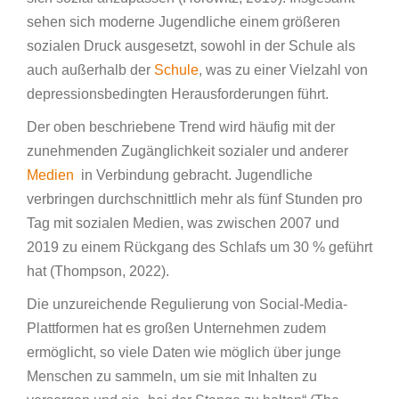
sehen sich moderne Jugendliche einem größeren
sozialen Druck ausgesetzt, sowohl in der Schule als
auch außerhalb der
Schule
, was zu einer Vielzahl von
depressionsbedingten Herausforderungen führt.
Der oben beschriebene Trend wird häufig mit der
zunehmenden Zugänglichkeit sozialer und anderer
Medien
in Verbindung gebracht. Jugendliche
verbringen durchschnittlich mehr als fünf Stunden pro
Tag mit sozialen Medien, was zwischen 2007 und
2019 zu einem Rückgang des Schlafs um 30 % geführt
hat (Thompson, 2022).
Die unzureichende Regulierung von Social-Media-
Plattformen hat es großen Unternehmen zudem
ermöglicht, so viele Daten wie möglich über junge
Menschen zu sammeln, um sie mit Inhalten zu