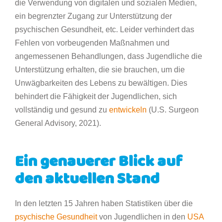
die Verwendung von digitalen und sozialen Medien,
ein begrenzter Zugang zur Unterstützung der
psychischen Gesundheit, etc. Leider verhindert das
Fehlen von vorbeugenden Maßnahmen und
angemessenen Behandlungen, dass Jugendliche die
Unterstützung erhalten, die sie brauchen, um die
Unwägbarkeiten des Lebens zu bewältigen. Dies
behindert die Fähigkeit der Jugendlichen, sich
vollständig und gesund zu
entwickeln
(U.S. Surgeon
General Advisory, 2021).
Ein genauerer Blick auf
den aktuellen Stand
In den letzten 15 Jahren haben Statistiken über die
psychische Gesundheit
von Jugendlichen in den
USA