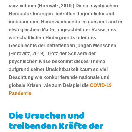
verzeichnen (Horowitz, 2019.) Diese psychischen
Herausforderungen betreffen Jugendliche und
insbesondere Heranwachsende im ganzen Land in
etwa gleichem Maße, ungeachtet der Rasse, des
wirtschaftlichen Hintergrunds oder des
Geschlechts der betreffenden jungen Menschen
(Horowitz, 2019). Trotz der Schwere der
psychischen Krise bekommt dieses Thema
aufgrund seiner Unsichtbarkeit kaum so viel
Beachtung wie konkurrierende nationale und
globale Krisen, wie zum Beispiel die
COVID-19
Pandemie
.
Die Ursachen und
treibenden Kräfte der