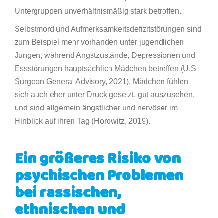
Untergruppen unverhältnismäßig stark betroffen.
Selbstmord und Aufmerksamkeitsdefizitstörungen sind
zum Beispiel mehr vorhanden unter jugendlichen
Jungen, während Angstzustände, Depressionen und
Essstörungen hauptsächlich Mädchen betreffen (U.S
Surgeon General Advisory, 2021). Mädchen fühlen
sich auch eher unter Druck gesetzt, gut auszusehen,
und sind allgemein ängstlicher und nervöser im
Hinblick auf ihren Tag (Horowitz, 2019).
Ein größeres Risiko von
psychischen Problemen
bei rassischen,
ethnischen und