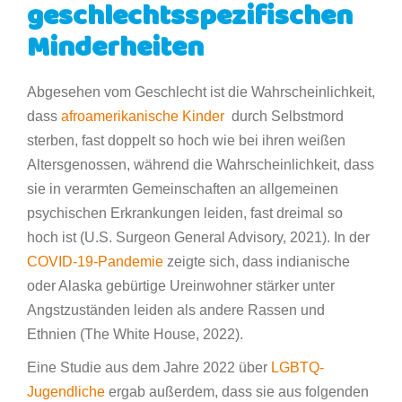
geschlechtsspezifischen
Minderheiten
Abgesehen vom Geschlecht ist die Wahrscheinlichkeit,
dass
afroamerikanische Kinder
durch Selbstmord
sterben, fast doppelt so hoch wie bei ihren weißen
Altersgenossen, während die Wahrscheinlichkeit, dass
sie in verarmten Gemeinschaften an allgemeinen
psychischen Erkrankungen leiden, fast dreimal so
hoch ist (U.S. Surgeon General Advisory, 2021). In der
COVID-19-Pandemie
zeigte sich, dass indianische
oder Alaska gebürtige Ureinwohner stärker unter
Angstzuständen leiden als andere Rassen und
Ethnien (The White House, 2022).
Eine Studie aus dem Jahre 2022 über
LGBTQ-
Jugendliche
ergab außerdem, dass sie aus folgenden