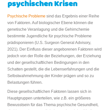
psychischen Krisen
Psychische Probleme
sind das Ergebnis einer Reihe
von Faktoren. Auf biologischer Ebene können die
genetische Veranlagung und die Gehirnchemie
bestimmte Jugendliche für psychische Probleme
prädisponieren (U.S. Surgeon General Advisory,
2021). Der Einfluss dieser angeborenen Faktoren wird
jedoch von der Rolle der Beziehungen, der Erziehung
und der gesellschaftlichen Bedingungen in den
Schatten gestellt, die die Lebenserfahrungen und die
Selbstwahrnehmung der Kinder prägen und so zu
Belastungen führen.
Diese gesellschaftlichen Faktoren lassen sich in
Hauptgruppen unterteilen, wie z.B. ein größeres
Bewusstsein für das Thema psychische Gesundheit,