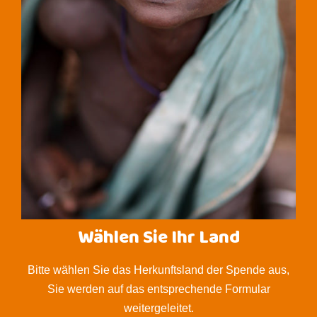
Wählen Sie Ihr Land
Bitte wählen Sie das Herkunftsland der Spende aus,
Sie werden auf das entsprechende Formular
weitergeleitet.