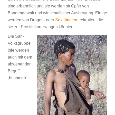
sind erbärmlich und sie werden oft Opfer von
Bandengewalt und wirtschaftlicher Ausbeutung. Einige
werden von Drogen- oder
Sexhändlern
rekrutiert, die
sie zur Prostitution zwingen könnten.
Die San-
Volksgruppe
(sie werden
auch mit dem
abwertenden
Begriff
„bushmen“ –