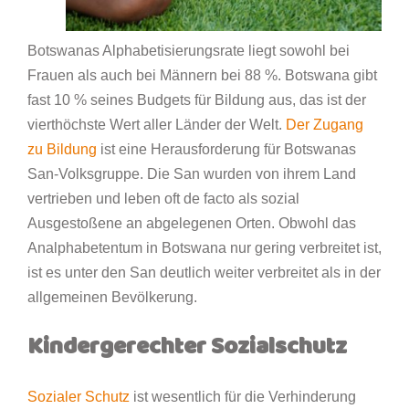
Botswanas Alphabetisierungsrate liegt sowohl bei
Frauen als auch bei Männern bei 88 %. Botswana gibt
fast 10 % seines Budgets für Bildung aus, das ist der
vierthöchste Wert aller Länder der Welt.
Der Zugang
zu Bildung
ist eine Herausforderung für Botswanas
San-Volksgruppe. Die San wurden von ihrem Land
vertrieben und leben oft de facto als sozial
Ausgestoßene an abgelegenen Orten. Obwohl das
Analphabetentum in Botswana nur gering verbreitet ist,
ist es unter den San deutlich weiter verbreitet als in der
allgemeinen Bevölkerung.
Kindergerechter Sozialschutz
Sozialer Schutz
ist wesentlich für die Verhinderung