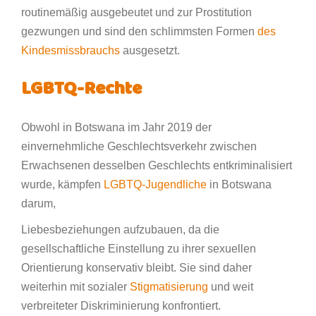
routinemäßig ausgebeutet und zur Prostitution
gezwungen und sind den schlimmsten Formen
des
Kindesmissbrauchs
ausgesetzt.
LGBTQ-Rechte
Obwohl in Botswana im Jahr 2019 der
einvernehmliche Geschlechtsverkehr zwischen
Erwachsenen desselben Geschlechts entkriminalisiert
wurde, kämpfen
LGBTQ-Jugendliche
in Botswana
darum,
Liebesbeziehungen aufzubauen, da die
gesellschaftliche Einstellung zu ihrer sexuellen
Orientierung konservativ bleibt. Sie sind daher
weiterhin mit sozialer
Stigmatisierung
und weit
verbreiteter Diskriminierung konfrontiert.