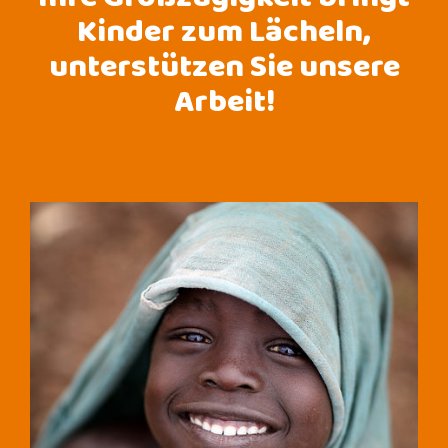
Ihre Großzügigkeit bringt
Kinder zum Lächeln,
unterstützen Sie unsere
Arbeit!