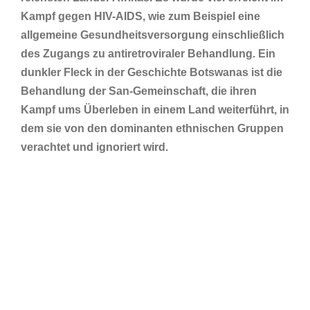
Kampf gegen HIV-AIDS, wie zum Beispiel eine
allgemeine Gesundheitsversorgung einschließlich
des Zugangs zu antiretroviraler Behandlung. Ein
dunkler Fleck in der Geschichte Botswanas ist die
Behandlung der San-Gemeinschaft, die ihren
Kampf ums Überleben in einem Land weiterführt, in
dem sie von den dominanten ethnischen Gruppen
verachtet und ignoriert wird.