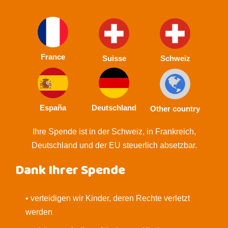
France
Suisse
Schweiz
España
Deutschland
Other country
Ihre Spende ist in der Schweiz, in Frankreich,
Deutschland und der EU steuerlich absetzbar.
Dank Ihrer Spende
• verteidigen wir Kinder, deren Rechte verletzt
werden