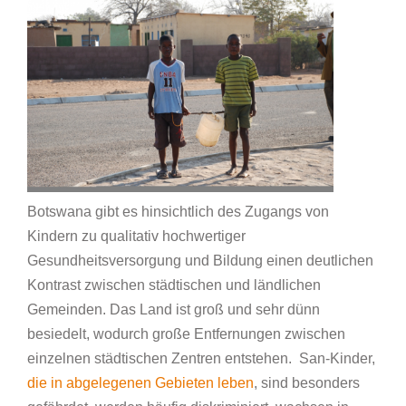
Botswana gibt es hinsichtlich des Zugangs von
Kindern zu qualitativ hochwertiger
Gesundheitsversorgung und Bildung einen deutlichen
Kontrast zwischen städtischen und ländlichen
Gemeinden. Das Land ist groß und sehr dünn
besiedelt, wodurch große Entfernungen zwischen
einzelnen städtischen Zentren entstehen. San-Kinder,
die in abgelegenen Gebieten leben
, sind besonders