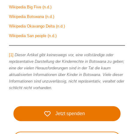
Wikipedia Big Five (n.d.)
Wikipedia Botswana (n.d.)
Wikipedia Okavango Delta (n.d.)
Wikipedia San people (n.d.)
[1]
Dieser Artikel gibt keineswegs vor, eine vollständige oder
repräsentative Darstellung der Kinderrechte in Botswana zu geben;
eine der vielen Herausforderungen sind in der Tat die kaum
aktualisierten Informationen über Kinder in Botswana. Viele dieser
Informationen sind unzuverlässig, nicht repräsentativ, veraltet oder
schlicht nicht vorhanden.
Jetzt spenden