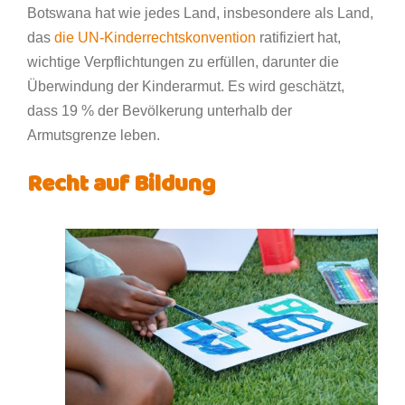
Botswana hat wie jedes Land, insbesondere als Land,
das
die UN-Kinderrechtskonvention
ratifiziert hat,
wichtige Verpflichtungen zu erfüllen, darunter die
Überwindung der Kinderarmut. Es wird geschätzt,
dass 19 % der Bevölkerung unterhalb der
Armutsgrenze leben.
Recht auf Bildung