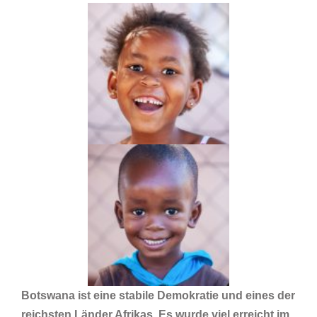
Botswana ist eine stabile Demokratie und eines der
reichsten Länder Afrikas. Es wurde viel erreicht im