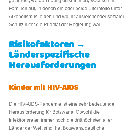
gefährdet, werden häufig diskriminiert, wachsen in
Familien auf, in denen ein oder beide Elternteile unter
Alkoholismus leiden und wo ihr ausreichender sozialer
Schutz nicht die Priorität der Regierung war.
Risikofaktoren →
Länderspezifische
Herausforderungen
Kinder mit HIV-AIDS
Die HIV-AIDS-Pandemie ist eine sehr bedeutende
Herausforderung für Botswana. Obwohl die
Infektionsraten immer noch die dritthöchsten aller
Länder der Welt sind, hat Botswana deutliche