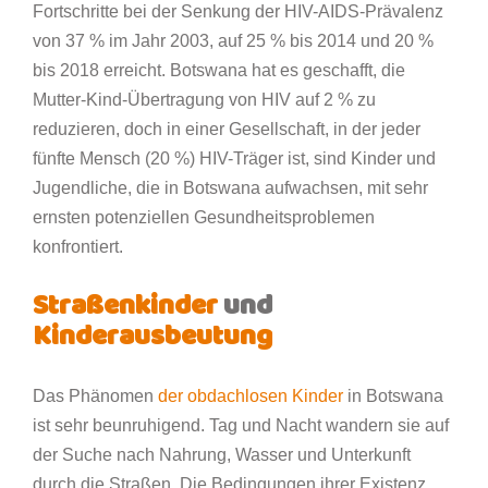
Fortschritte bei der Senkung der HIV-AIDS-Prävalenz
von 37 % im Jahr 2003, auf 25 % bis 2014 und 20 %
bis 2018 erreicht. Botswana hat es geschafft, die
Mutter-Kind-Übertragung von HIV auf 2 % zu
reduzieren, doch in einer Gesellschaft, in der jeder
fünfte Mensch (20 %) HIV-Träger ist, sind Kinder und
Jugendliche, die in Botswana aufwachsen, mit sehr
ernsten potenziellen Gesundheitsproblemen
konfrontiert.
Straßenkinder
und
Kinderausbeutung
Das Phänomen
der obdachlosen Kinder
in Botswana
ist sehr beunruhigend. Tag und Nacht wandern sie auf
der Suche nach Nahrung, Wasser und Unterkunft
durch die Straßen. Die Bedingungen ihrer Existenz