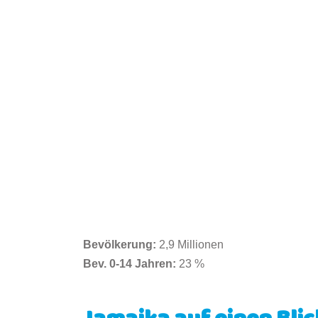
Bevölkerung
:
2,9 Millionen
Bev. 0-14 Jahren
:
23 %