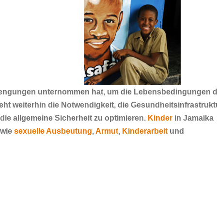
rengungen unternommen hat, um die Lebensbedingungen d
ht weiterhin die Notwendigkeit, die Gesundheitsinfrastrukt
ie allgemeine Sicherheit zu optimieren.
Kinder
in Jamaika
 wie
sexuelle Ausbeutung
,
Armut
,
Kinderarbeit
und