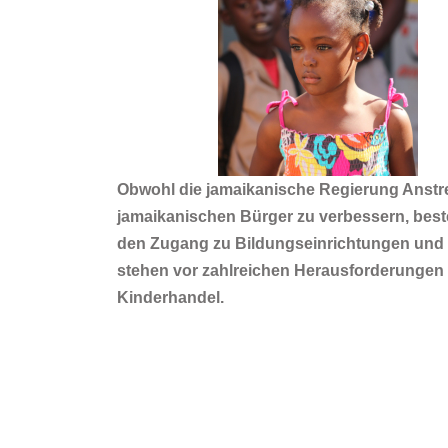
Obwohl die jamaikanische Regierung Anst
jamaikanischen Bürger zu verbessern, beste
den Zugang zu Bildungseinrichtungen und d
stehen vor zahlreichen Herausforderungen
Kinderhandel.