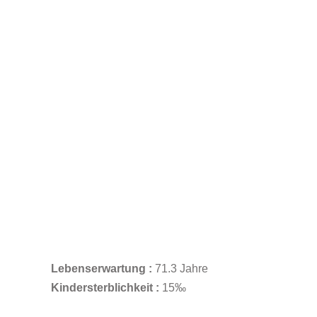
Lebenserwartung :
71.3 Jahre
Kindersterblichkeit :
15‰