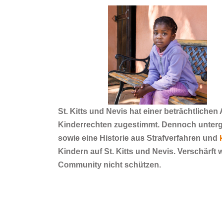
St. Kitts und Nevis hat einer beträchtlich
Kinderrechten zugestimmt. Dennoch unterg
sowie eine Historie aus Strafverfahren und
Kindern auf St. Kitts und Nevis. Verschärft 
Community nicht schützen.