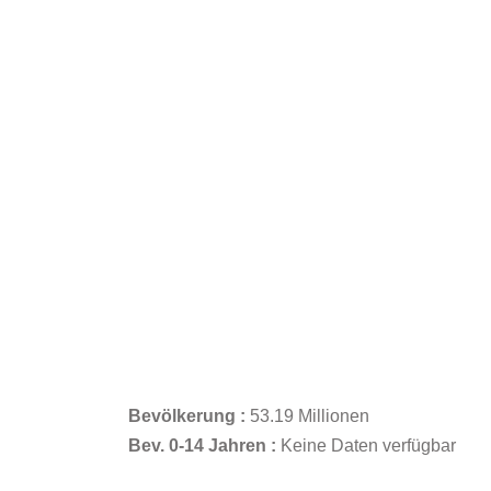
Bevölkerung :
53.19 Millionen
Bev. 0-14 Jahren :
Keine Daten verfügbar