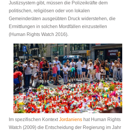
Justizsystem gibt, müssen die Polizeikräfte dem
politischen, religiösen oder von lokalen
Gemeinderäten ausgeübten Druck widerstehen, die
Ermittlungen in solchen Mordfällen einzustellen
(Human Rights Watch 2016).
Im spezifischen Kontext
Jordaniens
hat Human Rights
Watch (2009) die Entscheidung der Regierung im Jahr