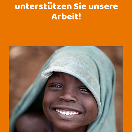
unterstützen Sie unsere
Arbeit!