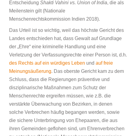
Entscheidung
Shakti Vahini vs. Union of India
, die als
Meilenstein gilt (Nationale
Menschenrechtskommission Indien 2018).
Das Urteil ist so wichtig, weil das höchste Gericht des
Landes entschieden hat, dass Gewalt auf Grundlage
der „Ehre“ eine kriminelle Handlung und eine
Verletzung der Verfassungsrechte einer Person ist, d.h.
des Rechts auf ein würdiges Leben
und
auf freie
Meinungsäußerung
. Das oberste Gericht kam zu dem
Schluss, dass die Regierungen präventive und
disziplinarische Maßnahmen zum Schutz der
Menschenrechte ergreifen müssen, wie z.B. die
verstärkte Überwachung von Bezirken, in denen
solche Verbrechen häufig begangen werden, sowie
die sichere Unterbringung von Ehepaaren, die aus
ihren Gemeinden geflohen sind, um Ehrenverbrechen