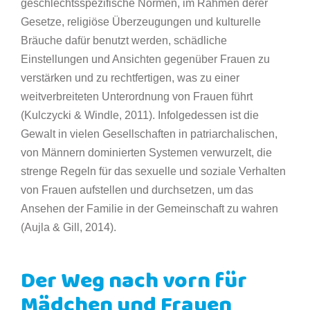
geschlechtsspezifische Normen, im Rahmen derer
Gesetze, religiöse Überzeugungen und kulturelle
Bräuche dafür benutzt werden, schädliche
Einstellungen und Ansichten gegenüber Frauen zu
verstärken und zu rechtfertigen, was zu einer
weitverbreiteten Unterordnung von Frauen führt
(Kulczycki & Windle, 2011). Infolgedessen ist die
Gewalt in vielen Gesellschaften in patriarchalischen,
von Männern dominierten Systemen verwurzelt, die
strenge Regeln für das sexuelle und soziale Verhalten
von Frauen aufstellen und durchsetzen, um das
Ansehen der Familie in der Gemeinschaft zu wahren
(Aujla & Gill, 2014).
Der Weg nach vorn für
Mädchen und Frauen