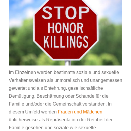
Im Einzelnen werden bestimmte soziale und sexuelle
Verhaltensweisen als unmoralisch und unangemessen
gewertet und als Entehrung, gesellschaftliche
Demütigung, Beschämung oder Schande für die
Familie und/oder die Gemeinschaft verstanden. In
diesem Umfeld werden
Frauen und Mädchen
üblicherweise als Repräsentation der Reinheit der
Familie gesehen und soziale wie sexuelle