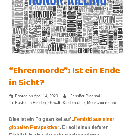
“Ehrenmorde”: Ist ein Ende
in Sicht?
Posted on
April 14, 2020
Jennifer Prashad
Posted in
Frieden
,
Gewalt
,
Kinderrechte
,
Menschenrechte
Dies ist ein Folgeartikel auf „
Femizid aus einer
globalen Perspektive
“. Er soll einen tieferen