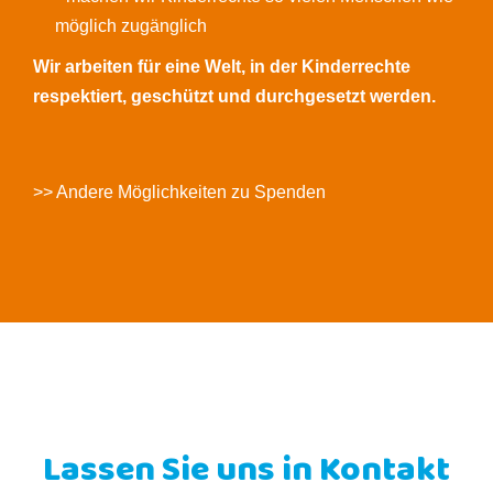
möglich zugänglich
Wir arbeiten für eine Welt, in der Kinderrechte
respektiert, geschützt und durchgesetzt werden.
>> Andere Möglichkeiten zu Spenden
Lassen Sie uns in Kontakt