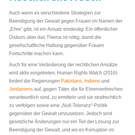
Auch wenn es verschiedene Strategien zur
Beendigung der Gewalt gegen Frauen im Namen der
„Ehre“ gibt, ist ein Ansatz eindeutig: Ein öffentlicher
Diskurs über das Thema ist nötig, damit die
gesellschaftliche Haltung gegenüber Frauen
Fortschritte machen kann.
Auch für eine Veränderung der rechtlichen Ansätze
wird aktiv eingetreten: Human Rights Watch (2016)
fordert die Regierungen
Pakistans
,
Indiens
und
Jordaniens
auf, gegen Täter, die für Ehrenverbrechen
verantwortlich sind, zu ermitteln und sie strafrechtlich
zu verfolgen sowie eine „Null-Toleranz“-Politik
gegenüber der Gewalt umzusetzen. Jedoch sind
gesetzliche Änderungen nur ein Teil der Lösung zur
Beendigung der Gewalt, und wo es Korruption im