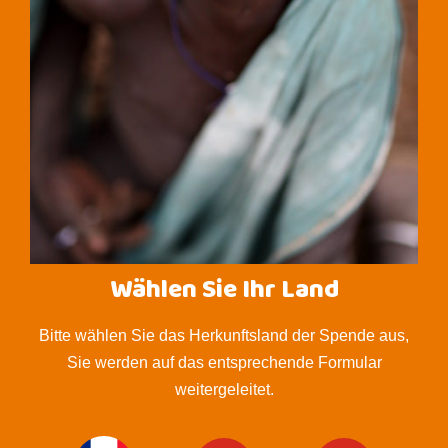
Wählen Sie Ihr Land
Bitte wählen Sie das Herkunftsland der Spende aus,
Sie werden auf das entsprechende Formular
weitergeleitet.