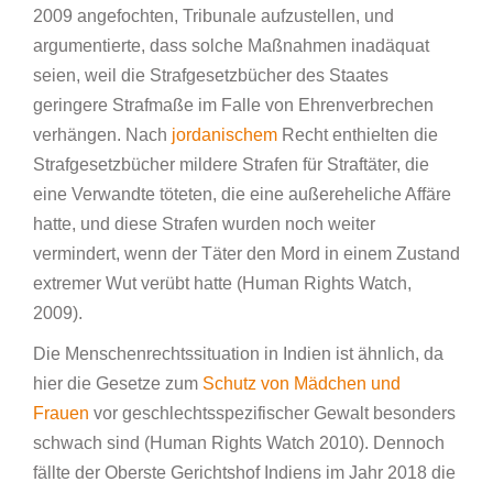
2009 angefochten, Tribunale aufzustellen, und
argumentierte, dass solche Maßnahmen inadäquat
seien, weil die Strafgesetzbücher des Staates
geringere Strafmaße im Falle von Ehrenverbrechen
verhängen. Nach
jordanischem
Recht enthielten die
Strafgesetzbücher mildere Strafen für Straftäter, die
eine Verwandte töteten, die eine außereheliche Affäre
hatte, und diese Strafen wurden noch weiter
vermindert, wenn der Täter den Mord in einem Zustand
extremer Wut verübt hatte (Human Rights Watch,
2009).
Die Menschenrechtssituation in Indien ist ähnlich, da
hier die Gesetze zum
Schutz von Mädchen und
Frauen
vor geschlechtsspezifischer Gewalt besonders
schwach sind (Human Rights Watch 2010). Dennoch
fällte der Oberste Gerichtshof Indiens im Jahr 2018 die