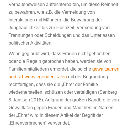
Verhaltensweisen aufrechterhalten, um diese Reinheit
zu bewahren, wie z.B. die Vermeidung von
Interaktionen mit Männern, die Bewahrung der
Jungfräulichkeit bis zur Hochzeit, Vermeidung von
Trennungen oder Scheidungen und das Unterlassen
politischer Aktivitäten.
Wenn geglaubt wird, dass Frauen nicht gehorchen
oder die Regeln gebrochen haben, werden sie von
Familienmitgliedern ermordet, die solche
gewaltsamen
und schwerwiegenden Taten
mit der Begründung
rechtfertigen, dass sie die „Ehre“ der Familie
wiederherstellen, schützen oder verteidigen (Sanberg
& Janssen 2018). Aufgrund der großen Bandbreite von
Gewalttaten gegen Frauen und Mädchen im Namen
der „Ehre“ wird in diesem Artikel der Begriff der
„Ehrenverbrechen“ verwendet.