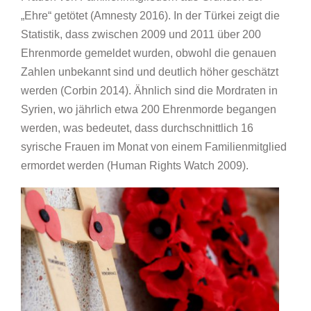
„Ehre“ getötet (Amnesty 2016). In der Türkei zeigt die
Statistik, dass zwischen 2009 und 2011 über 200
Ehrenmorde gemeldet wurden, obwohl die genauen
Zahlen unbekannt sind und deutlich höher geschätzt
werden (Corbin 2014). Ähnlich sind die Mordraten in
Syrien, wo jährlich etwa 200 Ehrenmorde begangen
werden, was bedeutet, dass durchschnittlich 16
syrische Frauen im Monat von einem Familienmitglied
ermordet werden (Human Rights Watch 2009).