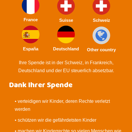
France
Suisse
Schweiz
España
Deutschland
Other country
Ihre Spende ist in der Schweiz, in Frankreich,
Deutschland und der EU steuerlich absetzbar.
Dank Ihrer Spende
• verteidigen wir Kinder, deren Rechte verletzt
werden
• schützen wir die gefährdetsten Kinder
• machen wir Kinderrechte so vielen Menschen wie