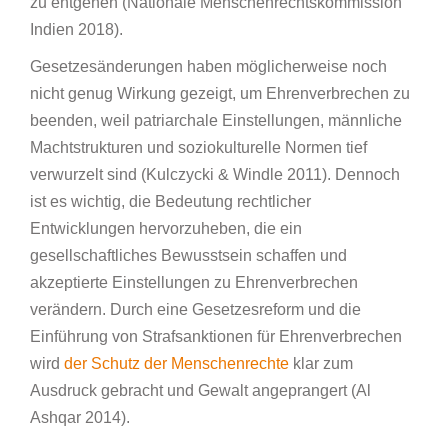
zu entgehen (Nationale Menschenrechtskommission
Indien 2018).
Gesetzesänderungen haben möglicherweise noch
nicht genug Wirkung gezeigt, um Ehrenverbrechen zu
beenden, weil patriarchale Einstellungen, männliche
Machtstrukturen und soziokulturelle Normen tief
verwurzelt sind (Kulczycki & Windle 2011). Dennoch
ist es wichtig, die Bedeutung rechtlicher
Entwicklungen hervorzuheben, die ein
gesellschaftliches Bewusstsein schaffen und
akzeptierte Einstellungen zu Ehrenverbrechen
verändern. Durch eine Gesetzesreform und die
Einführung von Strafsanktionen für Ehrenverbrechen
wird
der Schutz der Menschenrechte
klar zum
Ausdruck gebracht und Gewalt angeprangert (Al
Ashqar 2014).