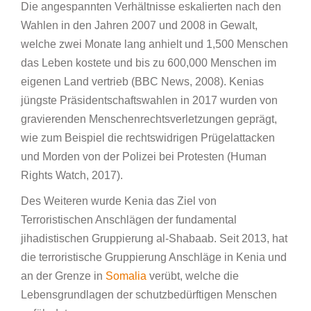
Die angespannten Verhältnisse eskalierten nach den
Wahlen in den Jahren 2007 und 2008 in Gewalt,
welche zwei Monate lang anhielt und 1,500 Menschen
das Leben kostete und bis zu 600,000 Menschen im
eigenen Land vertrieb (BBC News, 2008). Kenias
jüngste Präsidentschaftswahlen in 2017 wurden von
gravierenden Menschenrechtsverletzungen geprägt,
wie zum Beispiel die rechtswidrigen Prügelattacken
und Morden von der Polizei bei Protesten (Human
Rights Watch, 2017).
Des Weiteren wurde Kenia das Ziel von
Terroristischen Anschlägen der fundamental
jihadistischen Gruppierung al-Shabaab. Seit 2013, hat
die terroristische Gruppierung Anschläge in Kenia und
an der Grenze in
Somalia
verübt, welche die
Lebensgrundlagen der schutzbedürftigen Menschen