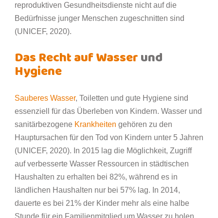
reproduktiven Gesundheitsdienste nicht auf die
Bedürfnisse junger Menschen zugeschnitten sind
(UNICEF, 2020).
Das Recht auf Wasser
und
Hygiene
Sauberes Wasser
, Toiletten und gute Hygiene sind
essenziell für das Überleben von Kindern. Wasser und
sanitärbezogene
Krankheiten
gehören zu den
Hauptursachen für den Tod von Kindern unter 5 Jahren
(UNICEF, 2020). In 2015 lag die Möglichkeit, Zugriff
auf verbesserte Wasser Ressourcen in städtischen
Haushalten zu erhalten bei 82%, während es in
ländlichen Haushalten nur bei 57% lag. In 2014,
dauerte es bei 21% der Kinder mehr als eine halbe
Stunde für ein Familienmitglied um Wasser zu holen.