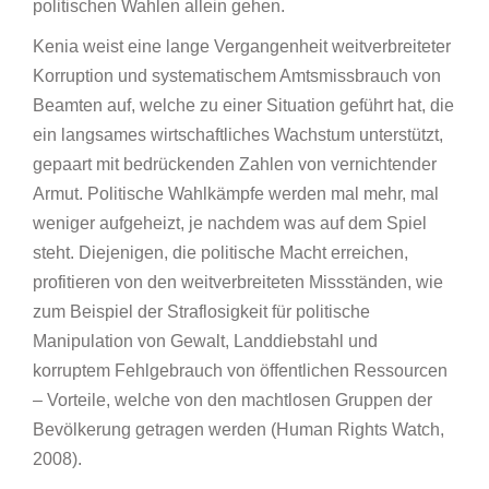
politischen Wahlen allein gehen.
Kenia weist eine lange Vergangenheit weitverbreiteter
Korruption und systematischem Amtsmissbrauch von
Beamten auf, welche zu einer Situation geführt hat, die
ein langsames wirtschaftliches Wachstum unterstützt,
gepaart mit bedrückenden Zahlen von vernichtender
Armut. Politische Wahlkämpfe werden mal mehr, mal
weniger aufgeheizt, je nachdem was auf dem Spiel
steht. Diejenigen, die politische Macht erreichen,
profitieren von den weitverbreiteten Missständen, wie
zum Beispiel der Straflosigkeit für politische
Manipulation von Gewalt, Landdiebstahl und
korruptem Fehlgebrauch von öffentlichen Ressourcen
– Vorteile, welche von den machtlosen Gruppen der
Bevölkerung getragen werden (Human Rights Watch,
2008).