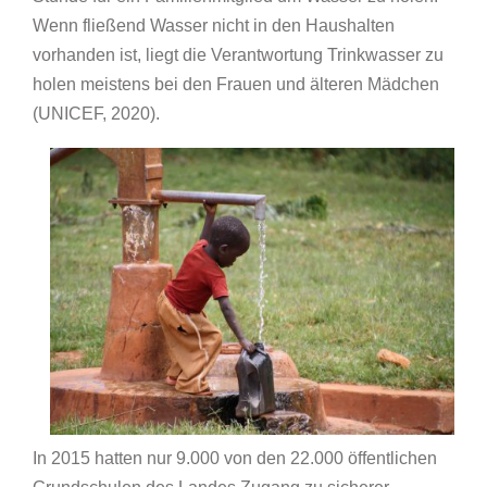
Wenn fließend Wasser nicht in den Haushalten
vorhanden ist, liegt die Verantwortung Trinkwasser zu
holen meistens bei den Frauen und älteren Mädchen
(UNICEF, 2020).
In 2015 hatten nur 9.000 von den 22.000 öffentlichen