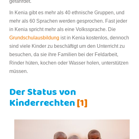
gefährdet.
In Kenia gibt es mehr als 40 ethnische Gruppen, und
mehr als 60 Sprachen werden gesprochen. Fast jeder
in Kenia spricht mehr als eine Volkssprache. Die
Grundschulausbildung
ist in Kenia kostenlos, dennoch
sind viele Kinder zu beschäftigt um den Unterricht zu
besuchen, da sie ihre Familien bei der Feldarbeit,
Rinder hüten, kochen oder Wasser holen, unterstützen
müssen.
Der Status von
Kinderrechten
[1]