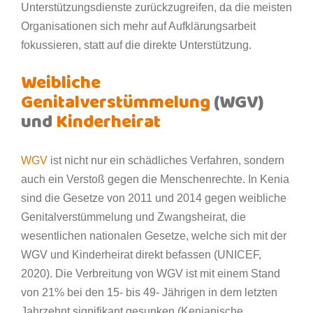
Unterstützungsdienste zurückzugreifen, da die meisten
Organisationen sich mehr auf Aufklärungsarbeit
fokussieren, statt auf die direkte Unterstützung.
Weibliche
Genitalverstümmelung
(WGV)
und
Kinderheirat
WGV
ist nicht nur ein schädliches Verfahren, sondern
auch ein Verstoß gegen die Menschenrechte. In Kenia
sind die Gesetze von 2011 und 2014 gegen weibliche
Genitalverstümmelung und Zwangsheirat, die
wesentlichen nationalen Gesetze, welche sich mit der
WGV und Kinderheirat direkt befassen (UNICEF,
2020). Die Verbreitung von WGV ist mit einem Stand
von 21% bei den 15- bis 49- Jährigen in dem letzten
Jahrzehnt signifikant gesunken (Kenianische