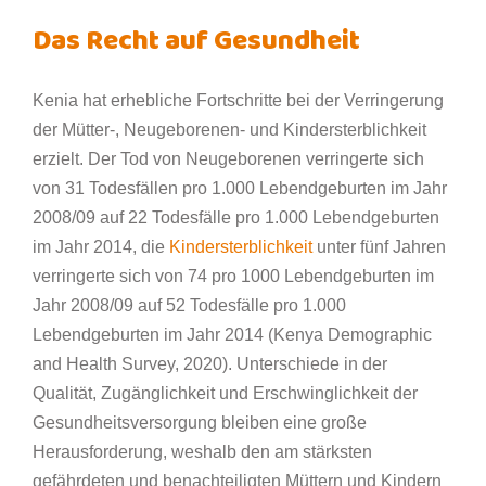
Das Recht auf Gesundheit
Kenia hat erhebliche Fortschritte bei der Verringerung
der Mütter-, Neugeborenen- und Kindersterblichkeit
erzielt. Der Tod von Neugeborenen verringerte sich
von 31 Todesfällen pro 1.000 Lebendgeburten im Jahr
2008/09 auf 22 Todesfälle pro 1.000 Lebendgeburten
im Jahr 2014, die
Kindersterblichkeit
unter fünf Jahren
verringerte sich von 74 pro 1000 Lebendgeburten im
Jahr 2008/09 auf 52 Todesfälle pro 1.000
Lebendgeburten im Jahr 2014 (Kenya Demographic
and Health Survey, 2020). Unterschiede in der
Qualität, Zugänglichkeit und Erschwinglichkeit der
Gesundheitsversorgung bleiben eine große
Herausforderung, weshalb den am stärksten
gefährdeten und benachteiligten Müttern und Kindern