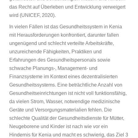
das Recht auf Überleben und Entwicklung verweigert
wird (UNICEF, 2020).
In vielen Fällen ist das Gesundheitssystem in Kenia
mit Herausforderungen konfrontiert, darunter fallen
ungenügend und schlecht verteilte Arbeitskräfte,
unzureichende Fähigkeiten, Praktiken und
Erfahrungen des Gesundheitspersonals sowie
schwache Planungs-, Management- und
Finanzsysteme im Kontext eines dezentralisierten
Gesundheitssystems. Eine beträchtliche Anzahl von
Gesundheitseinrichtungen ist nicht voll funktionsfähig,
da vielen Strom, Wasser, notwendige medizinische
Geräte und Versorgungsmaterialien fehlen. Die
schlechte Qualität der Gesundheitsdienste für Mütter,
Neugeborene und Kinder ist nach wie vor ein
Hindernis für Kenia und macht es schwierig, das Ziel 3