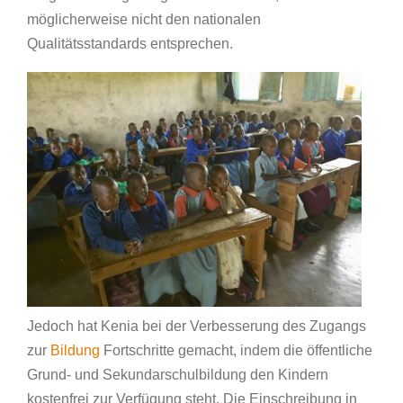
möglicherweise nicht den nationalen
Qualitätsstandards entsprechen.
Jedoch hat Kenia bei der Verbesserung des Zugangs
zur
Bildung
Fortschritte gemacht, indem die öffentliche
Grund- und Sekundarschulbildung den Kindern
kostenfrei zur Verfügung steht. Die Einschreibung in