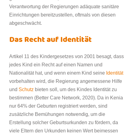
Verantwortung der Regierungen adäquate sanitäre
Einrichtungen bereitzustellen, oftmals von diesen
abgeschwächt.
Das Recht auf Identität
Artikel 11 des Kindergesetzes von 2001 besagt, dass
jedes Kind ein Recht auf einen Namen und
Nationalität hat, und wenn einem Kind seine
Identität
vorbehalten wird, die Regierung angemessene Hilfe
und
Schutz
bieten soll, um des Kindes Identität zu
bestimmen (Better Care Network, 2020). Da in Kenia
nur 64% der Geburten registriert werden, sind
zusätzliche Bemühungen notwendig, um die
Erstellung solcher Geburtsurkunden zu fördern, da
viele Eltern den Urkunden keinen Wert beimessen