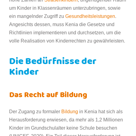
um Kinder in Klassenräumen unterzubringen, sowie
ein mangelnder Zugriff zu
Gesundheitsleistungen
.
Angesichts dessen, muss Kenia die Gesetze und
Richtlinien implementieren und durchsetzen, um die
volle Realisation von Kinderrechten zu gewährleisten.
Die Bedürfnisse der
Kinder
Das Recht auf Bildung
Der Zugang zu formaler
Bildung
in Kenia hat sich als
Herausforderung erwiesen, da mehr als 1,2 Millionen
Kinder im Grundschulalter keine Schule besuchen