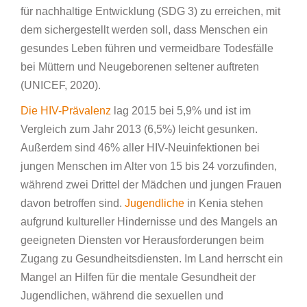
für nachhaltige Entwicklung (SDG 3) zu erreichen, mit
dem sichergestellt werden soll, dass Menschen ein
gesundes Leben führen und vermeidbare Todesfälle
bei Müttern und Neugeborenen seltener auftreten
(UNICEF, 2020).
Die HIV-Prävalenz
lag 2015 bei 5,9% und ist im
Vergleich zum Jahr 2013 (6,5%) leicht gesunken.
Außerdem sind 46% aller HIV-Neuinfektionen bei
jungen Menschen im Alter von 15 bis 24 vorzufinden,
während zwei Drittel der Mädchen und jungen Frauen
davon betroffen sind.
Jugendliche
in Kenia stehen
aufgrund kultureller Hindernisse und des Mangels an
geeigneten Diensten vor Herausforderungen beim
Zugang zu Gesundheitsdiensten. Im Land herrscht ein
Mangel an Hilfen für die mentale Gesundheit der
Jugendlichen, während die sexuellen und