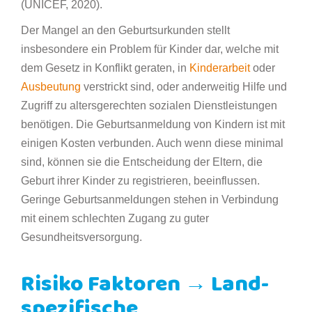
(UNICEF, 2020).
Der Mangel an den Geburtsurkunden stellt
insbesondere ein Problem für Kinder dar, welche mit
dem Gesetz in Konflikt geraten, in
Kinderarbeit
oder
Ausbeutung
verstrickt sind, oder anderweitig Hilfe und
Zugriff zu altersgerechten sozialen Dienstleistungen
benötigen. Die Geburtsanmeldung von Kindern ist mit
einigen Kosten verbunden. Auch wenn diese minimal
sind, können sie die Entscheidung der Eltern, die
Geburt ihrer Kinder zu registrieren, beeinflussen.
Geringe Geburtsanmeldungen stehen in Verbindung
mit einem schlechten Zugang zu guter
Gesundheitsversorgung.
Risiko Faktoren → Land-
spezifische