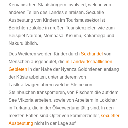
Kenianischen Staatsbürgern involviert, welche von
anderen Teilen des Landes einreisen. Sexuelle
Ausbeutung von Kindern im Tourismussektor ist
Berichten zufolge in großen Touristenzielen wie zum
Beispiel Nairobi, Mombasa, Kisumu, Kakamega und
Nakuru üblich.
Des Weiteren werden Kinder durch
Sexhandel
von
Menschen ausgebeutet, die
in Landwirtschaftlichen
Gebieten
in der Nähe der Nyanza Goldmienen entlang
der Küste arbeiten, unter anderem von
Lastkraftwagenfahrern welche Steine von
Steinbrüchen transportieren, von Fischern die auf dem
See Viktoria arbeiten, sowie von Arbeitern in Lokichar
in Turkana, die in der Ölverwertung tätig sind. In den
meisten Fällen sind Opfer von kommerzieller,
sexueller
Ausbeutung
nicht in der Lage auf