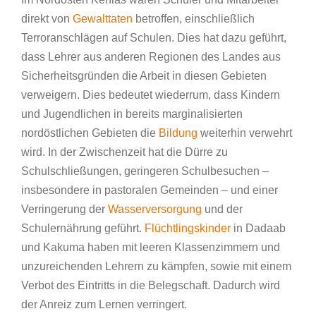
direkt von
Gewalttaten
betroffen, einschließlich
Terroranschlägen auf Schulen. Dies hat dazu geführt,
dass Lehrer aus anderen Regionen des Landes aus
Sicherheitsgründen die Arbeit in diesen Gebieten
verweigern. Dies bedeutet wiederrum, dass Kindern
und Jugendlichen in bereits marginalisierten
nordöstlichen Gebieten die
Bildung
weiterhin verwehrt
wird. In der Zwischenzeit hat die Dürre zu
Schulschließungen, geringeren Schulbesuchen –
insbesondere in pastoralen Gemeinden – und einer
Verringerung der
Wasserversorgung
und der
Schulernährung geführt.
Flüchtlingskinder
in Dadaab
und Kakuma haben mit leeren Klassenzimmern und
unzureichenden Lehrern zu kämpfen, sowie mit einem
Verbot des Eintritts in die Belegschaft. Dadurch wird
der Anreiz zum Lernen verringert.