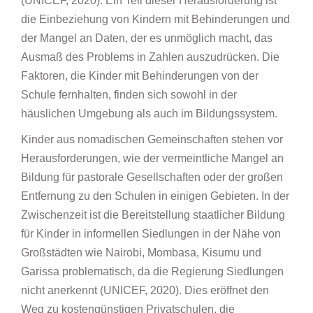
(UNICEF, 2020). Ein Teil dieser Herausforderung ist
die Einbeziehung von Kindern mit Behinderungen und
der Mangel an Daten, der es unmöglich macht, das
Ausmaß des Problems in Zahlen auszudrücken. Die
Faktoren, die Kinder mit Behinderungen von der
Schule fernhalten, finden sich sowohl in der
häuslichen Umgebung als auch im Bildungssystem.
Kinder aus nomadischen Gemeinschaften stehen vor
Herausforderungen, wie der vermeintliche Mangel an
Bildung für pastorale Gesellschaften oder der großen
Entfernung zu den Schulen in einigen Gebieten. In der
Zwischenzeit ist die Bereitstellung staatlicher Bildung
für Kinder in informellen Siedlungen in der Nähe von
Großstädten wie Nairobi, Mombasa, Kisumu und
Garissa problematisch, da die Regierung Siedlungen
nicht anerkennt (UNICEF, 2020). Dies eröffnet den
Weg zu kostengünstigen Privatschulen, die