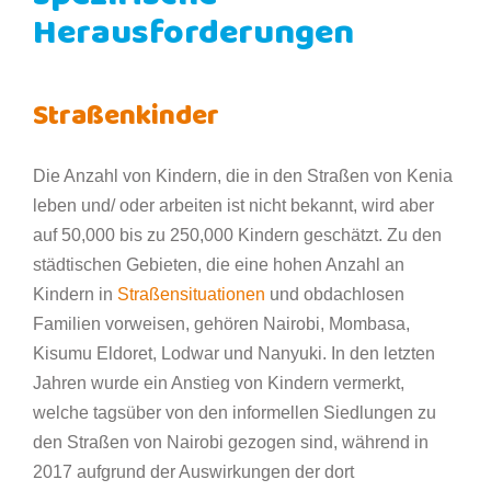
Herausforderungen
Straßenkinder
Die Anzahl von Kindern, die in den Straßen von Kenia
leben und/ oder arbeiten ist nicht bekannt, wird aber
auf 50,000 bis zu 250,000 Kindern geschätzt. Zu den
städtischen Gebieten, die eine hohen Anzahl an
Kindern in
Straßensituationen
und obdachlosen
Familien vorweisen, gehören Nairobi, Mombasa,
Kisumu Eldoret, Lodwar und Nanyuki. In den letzten
Jahren wurde ein Anstieg von Kindern vermerkt,
welche tagsüber von den informellen Siedlungen zu
den Straßen von Nairobi gezogen sind, während in
2017 aufgrund der Auswirkungen der dort