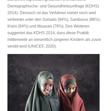
Demographische- und Gesundheitsumfrage (KDHS)
2014). Dennoch ist das Verfahren immer noch weit
verbreitet unter den Somalis (94%), Samburus (86%),
Kisiis (84%) und Maasais (78%). Des Weiteren
suggeriert das KDHS 2014, dass diese Praktik
mittlerweile an wesentlich jüngeren Kindern als zuvor
verübt wird (UNICEF, 2020).