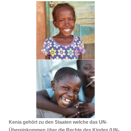
Kenia gehört zu den Staaten welche das UN-
Übereinkommen über die Rechte des Kindes (UN-