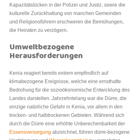
Kapazitätslücken in der Polizei und Justiz, sowie die
kulturelle Zurückhaltung von manchen Gemeinden
und Religionsführern erschweren die Bemühungen,
die Heiraten zu verzögern.
Umweltbezogene
Herausforderungen
Kenia reagiert bereits extrem empfindlich auf
klimabezogene Ereignisse, welche eine ernsthafte
Bedrohung für die sozioökonomische Entwicklung des
Landes darstellen. Jahrzehntelang war die Dürre, die
einzige natürliche Gefahr in Kenia, vor allem in den
trocken- und halbtrockenen Gebieten. Während sich
durch die Dürre eine erhöhte Unberechenbarkeit der
Essensversorgung
abzeichnet, führen dürre-bezogene