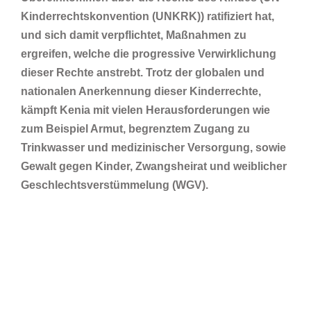
Kinderrechtskonvention (UNKRK)) ratifiziert hat,
und sich damit verpflichtet, Maßnahmen zu
ergreifen, welche die progressive Verwirklichung
dieser Rechte anstrebt. Trotz der globalen und
nationalen Anerkennung dieser Kinderrechte,
kämpft Kenia mit vielen Herausforderungen wie
zum Beispiel Armut, begrenztem Zugang zu
Trinkwasser und medizinischer Versorgung, sowie
Gewalt gegen Kinder, Zwangsheirat und weiblicher
Geschlechtsverstümmelung (WGV).