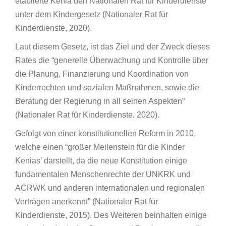
etablierte Kenia den Nationalen Rat für Kinderdienste
unter dem Kindergesetz (Nationaler Rat für
Kinderdienste, 2020).
Laut diesem Gesetz, ist das Ziel und der Zweck dieses
Rates die “generelle Überwachung und Kontrolle über
die Planung, Finanzierung und Koordination von
Kinderrechten und sozialen Maßnahmen, sowie die
Beratung der Regierung in all seinen Aspekten”
(Nationaler Rat für Kinderdienste, 2020).
Gefolgt von einer konstitutionellen Reform in 2010,
welche einen “großer Meilenstein für die Kinder
Kenias’ darstellt, da die neue Konstitution einige
fundamentalen Menschenrechte der UNKRK und
ACRWK und anderen internationalen und regionalen
Verträgen anerkennt” (Nationaler Rat für
Kinderdienste, 2015). Des Weiteren beinhalten einige