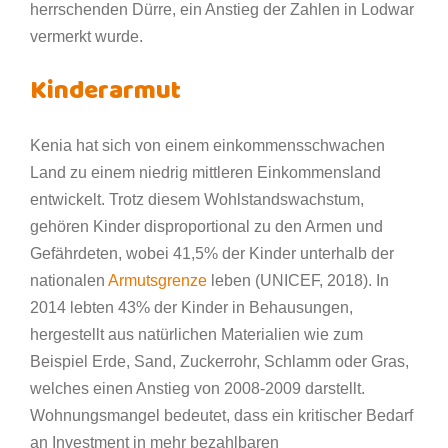
herrschenden Dürre, ein Anstieg der Zahlen in Lodwar
vermerkt wurde.
Kinderarmut
Kenia hat sich von einem einkommensschwachen
Land zu einem niedrig mittleren Einkommensland
entwickelt. Trotz diesem Wohlstandswachstum,
gehören Kinder disproportional zu den Armen und
Gefährdeten, wobei 41,5% der Kinder unterhalb der
nationalen
Armutsgrenze
leben (UNICEF, 2018). In
2014 lebten 43% der Kinder in Behausungen,
hergestellt aus natürlichen Materialien wie zum
Beispiel Erde, Sand, Zuckerrohr, Schlamm oder Gras,
welches einen Anstieg von 2008-2009 darstellt.
Wohnungsmangel bedeutet, dass ein kritischer Bedarf
an Investment in mehr bezahlbaren