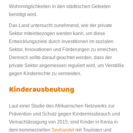
Wohnmöglichkeiten in den städtischen Gebieten
benötigt wird.
Das Land untersucht zunehmend, wie der private
Sektor miteinbezogen werden kann, um diese
Entwicklungsziele durch Investitionen im sozialen
Sektor, Innovationen und Förderungen zu erreichen.
Dennoch sollte darauf geachtet werden, dass der
private Sektor angemessen reguliert wird, um Verstöße
gegen Kinderrechte zu vermeiden.
Kinderausbeutung
Laut einer Studie des Afrikanischen Netzwerks zur
Prävention und Schutz gegen Kindermissbrauch und
Vernachlässigung von 2015, sind Kinder in Kenia in
dem kommerziellen
Sexhandel
mit Touristen und