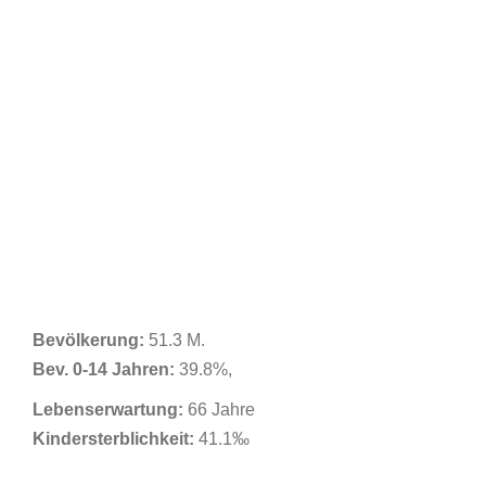
Bevölkerung:
51.3 M.
Bev. 0-14 Jahren:
39.8%,
Lebenserwartung:
66 Jahre
Kindersterblichkeit:
41.1‰