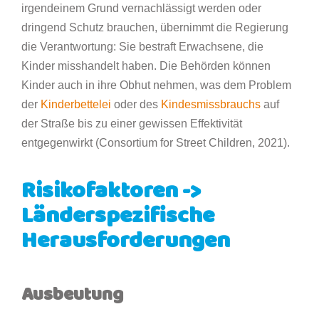
irgendeinem Grund vernachlässigt werden oder
dringend Schutz brauchen, übernimmt die Regierung
die Verantwortung: Sie bestraft Erwachsene, die
Kinder misshandelt haben. Die Behörden können
Kinder auch in ihre Obhut nehmen, was dem Problem
der
Kinderbettelei
oder des
Kindesmissbrauchs
auf
der Straße bis zu einer gewissen Effektivität
entgegenwirkt (Consortium for Street Children, 2021).
Risikofaktoren ->
Länderspezifische
Herausforderungen
Ausbeutung