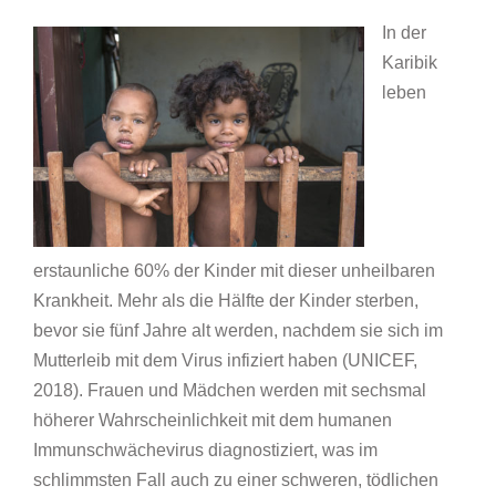
In der
Karibik
leben
erstaunliche 60% der Kinder mit dieser unheilbaren
Krankheit. Mehr als die Hälfte der Kinder sterben,
bevor sie fünf Jahre alt werden, nachdem sie sich im
Mutterleib mit dem Virus infiziert haben (UNICEF,
2018). Frauen und Mädchen werden mit sechsmal
höherer Wahrscheinlichkeit mit dem humanen
Immunschwächevirus diagnostiziert, was im
schlimmsten Fall auch zu einer schweren, tödlichen