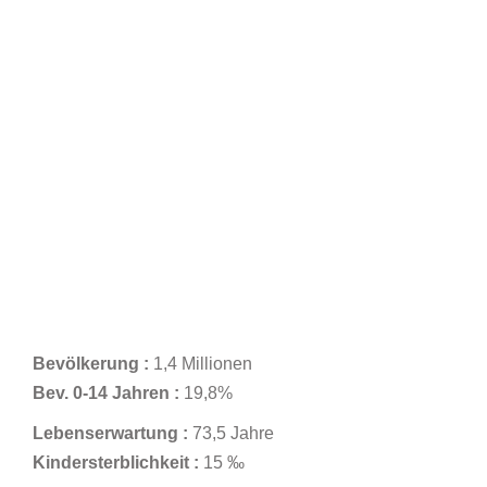
Bevölkerung :
1,4 Millionen
Bev. 0-14 Jahren :
19,8%
Lebenserwartung :
73,5 Jahre
Kindersterblichkeit :
15 ‰