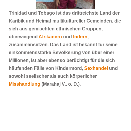
Trinidad und Tobago ist das drittreichste Land der
Karibik und Heimat multikultureller Gemeinden, die
sich aus gemischten ethnischen Gruppen,
überwiegend
Afrikanern
und
Indern
,
zusammensetzen. Das Land ist bekannt für seine
einkommensstarke Bevölkerung von über einer
Millionen, ist aber ebenso berüchtigt für die sich
häufenden Fälle von Kindermord,
Sexhandel
und
sowohl seelischer als auch körperlicher
Misshandlung
(Marahaj V., o. D.).