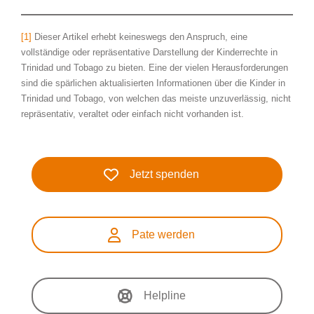
[1]
Dieser Artikel erhebt keineswegs den Anspruch, eine
vollständige oder repräsentative Darstellung der Kinderrechte in
Trinidad und Tobago zu bieten. Eine der vielen Herausforderungen
sind die spärlichen aktualisierten Informationen über die Kinder in
Trinidad und Tobago, von welchen das meiste unzuverlässig, nicht
repräsentativ, veraltet oder einfach nicht vorhanden ist.
Jetzt spenden
Pate werden
Helpline