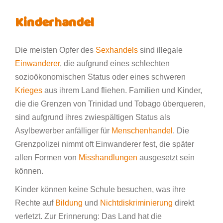
Kinderhandel
Die meisten Opfer des
Sexhandels
sind illegale
Einwanderer
, die aufgrund eines schlechten
sozioökonomischen Status oder eines schweren
Krieges
aus ihrem Land fliehen. Familien und Kinder,
die die Grenzen von Trinidad und Tobago überqueren,
sind aufgrund ihres zwiespältigen Status als
Asylbewerber anfälliger für
Menschenhandel
. Die
Grenzpolizei nimmt oft Einwanderer fest, die später
allen Formen von
Misshandlungen
ausgesetzt sein
können.
Kinder können keine Schule besuchen, was ihre
Rechte auf
Bildung
und
Nichtdiskriminierung
direkt
verletzt. Zur Erinnerung: Das Land hat die