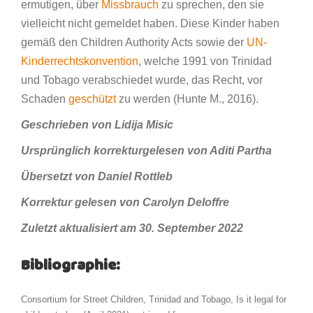
ermutigen, über
Missbrauch
zu sprechen, den sie
vielleicht nicht gemeldet haben. Diese Kinder haben
gemäß den Children Authority Acts sowie der
UN-
Kinderrechtskonvention
, welche 1991 von Trinidad
und Tobago verabschiedet wurde, das Recht, vor
Schaden
geschützt
zu werden (Hunte M., 2016).
Geschrieben von Lidija Misic
Ursprünglich korrekturgelesen von Aditi Partha
Übersetzt von Daniel Rottleb
Korrektur gelesen von Carolyn Deloffre
Zuletzt aktualisiert am 30. September 2022
Bibliographie:
Consortium for Street Children, Trinidad and Tobago, Is it legal for