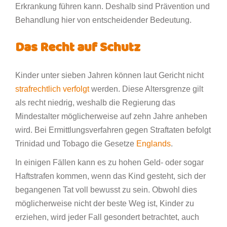
Erkrankung führen kann. Deshalb sind Prävention und
Behandlung hier von entscheidender Bedeutung.
Das Recht auf Schutz
Kinder unter sieben Jahren können laut Gericht nicht
strafrechtlich verfolgt
werden. Diese Altersgrenze gilt
als recht niedrig, weshalb die Regierung das
Mindestalter möglicherweise auf zehn Jahre anheben
wird. Bei Ermittlungsverfahren gegen Straftaten befolgt
Trinidad und Tobago die Gesetze
Englands
.
In einigen Fällen kann es zu hohen Geld- oder sogar
Haftstrafen kommen, wenn das Kind gesteht, sich der
begangenen Tat voll bewusst zu sein. Obwohl dies
möglicherweise nicht der beste Weg ist, Kinder zu
erziehen, wird jeder Fall gesondert betrachtet, auch