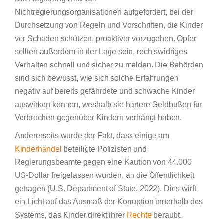
Nichtregierungsorganisationen aufgefordert, bei der
Durchsetzung von Regeln und Vorschriften, die Kinder
vor Schaden schützen, proaktiver vorzugehen. Opfer
sollten außerdem in der Lage sein, rechtswidriges
Verhalten schnell und sicher zu melden. Die Behörden
sind sich bewusst, wie sich solche Erfahrungen
negativ auf bereits gefährdete und schwache Kinder
auswirken können, weshalb sie härtere Geldbußen für
Verbrechen gegenüber Kindern verhängt haben.
Andererseits wurde der Fakt, dass einige am
Kinderhandel
beteiligte Polizisten und
Regierungsbeamte gegen eine Kaution von 44.000
US-Dollar freigelassen wurden, an die Öffentlichkeit
getragen (U.S. Department of State, 2022). Dies wirft
ein Licht auf das Ausmaß der Korruption innerhalb des
Systems, das Kinder direkt ihrer
Rechte
beraubt.