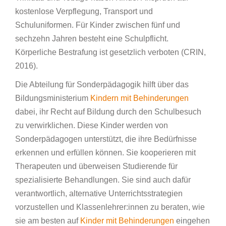
kostenlose Verpflegung, Transport und
Schuluniformen. Für Kinder zwischen fünf und
sechzehn Jahren besteht eine Schulpflicht.
Körperliche Bestrafung ist gesetzlich verboten (CRIN,
2016).
Die Abteilung für Sonderpädagogik hilft über das
Bildungsministerium
Kindern mit Behinderungen
dabei, ihr Recht auf Bildung durch den Schulbesuch
zu verwirklichen. Diese Kinder werden von
Sonderpädagogen unterstützt, die ihre Bedürfnisse
erkennen und erfüllen können. Sie kooperieren mit
Therapeuten und überweisen Studierende für
spezialisierte Behandlungen. Sie sind auch dafür
verantwortlich, alternative Unterrichtsstrategien
vorzustellen und Klassenlehrer:innen zu beraten, wie
sie am besten auf
Kinder mit Behinderungen
eingehen