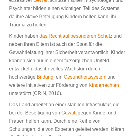
exzessiver
Gewalt
schützen sollen. Psychologen und
Psychiater bilden einen wichtigen Teil des Systems,
da ihre aktive Beteiligung Kindern helfen kann, ihr
Trauma zu heilen.
Kinder haben
das Recht auf besonderen Schutz
und
neben ihren Eltern ist auch der Staat für die
Gewährleistung ihrer Sicherheit verantwortlich. Kinder
können sich nur in einem fürsorglichen Umfeld
entwickeln, das ihr volles Wachstum durch
hochwertige
Bildung
, ein
Gesundheitssystem
und
weitere Initiativen zur Förderung von
Kinderrechten
unterstützt (CRIN, 2016).
Das Land arbeitet an einer stabilen Infrastruktur, die
bei der Beseitigung von
Gewalt
gegen Kinder und
Frauen helfen kann. Durch eine Reihe von
Schulungen, die von Experten geleitet werden, klären