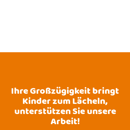
Ihre Großzügigkeit bringt
Kinder zum Lächeln,
unterstützen Sie unsere
Arbeit!