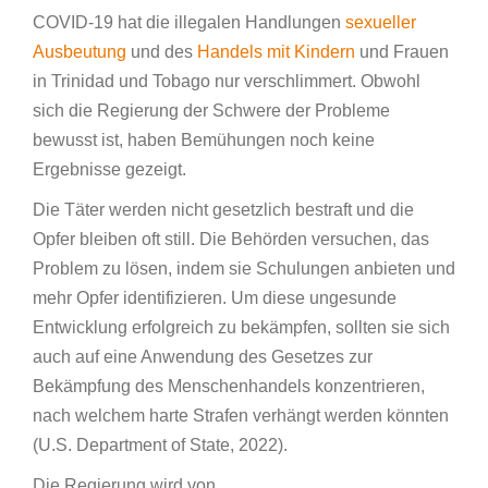
COVID-19 hat die illegalen Handlungen
sexueller
Ausbeutung
und des
Handels mit Kindern
und Frauen
in Trinidad und Tobago nur verschlimmert. Obwohl
sich die Regierung der Schwere der Probleme
bewusst ist, haben Bemühungen noch keine
Ergebnisse gezeigt.
Die Täter werden nicht gesetzlich bestraft und die
Opfer bleiben oft still. Die Behörden versuchen, das
Problem zu lösen, indem sie Schulungen anbieten und
mehr Opfer identifizieren. Um diese ungesunde
Entwicklung erfolgreich zu bekämpfen, sollten sie sich
auch auf eine Anwendung des Gesetzes zur
Bekämpfung des Menschenhandels konzentrieren,
nach welchem harte Strafen verhängt werden könnten
(U.S. Department of State, 2022).
Die Regierung wird von