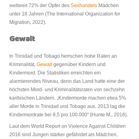
weltweit 72% der Opfer des
Sexhandels
Mädchen
unter 18 Jahren (The International Organization for
Migration, 2022).
Gewalt
In Trinidad und Tobago herrschen hohe Raten an
Kriminalität,
Gewalt
gegenüber Kindern und
Kindermord. Die Statistiken erreichten ein
alarmierendes Niveau, denn das Land hatte eine der
höchsten Mord- und Kriminalitätsraten von sechzehn
karibischen Ländern. „Kindermorde machen etwa 5%
aller Morde in Trinidad und Tobago aus. 2013 lag die
Kindermordrate bei 8,5 pro 100.000“ (Hunte M., 2016).
Laut dem World Report on Violence Against Children
2016 sind Jungen stärker gefährdet als Mädchen,