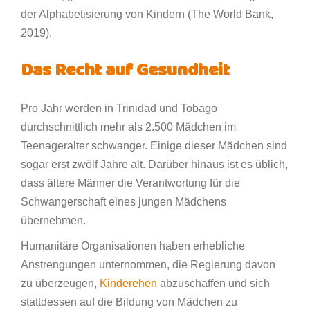
der Alphabetisierung von Kindern (The World Bank,
2019).
Das Recht auf Gesundheit
Pro Jahr werden in Trinidad und Tobago
durchschnittlich mehr als 2.500 Mädchen im
Teenageralter schwanger. Einige dieser Mädchen sind
sogar erst zwölf Jahre alt. Darüber hinaus ist es üblich,
dass ältere Männer die Verantwortung für die
Schwangerschaft eines jungen Mädchens
übernehmen.
Humanitäre Organisationen haben erhebliche
Anstrengungen unternommen, die Regierung davon
zu überzeugen,
Kinderehen
abzuschaffen und sich
stattdessen auf die Bildung von Mädchen zu