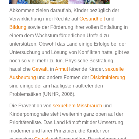
Abkommen zielen darauf ab, Kinder bezüglich der
Verwirklichung ihrer Rechte auf
Gesundheit
und
Bildung
sowie der Förderung ihrer vollen Entfaltung in
einem dem Wachstum förderlichen Umfeld zu
unterstützen. Obwohl das Land einige Erfolge bei der
Untersuchung und Lösung von Konflikten hatte, gibt es
noch so viel mehr zu tun. Physische Bestrafung,
häusliche
Gewalt
, in
Armut
lebende Kinder,
sexuelle
Ausbeutung
und andere Formen der
Diskriminierung
sind einige der am häufigsten auftretenden
Problematiken (UNHR, 2006).
Die Prävention von
sexuellem Missbrauch
und
Kinderpornografie steht weiterhin ganz oben auf der
Prioritätenliste. Das Land kämpft mit der Umsetzung
moderner und fairer Prinzipien, die Kinder vor