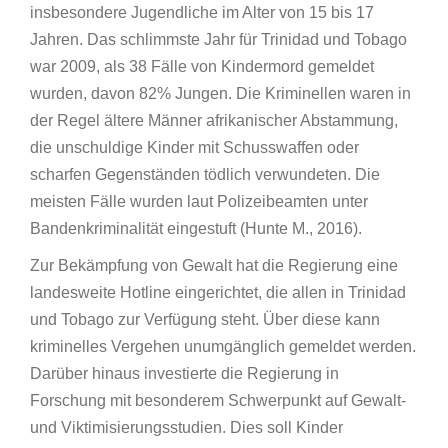
insbesondere Jugendliche im Alter von 15 bis 17
Jahren. Das schlimmste Jahr für Trinidad und Tobago
war 2009, als 38 Fälle von Kindermord gemeldet
wurden, davon 82% Jungen. Die Kriminellen waren in
der Regel ältere Männer afrikanischer Abstammung,
die unschuldige Kinder mit Schusswaffen oder
scharfen Gegenständen tödlich verwundeten. Die
meisten Fälle wurden laut Polizeibeamten unter
Bandenkriminalität eingestuft (Hunte M., 2016).
Zur Bekämpfung von Gewalt hat die Regierung eine
landesweite Hotline eingerichtet, die allen in Trinidad
und Tobago zur Verfügung steht. Über diese kann
kriminelles Vergehen unumgänglich gemeldet werden.
Darüber hinaus investierte die Regierung in
Forschung mit besonderem Schwerpunkt auf Gewalt-
und Viktimisierungsstudien. Dies soll Kinder