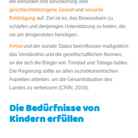
die Behörden ihre Bevölkerung über
geschlechtsbezogene Gewalt
und
sexuelle
Belästigung
auf. Ziel ist es, das Bewusstsein zu
schärfen und denjenigen Unterstützung zu bieten, die
sie am dringendsten benötigen.
Armut
und der soziale Status beeinflussen maßgeblich
das Verständnis und die gesellschaftlichen Normen,
an die sich die Bürger von Trinidad und Tobago halten.
Die Regierung sollte an allen sozioökonomischen
Aspekten arbeiten, um die Gesamtsituation des
Landes zu verbessern (CRIN, 2016).
Die Bedürfnisse von
Kindern erfüllen