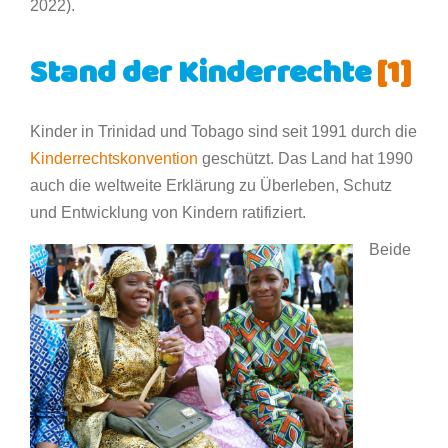
2022).
Stand der Kinderrechte
[1]
Kinder in Trinidad und Tobago sind seit 1991 durch die
Kinderrechtskonvention
geschützt. Das Land hat 1990
auch die weltweite Erklärung zu Überleben, Schutz
und Entwicklung von Kindern ratifiziert.
Beide