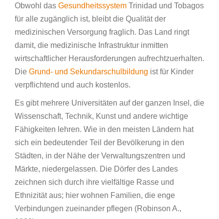
Obwohl das
Gesundheitssystem
Trinidad und Tobagos
für alle zugänglich ist, bleibt die Qualität der
medizinischen Versorgung fraglich. Das Land ringt
damit, die medizinische Infrastruktur inmitten
wirtschaftlicher Herausforderungen aufrechtzuerhalten.
Die
Grund- und Sekundarschulbildung
ist für Kinder
verpflichtend und auch kostenlos.
Es gibt mehrere Universitäten auf der ganzen Insel, die
Wissenschaft, Technik, Kunst und andere wichtige
Fähigkeiten lehren. Wie in den meisten Ländern hat
sich ein bedeutender Teil der Bevölkerung in den
Städten, in der Nähe der Verwaltungszentren und
Märkte, niedergelassen. Die Dörfer des Landes
zeichnen sich durch ihre vielfältige Rasse und
Ethnizität aus; hier wohnen Familien, die enge
Verbindungen zueinander pflegen (Robinson A.,