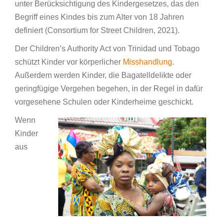
unter Berücksichtigung des Kindergesetzes, das den
Begriff eines Kindes bis zum Alter von 18 Jahren
definiert (Consortium for Street Children, 2021).
Der Children’s Authority Act von Trinidad und Tobago
schützt Kinder vor körperlicher
Misshandlung
.
Außerdem werden Kinder, die Bagatelldelikte oder
geringfügige Vergehen begehen, in der Regel in dafür
vorgesehene Schulen oder Kinderheime geschickt.
Wenn
Kinder
aus