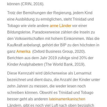
können (CRIN, 2016).
Trotz der Bemühungen der Regierung, jedem Kind
eine Ausbildung zu ermöglichen, steht Trinidad und
Tobago wie viele andere
arme Länder
vor einer
Bildungskrise. Paradoxerweise zählen die Inseln zu
den Volkswirtschaften mit hohem Einkommen. Was die
Kaufkraft anbelangt, gehört der BIP zu den höchsten in
ganz
Amerika
(Oxford Business Group, 2020).
Berichten aus dem Jahr 2019 zufolge sind 20% der
Kinder Analphabeten (The World Bank, 2019).
Diese Kennzahl wird üblicherweise als Lernarmut
bezeichnet und dient dazu, die Anzahl der Kinder unter
zehn Jahren zu messen, die weder lesen noch
schreiben können. Obwohl es Trinidad und Tobago
besser geht als anderen
lateinamerikanischen
Ländern, gibt es noch viel Luft nach oben bezüglich