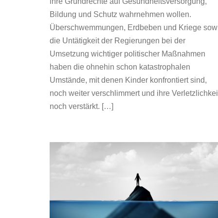
ihre Grundrechte auf Gesundheitsversorgung,
Bildung und Schutz wahrnehmen wollen.
Überschwemmungen, Erdbeben und Kriege sow
die Untätigkeit der Regierungen bei der
Umsetzung wichtiger politischer Maßnahmen
haben die ohnehin schon katastrophalen
Umstände, mit denen Kinder konfrontiert sind,
noch weiter verschlimmert und ihre Verletzlichkei
noch verstärkt. […]