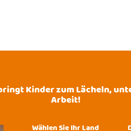
bringt Kinder zum Lächeln, unt
Arbeit!
Wählen Sie Ihr Land