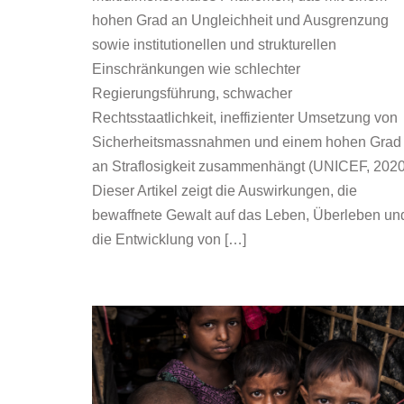
hohen Grad an Ungleichheit und Ausgrenzung
sowie institutionellen und strukturellen
Einschränkungen wie schlechter
Regierungsführung, schwacher
Rechtsstaatlichkeit, ineffizienter Umsetzung von
Sicherheitsmassnahmen und einem hohen Grad
an Straflosigkeit zusammenhängt (UNICEF, 2020
Dieser Artikel zeigt die Auswirkungen, die
bewaffnete Gewalt auf das Leben, Überleben un
die Entwicklung von […]