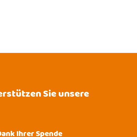
erstützen Sie unsere
Dank Ihrer Spende