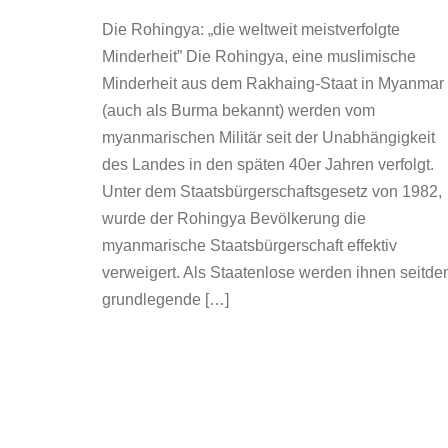
Die Rohingya: „die weltweit meistverfolgte
Minderheit” Die Rohingya, eine muslimische
Minderheit aus dem Rakhaing-Staat in Myanmar
(auch als Burma bekannt) werden vom
myanmarischen Militär seit der Unabhängigkeit
des Landes in den späten 40er Jahren verfolgt.
Unter dem Staatsbürgerschaftsgesetz von 1982,
wurde der Rohingya Bevölkerung die
myanmarische Staatsbürgerschaft effektiv
verweigert. Als Staatenlose werden ihnen seitd
grundlegende […]