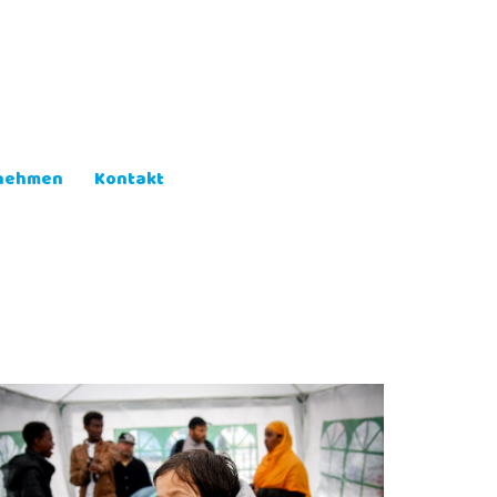
lnehmen
Kontakt