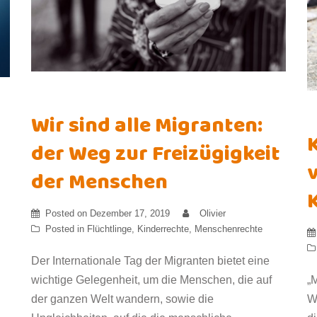
Wir sind alle Migranten:
der Weg zur Freizügigkeit
der Menschen
Posted on
Dezember 17, 2019
Olivier
Posted in
Flüchtlinge
,
Kinderrechte
,
Menschenrechte
Der Internationale Tag der Migranten bietet eine
„
wichtige Gelegenheit, um die Menschen, die auf
W
der ganzen Welt wandern, sowie die