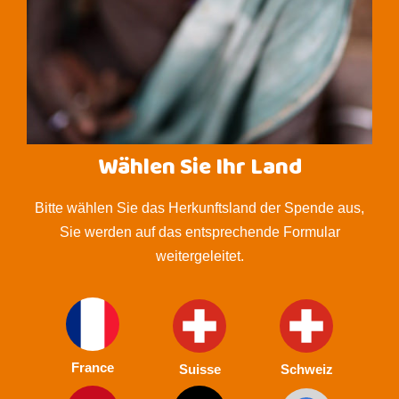
Wählen Sie Ihr Land
Bitte wählen Sie das Herkunftsland der Spende aus,
Sie werden auf das entsprechende Formular
weitergeleitet.
France
Suisse
Schweiz