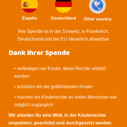
España
Deutschland
Other country
Ihre Spende ist in der Schweiz, in Frankreich,
Deutschland und der EU steuerlich absetzbar.
Dank Ihrer Spende
• verteidigen wir Kinder, deren Rechte verletzt
werden
• schützen wir die gefährdetsten Kinder
• machen wir Kinderrechte so vielen Menschen wie
möglich zugänglich
Wir arbeiten für eine Welt, in der Kinderrechte
respektiert, geschützt und durchgesetzt werden.