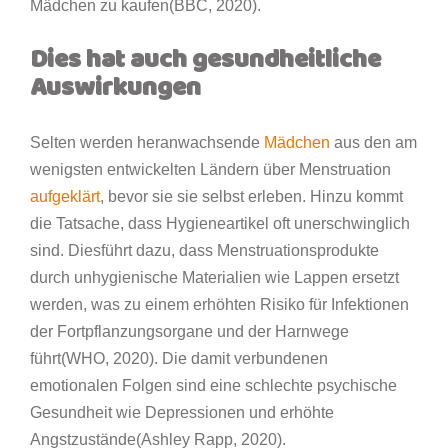
Mädchen zu kaufen(BBC, 2020).
Dies hat auch gesundheitliche
Auswirkungen
Selten werden heranwachsende
Mädchen
aus den am
wenigsten entwickelten Ländern über Menstruation
aufgeklärt
, bevor sie sie selbst erleben. Hinzu kommt
die Tatsache, dass Hygieneartikel oft unerschwinglich
sind. Diesführt dazu, dass Menstruationsprodukte
durch unhygienische Materialien wie Lappen ersetzt
werden, was zu einem erhöhten Risiko für Infektionen
der Fortpflanzungsorgane und der Harnwege
führt(WHO, 2020). Die damit verbundenen
emotionalen Folgen sind eine schlechte psychische
Gesundheit wie Depressionen und erhöhte
Angstzustände(Ashley Rapp, 2020).