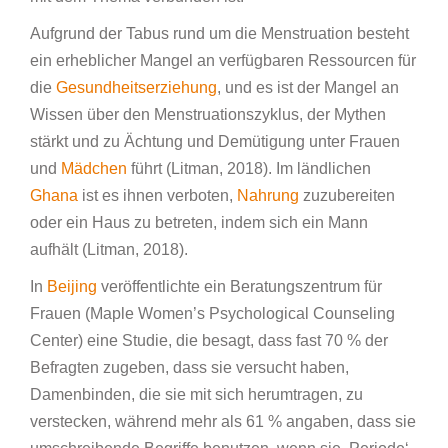
Aufgrund der Tabus rund um die Menstruation besteht
ein erheblicher Mangel an verfügbaren Ressourcen für
die
Gesundheitserziehung
, und es ist der Mangel an
Wissen über den Menstruationszyklus, der Mythen
stärkt und zu Ächtung und Demütigung unter Frauen
und
Mädchen
führt (Litman, 2018). Im ländlichen
Ghana
ist es ihnen verboten,
Nahrung
zuzubereiten
oder ein Haus zu betreten, indem sich ein Mann
aufhält (Litman, 2018).
In
Beijing
veröffentlichte ein Beratungszentrum für
Frauen (Maple Women’s Psychological Counseling
Center) eine Studie, die besagt, dass fast 70 % der
Befragten zugeben, dass sie versucht haben,
Damenbinden, die sie mit sich herumtragen, zu
verstecken, während mehr als 61 % angaben, dass sie