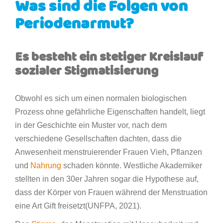
Was sind die Folgen von
Periodenarmut?
Es besteht ein stetiger Kreislauf
sozialer Stigmatisierung
Obwohl es sich um einen normalen biologischen
Prozess ohne gefährliche Eigenschaften handelt, liegt
in der Geschichte ein Muster vor, nach dem
verschiedene Gesellschaften dachten, dass die
Anwesenheit menstruierender Frauen Vieh, Pflanzen
und
Nahrung
schaden könnte. Westliche Akademiker
stellten in den 30er Jahren sogar die Hypothese auf,
dass der Körper von Frauen während der Menstruation
eine Art Gift freisetzt(UNFPA, 2021).