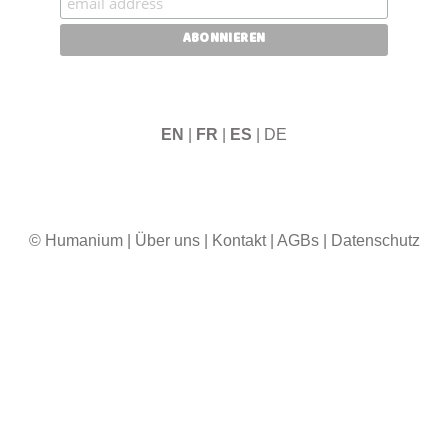
EN
|
FR
|
ES
| DE
© Humanium
|
Über uns
|
Kontakt
|
AGBs
|
Datenschutz