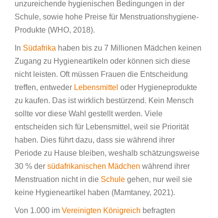
unzureichende hygienischen Bedingungen in der
Schule, sowie hohe Preise für Menstruationshygiene-
Produkte (WHO, 2018).
In
Südafrika
haben bis zu 7 Millionen Mädchen keinen
Zugang zu Hygieneartikeln oder können sich diese
nicht leisten. Oft müssen Frauen die Entscheidung
treffen, entweder
Lebensmittel
oder Hygieneprodukte
zu kaufen. Das ist wirklich bestürzend. Kein Mensch
sollte vor diese Wahl gestellt werden. Viele
entscheiden sich für Lebensmittel, weil sie Priorität
haben. Dies führt dazu, dass sie während ihrer
Periode zu Hause bleiben, weshalb schätzungsweise
30 % der
südafrikanischen
Mädchen
während ihrer
Menstruation nicht in die
Schule
gehen, nur weil sie
keine Hygieneartikel haben (Mamtaney, 2021).
Von 1.000 im
Vereinigten Königreich
befragten