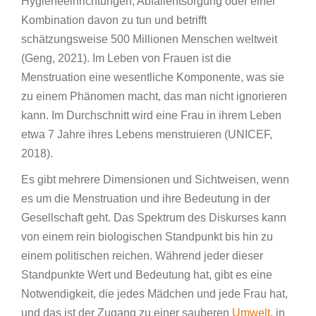
Hygieneeinrichtungen, Abfallentsorgung oder einer
Kombination davon zu tun und betrifft
schätzungsweise 500 Millionen Menschen weltweit
(Geng, 2021). Im Leben von Frauen ist die
Menstruation eine wesentliche Komponente, was sie
zu einem Phänomen macht, das man nicht ignorieren
kann. Im Durchschnitt wird eine Frau in ihrem Leben
etwa 7 Jahre ihres Lebens menstruieren (UNICEF,
2018).
Es gibt mehrere Dimensionen und Sichtweisen, wenn
es um die Menstruation und ihre Bedeutung in der
Gesellschaft geht. Das Spektrum des Diskurses kann
von einem rein biologischen Standpunkt bis hin zu
einem politischen reichen. Während jeder dieser
Standpunkte Wert und Bedeutung hat, gibt es eine
Notwendigkeit, die jedes Mädchen und jede Frau hat,
und das ist der Zugang zu einer sauberen
Umwelt
, in