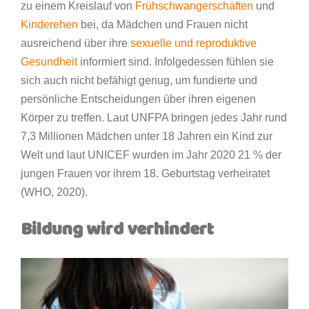
zu einem Kreislauf von
Frühschwangerschaften
und
Kinderehen
bei, da Mädchen und Frauen nicht
ausreichend über ihre
sexuelle und reproduktive
Gesundheit
informiert sind. Infolgedessen fühlen sie
sich auch nicht befähigt genug, um fundierte und
persönliche Entscheidungen über ihren eigenen
Körper zu treffen. Laut UNFPA bringen jedes Jahr rund
7,3 Millionen Mädchen unter 18 Jahren ein Kind zur
Welt und laut UNICEF wurden im Jahr 2020 21 % der
jungen Frauen vor ihrem 18. Geburtstag verheiratet
(WHO, 2020).
Bildung wird verhindert