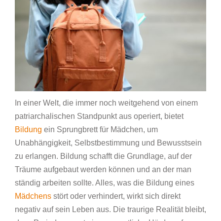
In einer Welt, die immer noch weitgehend von einem
patriarchalischen Standpunkt aus operiert, bietet
Bildung
ein Sprungbrett für Mädchen, um
Unabhängigkeit, Selbstbestimmung und Bewusstsein
zu erlangen. Bildung schafft die Grundlage, auf der
Träume aufgebaut werden können und an der man
ständig arbeiten sollte. Alles, was die Bildung eines
Mädchens
stört oder verhindert, wirkt sich direkt
negativ auf sein Leben aus. Die traurige Realität bleibt,