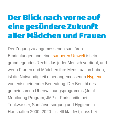
Der Blick nach vorne auf
eine gesündere Zukunft
aller Mädchen und Frauen
Der Zugang zu angemessenen sanitären
Einrichtungen und einer
sauberen Umwelt
ist ein
grundlegendes Recht, das jeder Mensch verdient, und
wenn Frauen und Mädchen ihre Menstruation haben,
ist die Notwendigkeit einer angemessenen
Hygiene
von entscheidender Bedeutung. Der Bericht des
gemeinsamen Überwachungsprogramms (Joint
Monitoring Program, JMP) – Fortschritte bei
Trinkwasser, Sanitärversorgung und Hygiene in
Haushalten 2000 -2020
–
stellt klar fest, dass bei