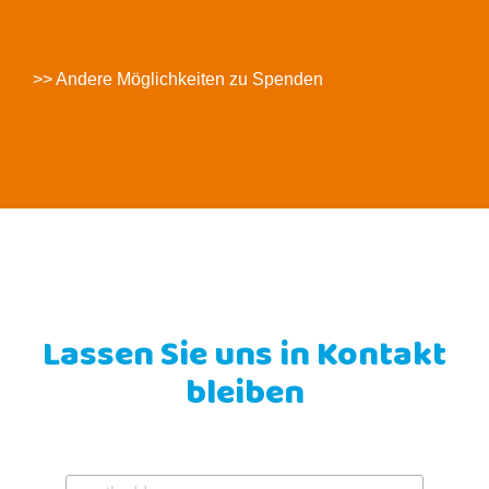
>> Andere Möglichkeiten zu Spenden
Lassen Sie uns in Kontakt
bleiben