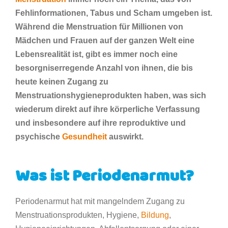
Fehlinformationen, Tabus und Scham umgeben ist.
Während die Menstruation für Millionen von
Mädchen und Frauen auf der ganzen Welt eine
Lebensrealität ist, gibt es immer noch eine
besorgniserregende Anzahl von ihnen, die bis
heute keinen Zugang zu
Menstruationshygieneprodukten haben, was sich
wiederum direkt auf ihre körperliche Verfassung
und insbesondere auf ihre reproduktive und
psychische
Gesundheit
auswirkt.
Was ist Periodenarmut?
Periodenarmut hat mit mangelndem Zugang zu
Menstruationsprodukten, Hygiene,
Bildung
,