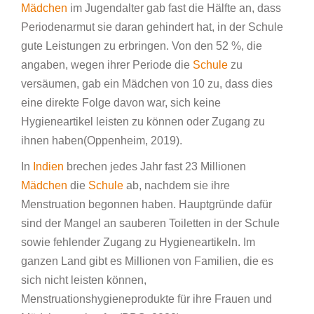
Mädchen
im Jugendalter gab fast die Hälfte an, dass
Periodenarmut sie daran gehindert hat, in der Schule
gute Leistungen zu erbringen. Von den 52 %, die
angaben, wegen ihrer Periode die
Schule
zu
versäumen, gab ein Mädchen von 10 zu, dass dies
eine direkte Folge davon war, sich keine
Hygieneartikel leisten zu können oder Zugang zu
ihnen haben(Oppenheim, 2019).
In
Indien
brechen jedes Jahr fast 23 Millionen
Mädchen
die
Schule
ab, nachdem sie ihre
Menstruation begonnen haben. Hauptgründe dafür
sind der Mangel an sauberen Toiletten in der Schule
sowie fehlender Zugang zu Hygieneartikeln. Im
ganzen Land gibt es Millionen von Familien, die es
sich nicht leisten können,
Menstruationshygieneprodukte für ihre Frauen und