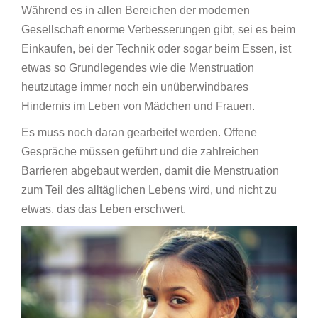
Während es in allen Bereichen der modernen
Gesellschaft enorme Verbesserungen gibt, sei es beim
Einkaufen, bei der Technik oder sogar beim Essen, ist
etwas so Grundlegendes wie die Menstruation
heutzutage immer noch ein unüberwindbares
Hindernis im Leben von Mädchen und Frauen.
Es muss noch daran gearbeitet werden. Offene
Gespräche müssen geführt und die zahlreichen
Barrieren abgebaut werden, damit die Menstruation
zum Teil des alltäglichen Lebens wird, und nicht zu
etwas, das das Leben erschwert.