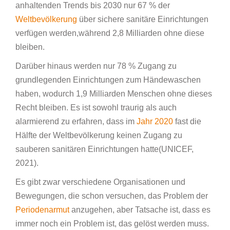
anhaltenden Trends bis 2030 nur 67 % der
Weltbevölkerung
über sichere sanitäre Einrichtungen
verfügen werden,während 2,8 Milliarden ohne diese
bleiben.
Darüber hinaus werden nur 78 % Zugang zu
grundlegenden Einrichtungen zum Händewaschen
haben, wodurch 1,9 Milliarden Menschen ohne dieses
Recht bleiben. Es ist sowohl traurig als auch
alarmierend zu erfahren, dass im
Jahr 2020
fast die
Hälfte der Weltbevölkerung keinen Zugang zu
sauberen sanitären Einrichtungen hatte(UNICEF,
2021).
Es gibt zwar verschiedene Organisationen und
Bewegungen, die schon versuchen, das Problem der
Periodenarmut
anzugehen, aber Tatsache ist, dass es
immer noch ein Problem ist, das gelöst werden muss.