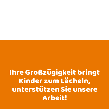
Ihre Großzügigkeit bringt
Kinder zum Lächeln,
unterstützen Sie unsere
Arbeit!