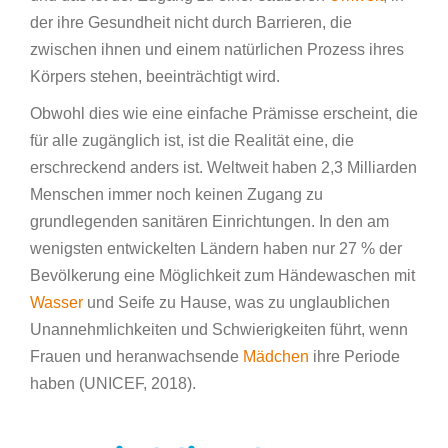
der ihre Gesundheit nicht durch Barrieren, die
zwischen ihnen und einem natürlichen Prozess ihres
Körpers stehen, beeinträchtigt wird.
Obwohl dies wie eine einfache Prämisse erscheint, die
für alle zugänglich ist, ist die Realität eine, die
erschreckend anders ist. Weltweit haben 2,3 Milliarden
Menschen immer noch keinen Zugang zu
grundlegenden sanitären Einrichtungen. In den am
wenigsten entwickelten Ländern haben nur 27 % der
Bevölkerung eine Möglichkeit zum Händewaschen mit
Wasser
und Seife zu Hause, was zu unglaublichen
Unannehmlichkeiten und Schwierigkeiten führt, wenn
Frauen und heranwachsende
Mädchen
ihre Periode
haben (UNICEF, 2018).