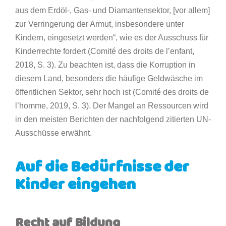
aus dem Erdöl-, Gas- und Diamantensektor, [vor allem]
zur Verringerung der Armut, insbesondere unter
Kindern, eingesetzt werden“, wie es der Ausschuss für
Kinderrechte fordert (Comité des droits de l’enfant,
2018, S. 3). Zu beachten ist, dass die Korruption in
diesem Land, besonders die häufige Geldwäsche im
öffentlichen Sektor, sehr hoch ist (Comité des droits de
l’homme, 2019, S. 3). Der Mangel an Ressourcen wird
in den meisten Berichten der nachfolgend zitierten UN-
Ausschüsse erwähnt.
Auf die Bedürfnisse der
Kinder eingehen
Recht auf Bildung