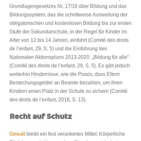
Grundlagengesetzes Nr. 17/16 über Bildung und das
Bildungssystem, das die schrittweise Ausweitung der
obligatorischen und kostenlosen Bildung bis zur ersten
Stufe der Sekundarschule, in der Regel für Kinder im
Alter von 12 bis 14 Jahren, einführt (Comité des droits
de l’enfant, 29, S. 5) und die Einführung des
Nationalen Aktionsplans 2013-2020 „Bildung für alle“
(Comité des droits de l’enfant, 29, S. 5). Es gibt jedoch
weiterhin Hindernisse, wie die Praxis, dass Eltern
Bestechungsgelder an Beamte bezahlen, um ihren
Kindern einen Platz in der Schule zu sichern (Comité
des droits de l’enfant, 2018, S. 13).
Recht auf Schutz
Gewalt
bleibt ein fest verankertes Mittel: Körperliche