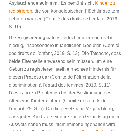
Asylsuchende aufnimmt. Es bemüht sich,
Kinder zu
registrieren
, die von kongolesischen Flüchtlingseltern
geboren wurden (Comité des droits de l’enfant, 2019,
S. 10).
Die Registrierungsrate ist jedoch immer noch sehr
niedrig, insbesondere in ländlichen Gebieten (Comité
des droits de l’enfant, 2019, S. 12). Die Tatsache, dass
beide Elternteile anwesend sein müssen, um eine
Geburt zu registrieren, stellt ein echtes Hindernis für
diesen Prozess dar (Comité de l’élimination de la
discrimination à l’égard des femmes, 2019, S. 11).
Dies kann zu Problemen bei der Bestimmung des
Alters von Kindern führen (Comité des droits de
l’enfant, 29, S. 5). Da die gesetzliche Verpflichtung,
dass jedes Kind vor seinem zehnten Geburtstag einen
Ausweis haben muss, nicht immer eingehalten wird,