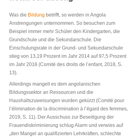
Was die
Bildung
betrifft, so werden in Angola
Anstrengungen unternommen. So besuchen zum
Beispiel immer mehr Schüler den Kindergarten, die
Grundschule und die Sekundarschule. Die
Einschulungsrate in der Grund- und Sekundarschule
stieg von 13,19 Prozent im Jahr 2014 auf 97,5 Prozent
im Jahr 2016 (Comité des droits de l’enfant, 2018, S.
13).
Allerdings mangelt es dem angolanischen
Bildungssektor an Ressourcen und die
Haushaltszuweisungen wurden gekürzt (Comité pour
l’élimination de la discrimination à l’égard des femmes,
2019, S. 11). Der Ausschuss zur Beseitigung der
Frauendiskriminierung schlug Alarm und verwies auf
„den Mangel an qualifizierten Lehrkräften, schlechte