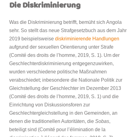
Die Diskriminierung
Was die Diskriminierung betrifft, bemüht sich Angola
sehr. So stellt das neue Strafgesetzbuch aus dem Jahr
2019 beispielsweise
diskriminierende Handlungen
aufgrund der sexuellen Orientierung unter Strafe
(Comité des droits de l’homme, 2019, S. 1). Um der
Geschlechterdiskriminierung entgegenzuwirken,
wurden verschiedene politische Maßnahmen
verabschiedet; inbesondere die Nationale Politik zur
Gleichstellung der Geschlechter im Dezember 2013
(Comité des droits de l’homme, 2019, S. 1) und die
Einrichtung von Diskussionsforen zur
Geschlechtergleichstellung in den Gemeinden, an
denen die traditionellen Autoritäten, die
Sobas
,
beteiligt sind (Comité pour l’élimination de la