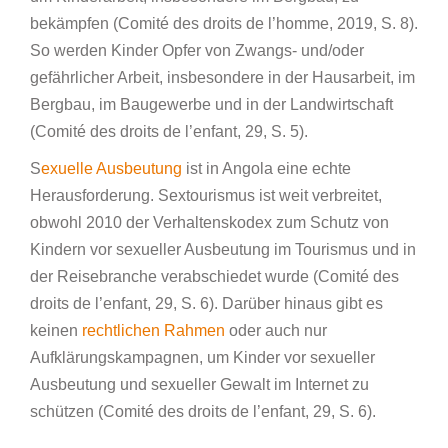
bekämpfen (Comité des droits de l’homme, 2019, S. 8).
So werden Kinder Opfer von Zwangs- und/oder
gefährlicher Arbeit, insbesondere in der Hausarbeit, im
Bergbau, im Baugewerbe und in der Landwirtschaft
(Comité des droits de l’enfant, 29, S. 5).
S
exuelle Ausbeutung
ist in Angola eine echte
Herausforderung. Sextourismus ist weit verbreitet,
obwohl 2010 der Verhaltenskodex zum Schutz von
Kindern vor sexueller Ausbeutung im Tourismus und in
der Reisebranche verabschiedet wurde (Comité des
droits de l’enfant, 29, S. 6). Darüber hinaus gibt es
keinen
rechtlichen Rahmen
oder auch nur
Aufklärungskampagnen, um Kinder vor sexueller
Ausbeutung und sexueller Gewalt im Internet zu
schützen (Comité des droits de l’enfant, 29, S. 6).