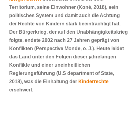
Territorium, seine Einwohner (Koné, 2018), sein
politisches System und damit auch die Achtung
der Rechte von Kindern stark beeinträchtigt hat.
Der Bürgerkrieg, der auf den Unabhängigkeitskrieg
folgte, endete 2002 nach 27 Jahren geprägt von
Konflikten (Perspective Monde, o. J.). Heute leidet
das Land unter den Folgen dieser jahrelangen
Konflikte und einer uneinheitlichen
Regierungsführung (U.S department of State,
2018), was die Einhaltung der
Kinderrechte
erschwert.