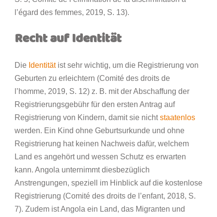
l’égard des femmes, 2019, S. 13).
Recht auf Identität
Die
Identität
ist sehr wichtig, um die Registrierung von
Geburten zu erleichtern (Comité des droits de
l’homme, 2019, S. 12) z. B. mit der Abschaffung der
Registrierungsgebühr für den ersten Antrag auf
Registrierung von Kindern, damit sie nicht
staatenlos
werden. Ein Kind ohne Geburtsurkunde und ohne
Registrierung hat keinen Nachweis dafür, welchem
Land es angehört und wessen Schutz es erwarten
kann. Angola unternimmt diesbezüglich
Anstrengungen, speziell im Hinblick auf die kostenlose
Registrierung (Comité des droits de l’enfant, 2018, S.
7). Zudem ist Angola ein Land, das Migranten und