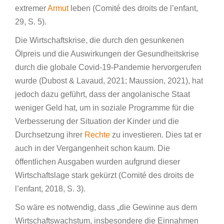
extremer
Armut
leben (Comité des droits de l’enfant,
29, S. 5).
Die Wirtschaftskrise, die durch den gesunkenen
Ölpreis und die Auswirkungen der Gesundheitskrise
durch die globale Covid-19-Pandemie hervorgerufen
wurde (Dubost & Lavaud, 2021; Maussion, 2021), hat
jedoch dazu geführt, dass der angolanische Staat
weniger Geld hat, um in soziale Programme für die
Verbesserung der Situation der Kinder und die
Durchsetzung ihrer
Rechte
zu investieren. Dies tat er
auch in der Vergangenheit schon kaum. Die
öffentlichen Ausgaben wurden aufgrund dieser
Wirtschaftslage stark gekürzt (Comité des droits de
l’enfant, 2018, S. 3).
So wäre es notwendig, dass „die Gewinne aus dem
Wirtschaftswachstum, insbesondere die Einnahmen