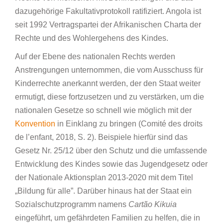
dazugehörige Fakultativprotokoll ratifiziert. Angola ist
seit 1992 Vertragspartei der Afrikanischen Charta der
Rechte und des Wohlergehens des Kindes.
Auf der Ebene des nationalen Rechts werden
Anstrengungen unternommen, die vom Ausschuss für
Kinderrechte anerkannt werden, der den Staat weiter
ermutigt, diese fortzusetzen und zu verstärken, um die
nationalen Gesetze so schnell wie möglich mit der
Konvention
in Einklang zu bringen (Comité des droits
de l’enfant, 2018, S. 2). Beispiele hierfür sind das
Gesetz Nr. 25/12 über den Schutz und die umfassende
Entwicklung des Kindes sowie das Jugendgesetz oder
der Nationale Aktionsplan 2013-2020 mit dem Titel
„Bildung für alle”. Darüber hinaus hat der Staat ein
Sozialschutzprogramm namens
Cartão Kikuia
eingeführt, um gefährdeten Familien zu helfen, die in