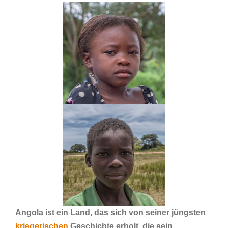
Angola ist ein Land, das sich von seiner jüngsten
kriegerischen
Geschichte erholt, die sein