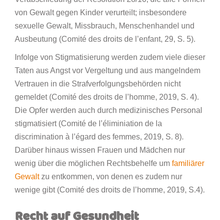
von Gewalt gegen Kinder verurteilt; insbesondere
sexuelle Gewalt, Missbrauch, Menschenhandel und
Ausbeutung (Comité des droits de l’enfant, 29, S. 5).
Infolge von Stigmatisierung werden zudem viele dieser
Taten aus Angst vor Vergeltung und aus mangelndem
Vertrauen in die Strafverfolgungsbehörden nicht
gemeldet (Comité des droits de l’homme, 2019, S. 4).
Die Opfer werden auch durch medizinisches Personal
stigmatisiert (Comité de l’éliminiation de la
discrimination à l’égard des femmes, 2019, S. 8).
Darüber hinaus wissen Frauen und Mädchen nur
wenig über die möglichen Rechtsbehelfe um
familiärer
Gewalt
zu entkommen, von denen es zudem nur
wenige gibt (Comité des droits de l’homme, 2019, S.4).
Recht auf Gesundheit