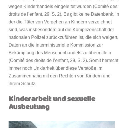
wegen Kinderhandels eingeleitet wurden (Comité des
droits de l’enfant, 29, S. 2). Es gibt keine Datenbank, in
der die Täter von Vergehen an Kindern verzeichnet
sind, was insbesondere auf die Komplizenschaft der
nationalen Polizei zurückzuführen ist, die sich weigert,
Daten an die interministerielle Kommission zur
Bekämpfung des Menschenhandels zu übermitteln
(Comité des droits de l’enfant, 29, S. 2). Somit herrscht
immer noch Unklarheit über diese Verstöße im
Zusammenhang mit den Rechten von Kindern und
ihrem Schutz.
Kinderarbeit und sexuelle
Ausbeutung