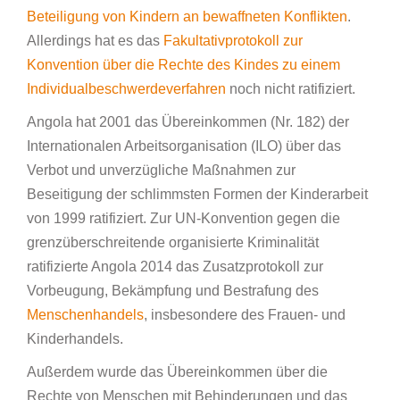
Beteiligung von Kindern an bewaffneten Konflikten
.
Allerdings hat es das
Fakultativprotokoll zur
Konvention über die Rechte des Kindes zu einem
Individualbeschwerdeverfahren
noch nicht ratifiziert.
Angola hat 2001 das Übereinkommen (Nr. 182) der
Internationalen Arbeitsorganisation (ILO) über das
Verbot und unverzügliche Maßnahmen zur
Beseitigung der schlimmsten Formen der Kinderarbeit
von 1999 ratifiziert. Zur UN-Konvention gegen die
grenzüberschreitende organisierte Kriminalität
ratifizierte Angola 2014 das Zusatzprotokoll zur
Vorbeugung, Bekämpfung und Bestrafung des
Menschenhandels
, insbesondere des Frauen- und
Kinderhandels.
Außerdem wurde das Übereinkommen über die
Rechte von Menschen mit Behinderungen und das