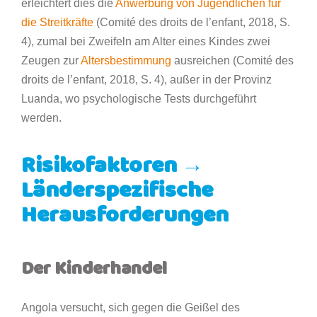
erleichtert dies die
Anwerbung von Jugendlichen für
die Streitkräfte
(Comité des droits de l’enfant, 2018, S.
4), zumal bei Zweifeln am Alter eines Kindes zwei
Zeugen zur
Altersbestimmung
ausreichen (Comité des
droits de l’enfant, 2018, S. 4), außer in der Provinz
Luanda, wo psychologische Tests durchgeführt
werden.
Risikofaktoren
→
Länderspezifische
Herausforderungen
Der Kinderhandel
Angola versucht, sich gegen die Geißel des