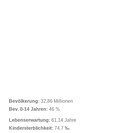
Bevölkerung:
32,86 Millionen
Bev. 0-14 Jahren:
46 %
Lebenserwartung:
61,14 Jahre
Kindersterblichkeit:
74.7
‰