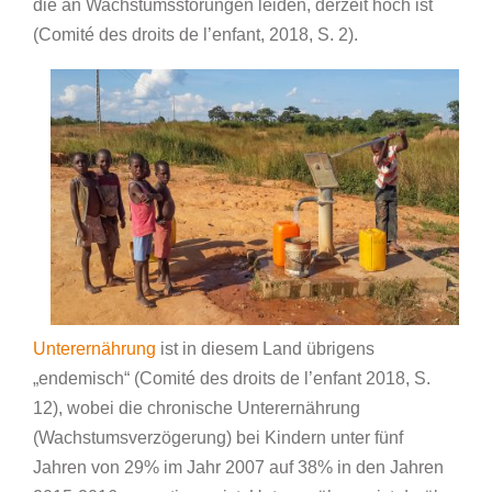
die an Wachstumsstörungen leiden, derzeit hoch ist
(Comité des droits de l’enfant, 2018, S. 2).
Unterernährung
ist in diesem Land übrigens
„endemisch“ (Comité des droits de l’enfant 2018, S.
12), wobei die chronische Unterernährung
(Wachstumsverzögerung) bei Kindern unter fünf
Jahren von 29% im Jahr 2007 auf 38% in den Jahren