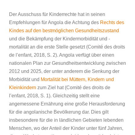
Der Ausschuss für Kinderrechte hat in seinen
Empfehlungen für Angola die Achtung des
Rechts des
Kindes auf den bestmöglichen Gesundheitszustand
und die Bekämpfung der Kindermorbidität und -
mortalität an die erste Stelle gesetzt (Comité des droits
de l’enfant, 2018, S. 2). Angola verfügt über einen
nationalen Plan zur Gesundheitsentwicklung zwischen
2012 und 2025, der unter anderem die Senkung der
Morbidität und
Mortalität bei Müttern, Kindern und
Kleinkindern
zum Ziel hat (Comité des droits de
l’enfant, 2018, S. 1). Gleichzeitig stellt eine
angemessene Ernährung eine große Herausforderung
für die angolanische Bevölkerung dar. Dies gilt
insbesondere für die in ländlichen Gebieten lebenden
Menschen, wo der Anteil der Kinder unter fünf Jahren,