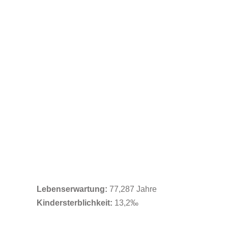
Lebenserwartung:
77,287 Jahre
Kindersterblichkeit:
13,2‰